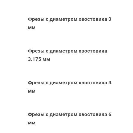
Фрезы с диаметром хвостовика 3
мм
Фрезы с диаметром хвостовика
3.175 мм
Фрезы с диаметром хвостовика 4
мм
Фрезы с диаметром хвостовика 6
мм