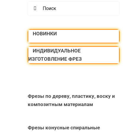
Search
for:
НОВИНКИ
ИНДИВИДУАЛЬНОЕ
ИЗГОТОВЛЕНИЕ ФРЕЗ
Фрезы по дереву, пластику, воску и
композитным материалам
Фрезы конусные спиральные