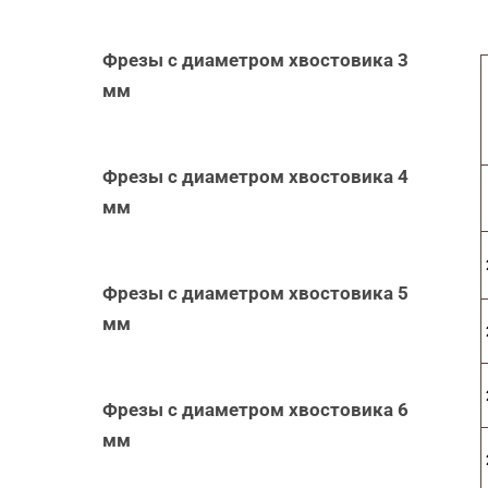
Фрезы с диаметром хвостовика 3
мм
Фрезы с диаметром хвостовика 4
мм
Фрезы с диаметром хвостовика 5
мм
Фрезы с диаметром хвостовика 6
мм