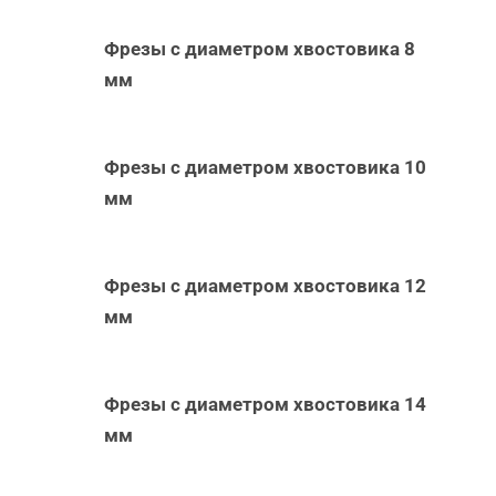
Фрезы с диаметром хвостовика 8
мм
Фрезы с диаметром хвостовика 10
мм
Фрезы с диаметром хвостовика 12
мм
Фрезы с диаметром хвостовика 14
мм