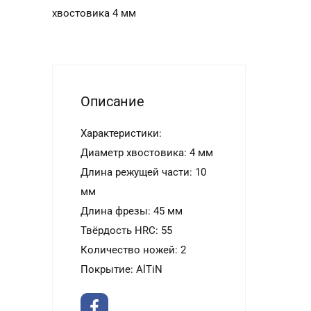
хвостовика 4 мм
Описание
Характеристики:
Диаметр хвостовика: 4 мм
Длина режущей части: 10
мм
Длина фрезы: 45 мм
Твёрдость HRC: 55
Количество ножей: 2
Покрытие: AlTiN