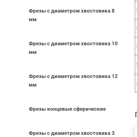
Фрезы с диаметром хвостовика 8
мм
Фрезы с диаметром хвостовика 10
мм
Фрезы с диаметром хвостовика 12
мм
Фрезы концевые сферические
Фрезы с диаметром хвостовика 3