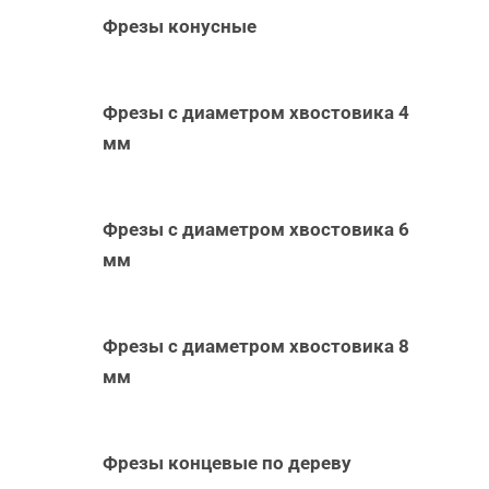
Фрезы конусные
Фрезы с диаметром хвостовика 4
мм
Фрезы с диаметром хвостовика 6
мм
Фрезы с диаметром хвостовика 8
мм
Фрезы концевые по дереву