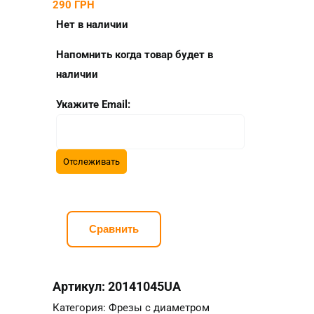
290
ГРН
Нет в наличии
Напомнить когда товар будет в
наличии
Укажите Email:
Сравнить
Артикул:
20141045UA
Категория:
Фрезы с диаметром