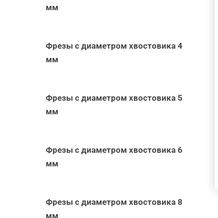
мм
В КОРЗИНУ
/
Фрезы с диаметром хвостовика 4
БЫСТРЫЙ
мм
ПРОСМОТР
Фрезы с диаметром хвостовика 5
мм
Фрезы с диаметром хвостовика 6
мм
Фрезы с диаметром хвостовика 8
мм