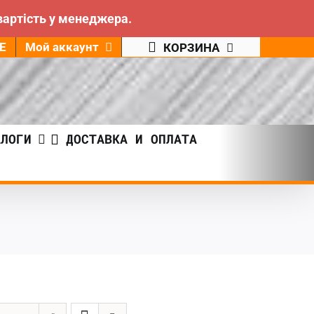
вартість у менеджера.
Е
Мой аккаунт
КОРЗИНА
АЛОГИ
ДОСТАВКА И ОПЛАТА