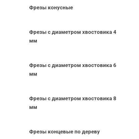
Фрезы конусные
Фрезы с диаметром хвостовика 4
мм
Фрезы с диаметром хвостовика 6
мм
Фрезы с диаметром хвостовика 8
мм
Фрезы концевые по дереву