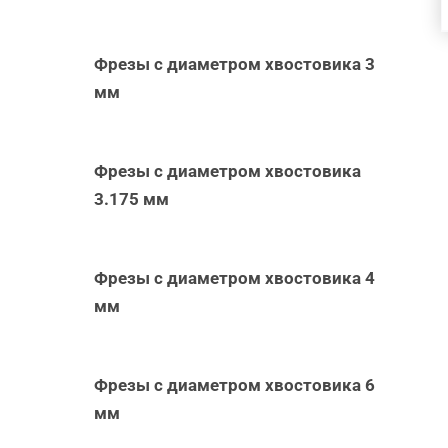
Фрезы с диаметром хвостовика 3
мм
Фрезы с диаметром хвостовика
3.175 мм
Фрезы с диаметром хвостовика 4
мм
Фрезы с диаметром хвостовика 6
мм