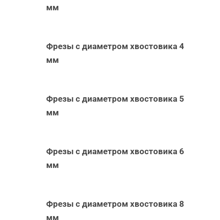
мм
Фрезы с диаметром хвостовика 4
мм
Фрезы с диаметром хвостовика 5
мм
Фрезы с диаметром хвостовика 6
мм
Фрезы с диаметром хвостовика 8
мм