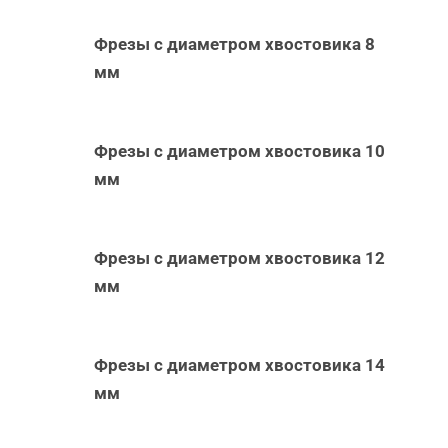
Фрезы с диаметром хвостовика 8
мм
Фрезы с диаметром хвостовика 10
мм
Фрезы с диаметром хвостовика 12
мм
Фрезы с диаметром хвостовика 14
мм