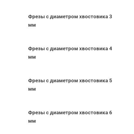
Фрезы с диаметром хвостовика 3
мм
Фрезы с диаметром хвостовика 4
мм
Фрезы с диаметром хвостовика 5
мм
Фрезы с диаметром хвостовика 6
мм