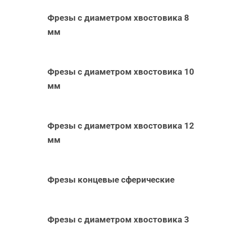
Фрезы с диаметром хвостовика 8
мм
Фрезы с диаметром хвостовика 10
мм
Фрезы с диаметром хвостовика 12
мм
Фрезы концевые сферические
Фрезы с диаметром хвостовика 3