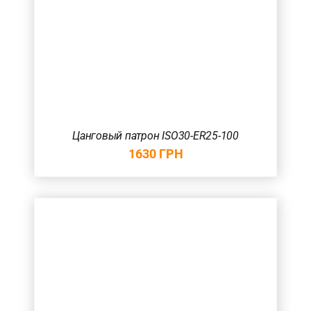
Цанговый патрон ISO30-ER25-100
1630
ГРН