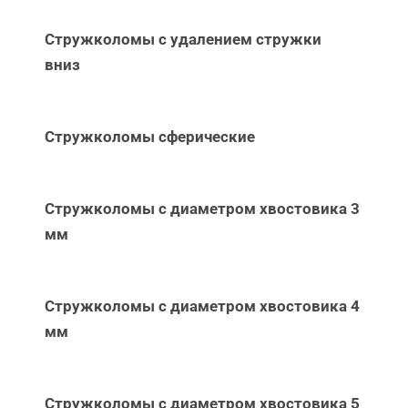
Стружколомы с удалением стружки
вниз
Стружколомы сферические
Стружколомы с диаметром хвостовика 3
мм
Стружколомы с диаметром хвостовика 4
мм
Стружколомы с диаметром хвостовика 5