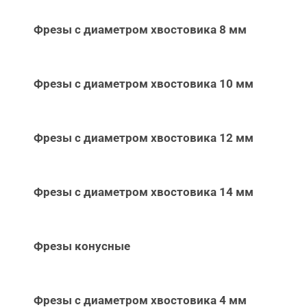
Фрезы с диаметром хвостовика 8 мм
Фрезы с диаметром хвостовика 10 мм
Фрезы с диаметром хвостовика 12 мм
Фрезы с диаметром хвостовика 14 мм
Фрезы конусные
Фрезы с диаметром хвостовика 4 мм