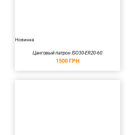
Новинка
Цанговый патрон ISO30-ER20-60
1500
ГРН