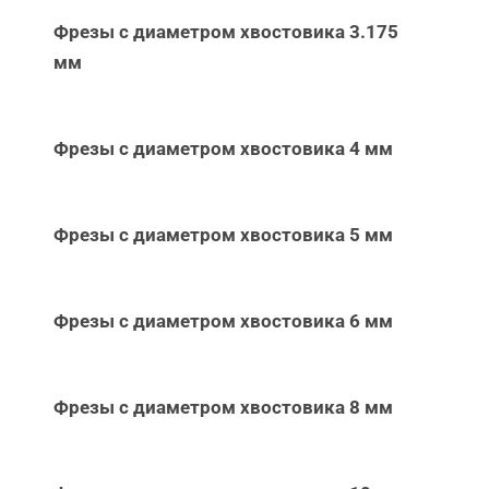
Фрезы с диаметром хвостовика 3.175
мм
Фрезы с диаметром хвостовика 4 мм
Фрезы с диаметром хвостовика 5 мм
Фрезы с диаметром хвостовика 6 мм
Фрезы с диаметром хвостовика 8 мм