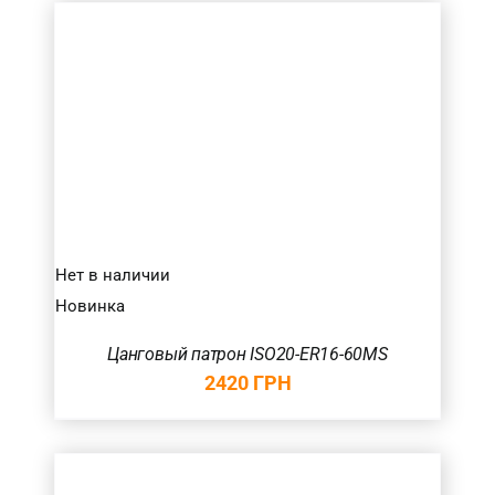
Нет в наличии
Новинка
Цанговый патрон ISO20-ER16-60MS
2420
ГРН