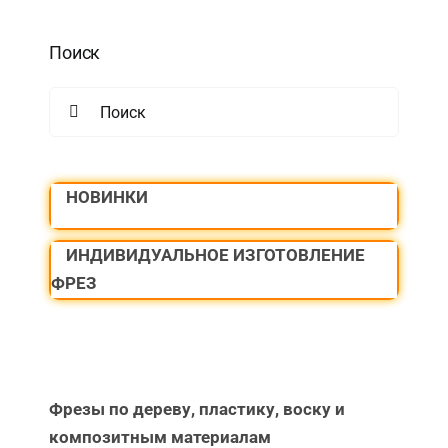
Поиск
Search
for:
НОВИНКИ
ИНДИВИДУАЛЬНОЕ ИЗГОТОВЛЕНИЕ
ФРЕЗ
Фрезы по дереву, пластику, воску и
композитным материалам