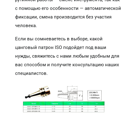
с помощью его особенности — автоматической
фиксации, смена производится без участия
человека.
Если вы сомневаетесь в выборе, какой
цанговый патрон ISO подойдет под ваши
нужды, свяжитесь с нами любым удобным для
вас способом и получите консультацию наших
специалистов.