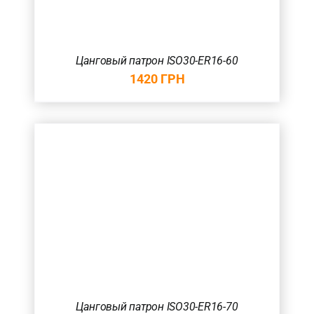
Цанговый патрон ISO30-ER16-60
1420
ГРН
Цанговый патрон ISO30-ER16-70