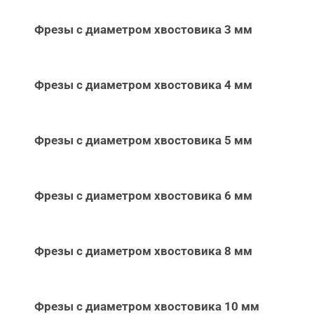
Фрезы с диаметром хвостовика 3 мм
Фрезы с диаметром хвостовика 4 мм
Фрезы с диаметром хвостовика 5 мм
Фрезы с диаметром хвостовика 6 мм
Фрезы с диаметром хвостовика 8 мм
Фрезы с диаметром хвостовика 10 мм