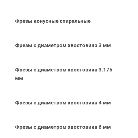
Фрезы конусные спиральные
Фрезы с диаметром хвостовика 3 мм
Фрезы с диаметром хвостовика 3.175
мм
Фрезы с диаметром хвостовика 4 мм
Фрезы с диаметром хвостовика 6 мм