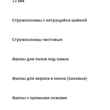
12 мм
Стружколомы с нетрущейся шейкой
Стружколомы чистовые
Фрезы для пазов под замок
Фрезы для акрила и неона (пазовые)
Фрезы с прямыми ножами