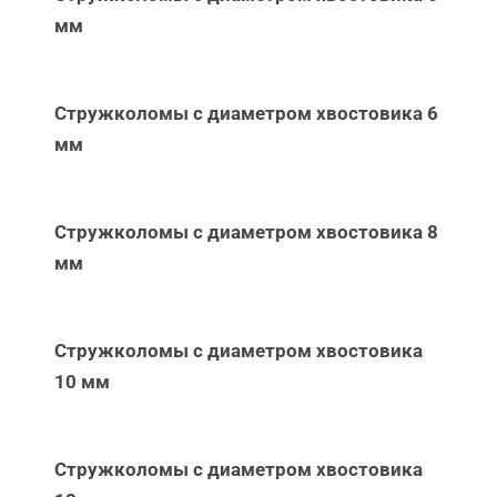
мм
Стружколомы с диаметром хвостовика 6
мм
Стружколомы с диаметром хвостовика 8
мм
Стружколомы с диаметром хвостовика
10 мм
Стружколомы с диаметром хвостовика