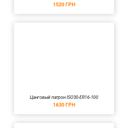
1520
ГРН
Цанговый патрон ISO30-ER16-100
1630
ГРН