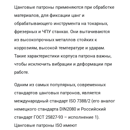
Цанговые патроны применяются при обработке
материалов, для фиксации цанг и
обрабатывающего инструмента на токарных,
фрезерных и ЧПУ станках. Они вытачиваются
из высокопрочных металлов стойких к
коррозиям, высокой температуре и ударам.
Такие характеристики корпуса патрона важны,
чтобы исключить вибрации и деформации при
работе.
Одним из самых популярных, современных
стандартов цанговых патронов, является
международный стандарт ISO 7388/2 (его аналог
немецкого стандарта DIN2080 и Российский
стандарт ГОСТ 25827-93 – исполнение 1).
Цанговые патроны ISO имеют