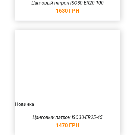
Цанговый патрон ISO30-ER20-100
1630
ГРН
Новинка
Цанговый патрон ISO30-ER25-45
1470
ГРН