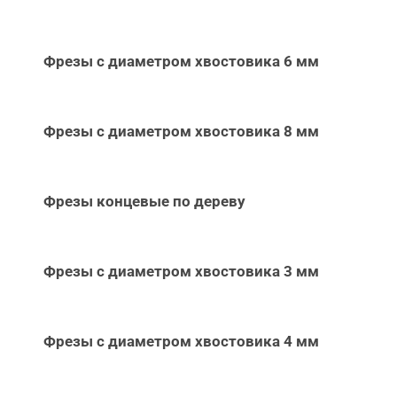
Фрезы с диаметром хвостовика 6 мм
Фрезы с диаметром хвостовика 8 мм
Фрезы концевые по дереву
Фрезы с диаметром хвостовика 3 мм
Фрезы с диаметром хвостовика 4 мм