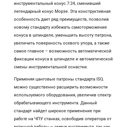
инструментальный конус 7:24, сменивший
легендарный конус Морзе. Эта конструктивная
особенность дает ряд преимуществ, позволив
новому стандарту избежать самоторможение
конуса в шпинделе, уменьшить высоту патрона,
увеличить поверхность осевого упора, а также
самое главное – возможность автоматической
фиксации конуса в шпинделе и автоматической
смены инструментальной оснастки.
Применяя цанговые патроны стандарта ISO,
можно существенно расширить возможности
используемого оборудования, увеличив спектр
обрабатывающего инструмента. Данный
стандарт найдет широкое применение при
работе на ЧПУ станках, освободив оператора от
рутинной работы — смене инструмента, так как