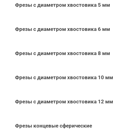
Фрезы с диаметром хвостовика 5 мм
Фрезы с диаметром хвостовика 6 мм
Фрезы с диаметром хвостовика 8 мм
Фрезы с диаметром хвостовика 10 мм
Фрезы с диаметром хвостовика 12 мм
Фрезы концевые сферические