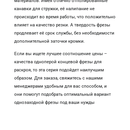
материалов. Имея отлично отполированные
канавки для стружки, её налипание не
происходит во время работы, что положительно
влияет на качество резки. А твердость фрезы
продлевает её срок службы, без необходимости
дополнительной заточки кромки.
Если вы ищете лучшее соотношение цены –
качества одноперой концевой фрезы для
раскроя, то эта серия подойдет наилучшим
образом. Для заказа, свяжитесь с нашими
менеджерами удобным для вас способом, и
они помогут подобрать оптимальный вариант
однозаходной фрезы под ваши нужды