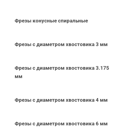
Фрезы конусные спиральные
Фрезы с диаметром хвостовика 3 мм
Фрезы с диаметром хвостовика 3.175
мм
Фрезы с диаметром хвостовика 4 мм
Фрезы с диаметром хвостовика 6 мм