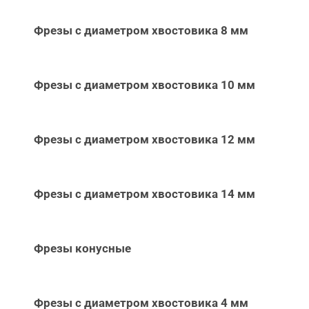
Фрезы с диаметром хвостовика 8 мм
Фрезы с диаметром хвостовика 10 мм
Фрезы с диаметром хвостовика 12 мм
Фрезы с диаметром хвостовика 14 мм
Фрезы конусные
Фрезы с диаметром хвостовика 4 мм