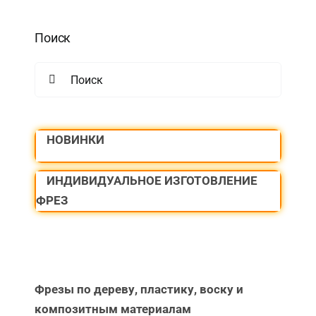
Поиск
Search
for:
НОВИНКИ
ИНДИВИДУАЛЬНОЕ ИЗГОТОВЛЕНИЕ
ФРЕЗ
Фрезы по дереву, пластику, воску и
композитным материалам