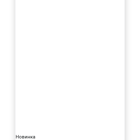
Новинка