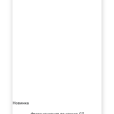
Новинка