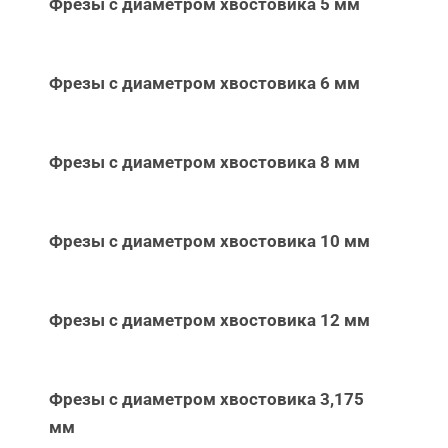
Фрезы с диаметром хвостовика 5 мм
Фрезы с диаметром хвостовика 6 мм
Фрезы с диаметром хвостовика 8 мм
Фрезы с диаметром хвостовика 10 мм
Фрезы с диаметром хвостовика 12 мм
Фрезы с диаметром хвостовика 3,175
мм