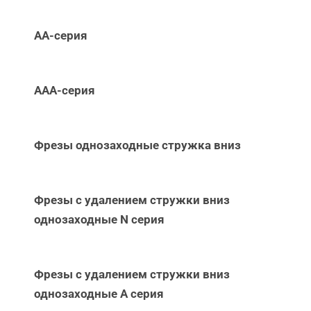
АА-серия
ААА-серия
Фрезы однозаходные стружка вниз
Фрезы с удалением стружки вниз
однозаходные N серия
Фрезы с удалением стружки вниз
однозаходные А серия