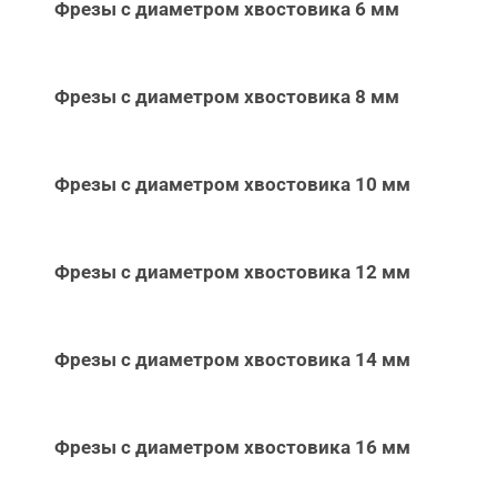
Фрезы с диаметром хвостовика 6 мм
Фрезы с диаметром хвостовика 8 мм
Фрезы с диаметром хвостовика 10 мм
Фрезы с диаметром хвостовика 12 мм
Фрезы с диаметром хвостовика 14 мм
Фрезы с диаметром хвостовика 16 мм