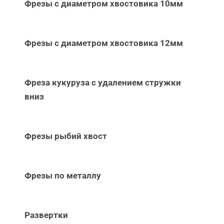
Фрезы с диаметром хвостовика 10мм
Фрезы с диаметром хвостовика 12мм
Фреза кукуруза с удалением стружки
вниз
Фрезы рыбий хвост
Фрезы по металлу
Развертки