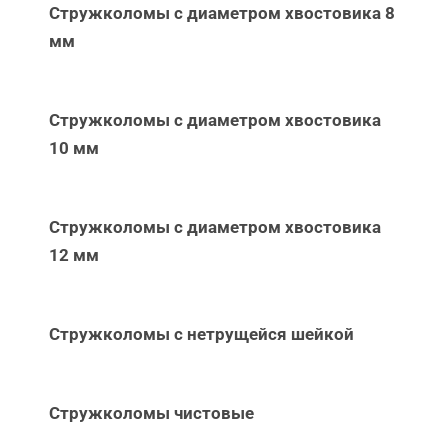
Стружколомы с диаметром хвостовика 8
мм
Стружколомы с диаметром хвостовика
10 мм
Стружколомы с диаметром хвостовика
12 мм
Стружколомы с нетрущейся шейкой
Стружколомы чистовые