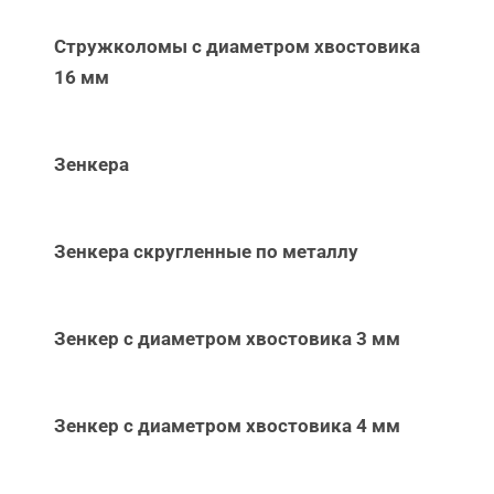
Стружколомы с диаметром хвостовика
16 мм
Зенкера
Зенкера скругленные по металлу
Зенкер с диаметром хвостовика 3 мм
Зенкер с диаметром хвостовика 4 мм