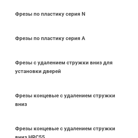
Фрезы по пластику серия N
Фрезы по пластику серия А
Фрезы с удалением стружки вниз для
установки дверей
Фрезы концевые с удалением стружки
вниз
Фрезы концевые с удалением стружки
вниз НRC55