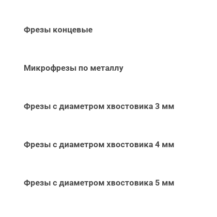
Фрезы концевые
Микрофрезы по металлу
Фрезы с диаметром хвостовика 3 мм
Фрезы с диаметром хвостовика 4 мм
Фрезы с диаметром хвостовика 5 мм