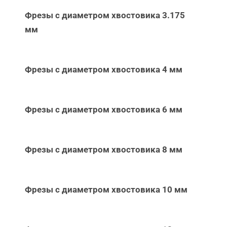
Фрезы с диаметром хвостовика 3.175
мм
Фрезы с диаметром хвостовика 4 мм
Фрезы с диаметром хвостовика 6 мм
Фрезы с диаметром хвостовика 8 мм
Фрезы с диаметром хвостовика 10 мм