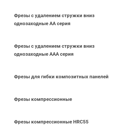
Фрезы с удалением стружки вниз
однозаходные АА серия
Фрезы с удалением стружки вниз
однозаходные ААА серия
Фрезы для гибки композитных панелей
Фрезы компрессионные
Фрезы компрессионные HRC55