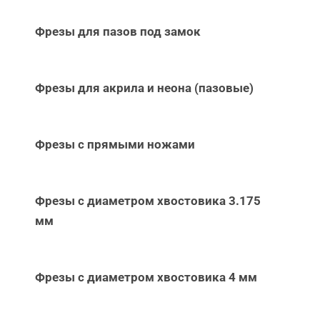
Фрезы для пазов под замок
Фрезы для акрила и неона (пазовые)
Фрезы с прямыми ножами
Фрезы с диаметром хвостовика 3.175
мм
Фрезы с диаметром хвостовика 4 мм