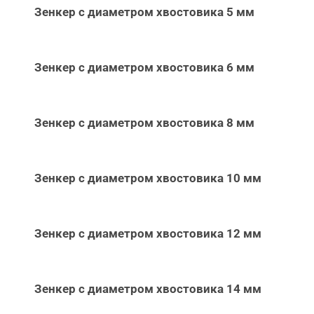
Зенкер с диаметром хвостовика 5 мм
Зенкер с диаметром хвостовика 6 мм
Зенкер с диаметром хвостовика 8 мм
Зенкер с диаметром хвостовика 10 мм
Зенкер с диаметром хвостовика 12 мм
Зенкер с диаметром хвостовика 14 мм