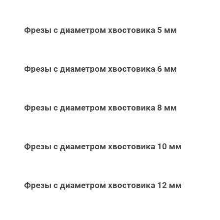
Фрезы с диаметром хвостовика 5 мм
Фрезы с диаметром хвостовика 6 мм
Фрезы с диаметром хвостовика 8 мм
Фрезы с диаметром хвостовика 10 мм
Фрезы с диаметром хвостовика 12 мм