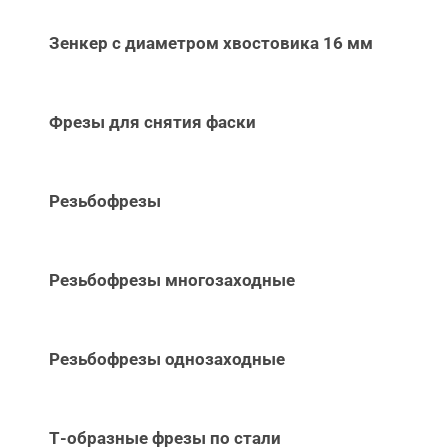
Зенкер с диаметром хвостовика 16 мм
Фрезы для снятия фаски
Резьбофрезы
Резьбофрезы многозаходные
Резьбофрезы однозаходные
Т-образные фрезы по стали