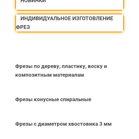
НОВИНКИ
ИНДИВИДУАЛЬНОЕ ИЗГОТОВЛЕНИЕ
ФРЕЗ
Фрезы по дереву, пластику, воску и
композитным материалам
Фрезы конусные спиральные
Фрезы с диаметром хвостовика 3 мм