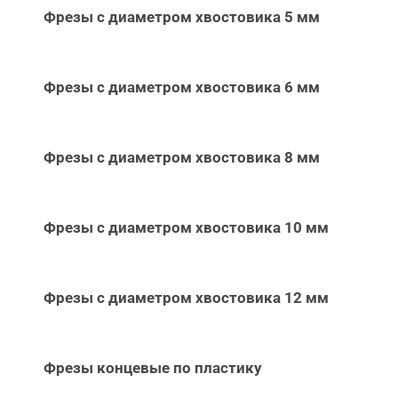
Фрезы с диаметром хвостовика 5 мм
Фрезы с диаметром хвостовика 6 мм
Фрезы с диаметром хвостовика 8 мм
Фрезы с диаметром хвостовика 10 мм
Фрезы с диаметром хвостовика 12 мм
Фрезы концевые по пластику