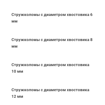
Стружколомы с диаметром хвостовика 6
мм
Стружколомы с диаметром хвостовика 8
мм
Стружколомы с диаметром хвостовика
10 мм
Стружколомы с диаметром хвостовика
12 мм