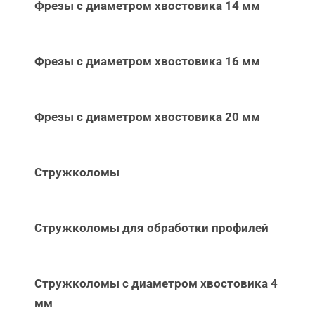
Фрезы с диаметром хвостовика 14 мм
Фрезы с диаметром хвостовика 16 мм
Фрезы с диаметром хвостовика 20 мм
Стружколомы
Стружколомы для обработки профилей
Стружколомы с диаметром хвостовика 4
мм