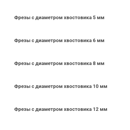
Фрезы с диаметром хвостовика 5 мм
Фрезы с диаметром хвостовика 6 мм
Фрезы с диаметром хвостовика 8 мм
Фрезы с диаметром хвостовика 10 мм
Фрезы с диаметром хвостовика 12 мм