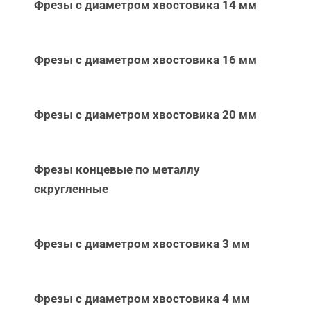
Фрезы с диаметром хвостовика 14 мм
Фрезы с диаметром хвостовика 16 мм
Фрезы с диаметром хвостовика 20 мм
Фрезы концевые по металлу
скругленные
Фрезы с диаметром хвостовика 3 мм
Фрезы с диаметром хвостовика 4 мм