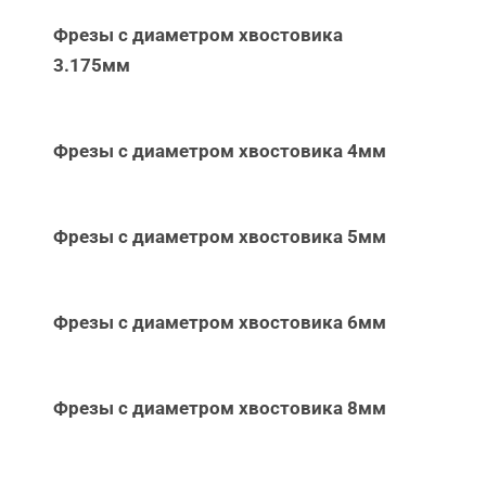
Фрезы с диаметром хвостовика
3.175мм
Фрезы с диаметром хвостовика 4мм
Фрезы с диаметром хвостовика 5мм
Фрезы с диаметром хвостовика 6мм
Фрезы с диаметром хвостовика 8мм