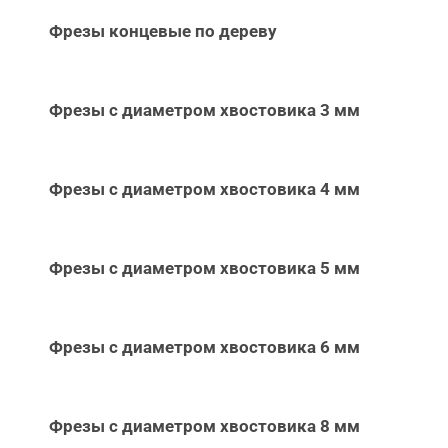
Фрезы концевые по дереву
Фрезы с диаметром хвостовика 3 мм
Фрезы с диаметром хвостовика 4 мм
Фрезы с диаметром хвостовика 5 мм
Фрезы с диаметром хвостовика 6 мм
Фрезы с диаметром хвостовика 8 мм