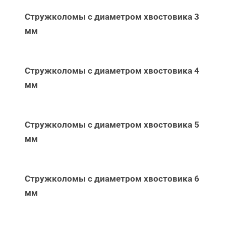
Стружколомы с диаметром хвостовика 3
мм
Стружколомы с диаметром хвостовика 4
мм
Стружколомы с диаметром хвостовика 5
мм
Стружколомы с диаметром хвостовика 6
мм