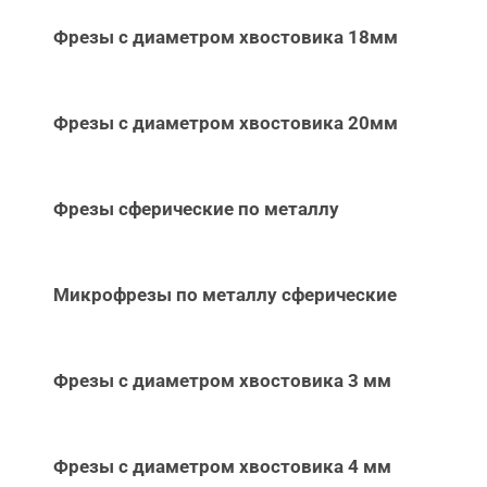
Фрезы с диаметром хвостовика 18мм
Фрезы с диаметром хвостовика 20мм
Фрезы сферические по металлу
Микрофрезы по металлу сферические
Фрезы с диаметром хвостовика 3 мм
Фрезы с диаметром хвостовика 4 мм