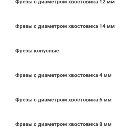
Фрезы с диаметром хвостовика 12 мм
Фрезы с диаметром хвостовика 14 мм
Фрезы конусные
Фрезы с диаметром хвостовика 4 мм
Фрезы с диаметром хвостовика 6 мм
Фрезы с диаметром хвостовика 8 мм