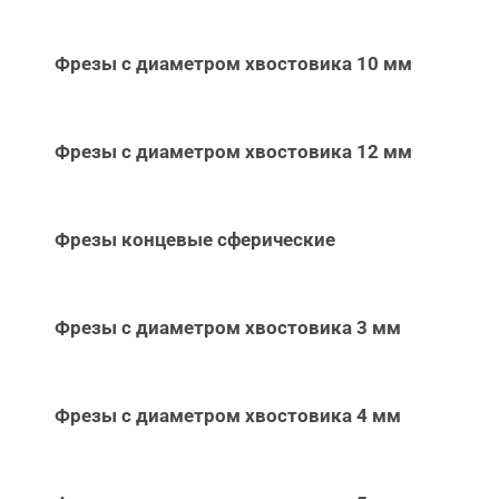
Фрезы с диаметром хвостовика 10 мм
Фрезы с диаметром хвостовика 12 мм
Фрезы концевые сферические
Фрезы с диаметром хвостовика 3 мм
Фрезы с диаметром хвостовика 4 мм