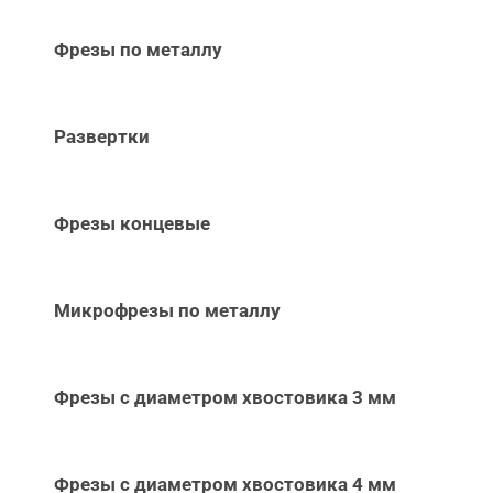
Фрезы по металлу
Развертки
Фрезы концевые
Микрофрезы по металлу
Фрезы с диаметром хвостовика 3 мм
Фрезы с диаметром хвостовика 4 мм