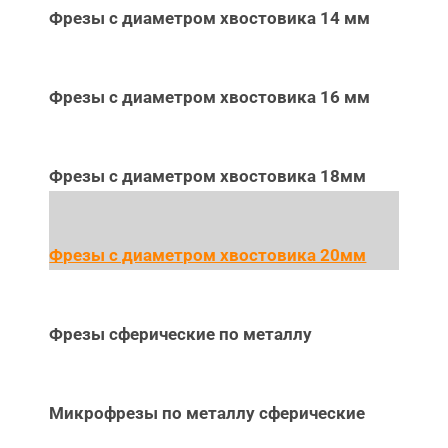
Фрезы с диаметром хвостовика 14 мм
Фрезы с диаметром хвостовика 16 мм
Фрезы с диаметром хвостовика 18мм
Фрезы с диаметром хвостовика 20мм
Фрезы сферические по металлу
Микрофрезы по металлу сферические