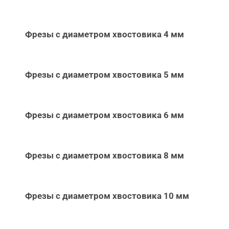
Фрезы с диаметром хвостовика 4 мм
Фрезы с диаметром хвостовика 5 мм
Фрезы с диаметром хвостовика 6 мм
Фрезы с диаметром хвостовика 8 мм
Фрезы с диаметром хвостовика 10 мм