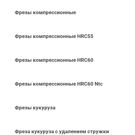
Фрезы компрессионные
Фрезы компрессионные HRC55
Фрезы компрессионные HRC60
Фрезы компрессионные HRC60 Ntc
Фрезы кукуруза
Фреза кукуруза с удалением стружки