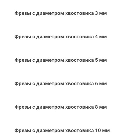
Фрезы с диаметром хвостовика 3 мм
Фрезы с диаметром хвостовика 4 мм
Фрезы с диаметром хвостовика 5 мм
Фрезы с диаметром хвостовика 6 мм
Фрезы с диаметром хвостовика 8 мм
Фрезы с диаметром хвостовика 10 мм