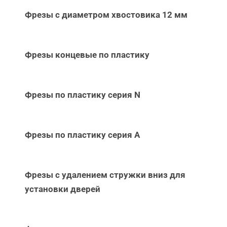
Фрезы с диаметром хвостовика 12 мм
Фрезы концевые по пластику
Фрезы по пластику серия N
Фрезы по пластику серия А
Фрезы с удалением стружки вниз для
установки дверей