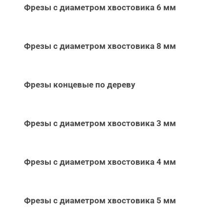
Фрезы с диаметром хвостовика 6 мм
Фрезы с диаметром хвостовика 8 мм
Фрезы концевые по дереву
Фрезы с диаметром хвостовика 3 мм
Фрезы с диаметром хвостовика 4 мм
Фрезы с диаметром хвостовика 5 мм