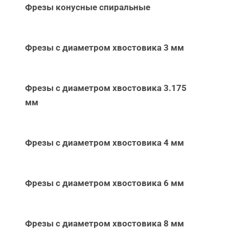
Фрезы конусные спиральные
Фрезы с диаметром хвостовика 3 мм
Фрезы с диаметром хвостовика 3.175
мм
Фрезы с диаметром хвостовика 4 мм
Фрезы с диаметром хвостовика 6 мм
Фрезы с диаметром хвостовика 8 мм