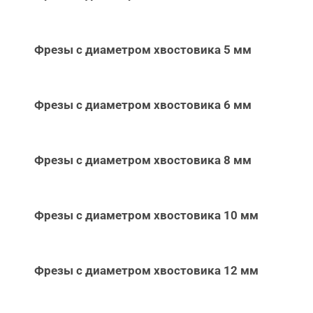
Фрезы с диаметром хвостовика 5 мм
Фрезы с диаметром хвостовика 6 мм
Фрезы с диаметром хвостовика 8 мм
Фрезы с диаметром хвостовика 10 мм
Фрезы с диаметром хвостовика 12 мм