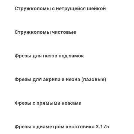
Стружколомы с нетрущейся шейкой
Стружколомы чистовые
Фрезы для пазов под замок
Фрезы для акрила и неона (пазовые)
Фрезы с прямыми ножами
Фрезы с диаметром хвостовика 3.175