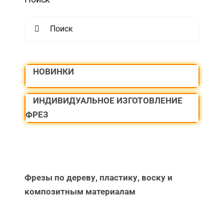
Search
for:
НОВИНКИ
ИНДИВИДУАЛЬНОЕ ИЗГОТОВЛЕНИЕ
ФРЕЗ
Фрезы по дереву, пластику, воску и
композитным материалам