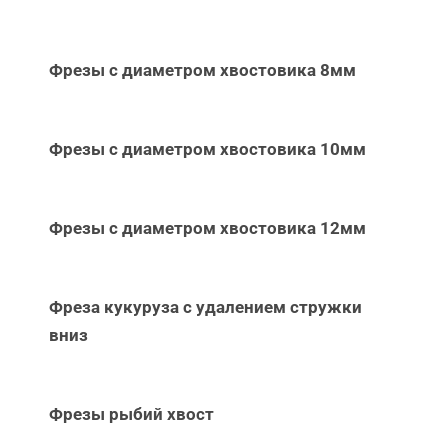
Фрезы с диаметром хвостовика 8мм
Фрезы с диаметром хвостовика 10мм
Фрезы с диаметром хвостовика 12мм
Фреза кукуруза с удалением стружки
вниз
Фрезы рыбий хвост