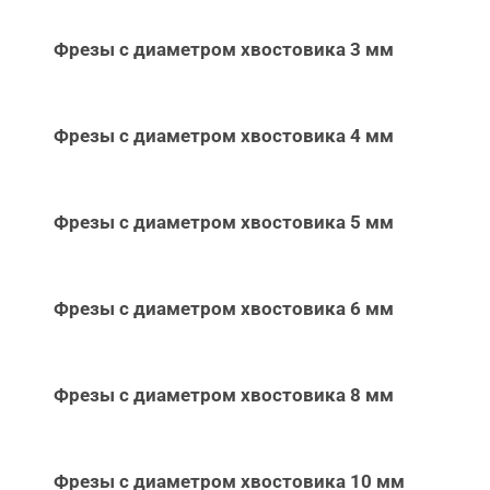
Фрезы с диаметром хвостовика 3 мм
Фрезы с диаметром хвостовика 4 мм
Фрезы с диаметром хвостовика 5 мм
Фрезы с диаметром хвостовика 6 мм
Фрезы с диаметром хвостовика 8 мм
Фрезы с диаметром хвостовика 10 мм