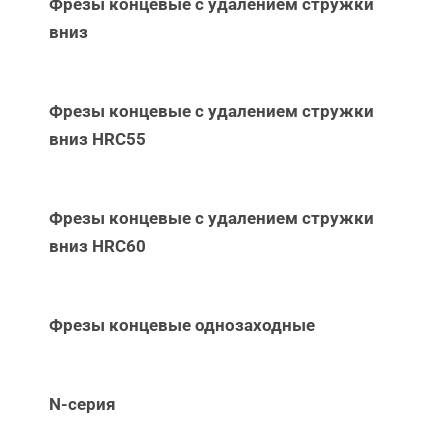
Фрезы концевые с удалением стружки
вниз
Фрезы концевые с удалением стружки
вниз НRC55
Фрезы концевые с удалением стружки
вниз НRC60
Фрезы концевые однозаходные
N-серия