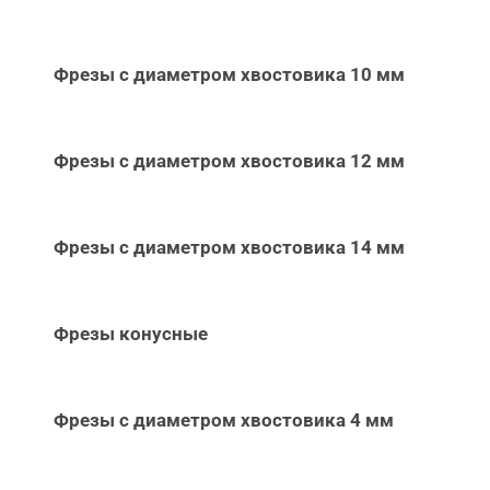
Фрезы с диаметром хвостовика 10 мм
Фрезы с диаметром хвостовика 12 мм
Фрезы с диаметром хвостовика 14 мм
Фрезы конусные
Фрезы с диаметром хвостовика 4 мм