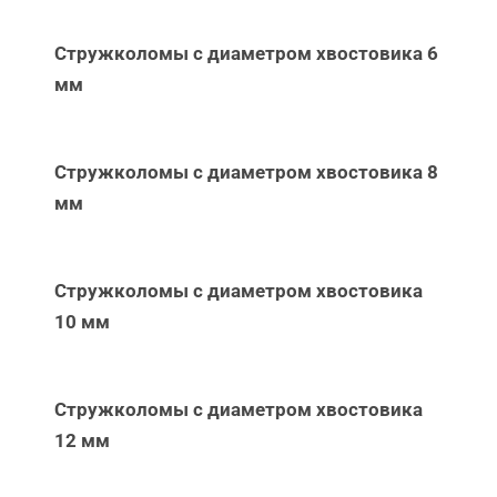
Стружколомы с диаметром хвостовика 6
мм
Стружколомы с диаметром хвостовика 8
мм
Стружколомы с диаметром хвостовика
10 мм
Стружколомы с диаметром хвостовика
12 мм