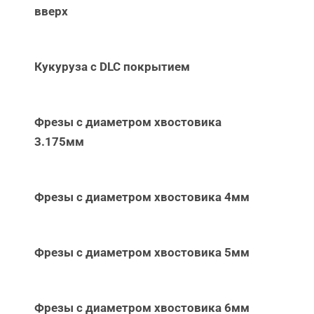
вверх
Кукуруза с DLC покрытием
Фрезы с диаметром хвостовика
3.175мм
Фрезы с диаметром хвостовика 4мм
Фрезы с диаметром хвостовика 5мм
Фрезы с диаметром хвостовика 6мм