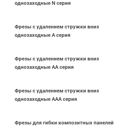
однозаходные N серия
Фрезы с удалением стружки вниз
однозаходные А серия
Фрезы с удалением стружки вниз
однозаходные АА серия
Фрезы с удалением стружки вниз
однозаходные ААА серия
Фрезы для гибки композитных панелей