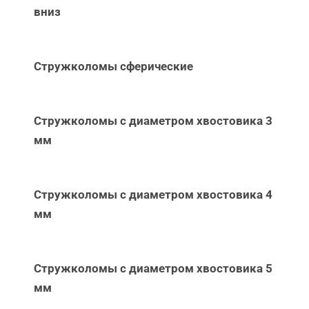
вниз
Стружколомы сферические
Стружколомы с диаметром хвостовика 3
мм
Стружколомы с диаметром хвостовика 4
мм
Стружколомы с диаметром хвостовика 5
мм