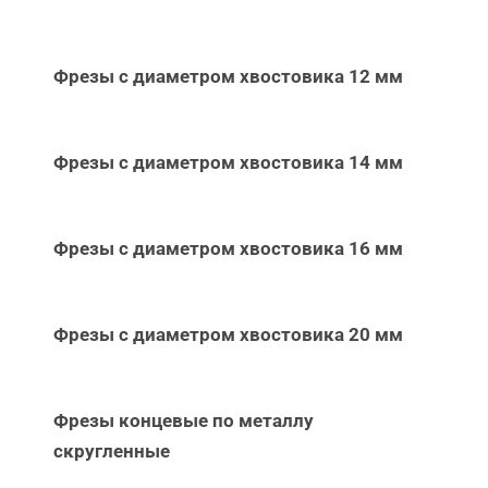
Фрезы с диаметром хвостовика 12 мм
Фрезы с диаметром хвостовика 14 мм
Фрезы с диаметром хвостовика 16 мм
Фрезы с диаметром хвостовика 20 мм
Фрезы концевые по металлу
скругленные