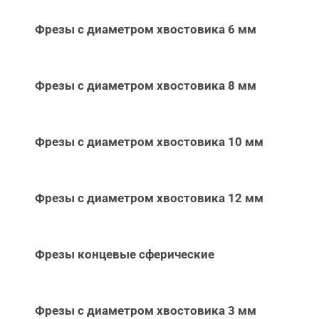
Фрезы с диаметром хвостовика 6 мм
Фрезы с диаметром хвостовика 8 мм
Фрезы с диаметром хвостовика 10 мм
Фрезы с диаметром хвостовика 12 мм
Фрезы концевые сферические
Фрезы с диаметром хвостовика 3 мм