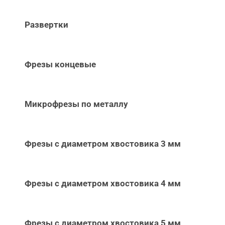
Развертки
Фрезы концевые
Микрофрезы по металлу
Фрезы с диаметром хвостовика 3 мм
Фрезы с диаметром хвостовика 4 мм
Фрезы с диаметром хвостовика 5 мм