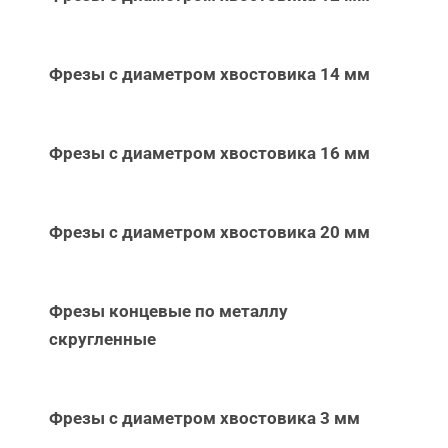
Фрезы с диаметром хвостовика 14 мм
Фрезы с диаметром хвостовика 16 мм
Фрезы с диаметром хвостовика 20 мм
Фрезы концевые по металлу
скругленные
Фрезы с диаметром хвостовика 3 мм