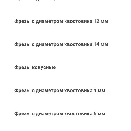
Фрезы с диаметром хвостовика 12 мм
Фрезы с диаметром хвостовика 14 мм
Фрезы конусные
Фрезы с диаметром хвостовика 4 мм
Фрезы с диаметром хвостовика 6 мм