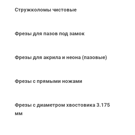
Стружколомы чистовые
Фрезы для пазов под замок
Фрезы для акрила и неона (пазовые)
Фрезы с прямыми ножами
Фрезы с диаметром хвостовика 3.175
мм