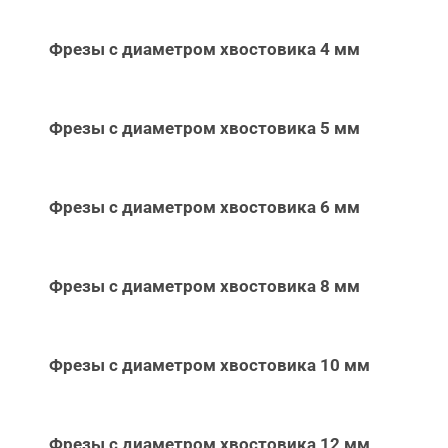
Фрезы с диаметром хвостовика 4 мм
Фрезы с диаметром хвостовика 5 мм
Фрезы с диаметром хвостовика 6 мм
Фрезы с диаметром хвостовика 8 мм
Фрезы с диаметром хвостовика 10 мм
Фрезы с диаметром хвостовика 12 мм