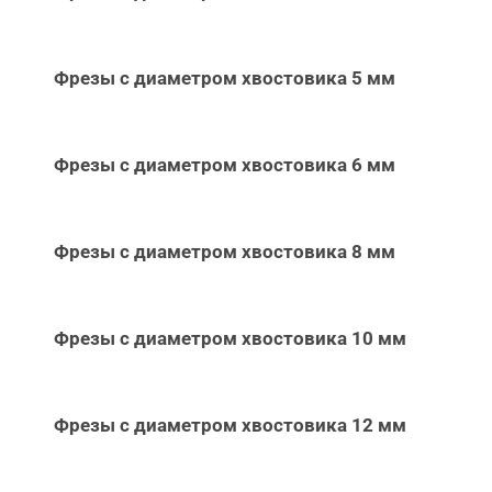
Фрезы с диаметром хвостовика 5 мм
Фрезы с диаметром хвостовика 6 мм
Фрезы с диаметром хвостовика 8 мм
Фрезы с диаметром хвостовика 10 мм
Фрезы с диаметром хвостовика 12 мм