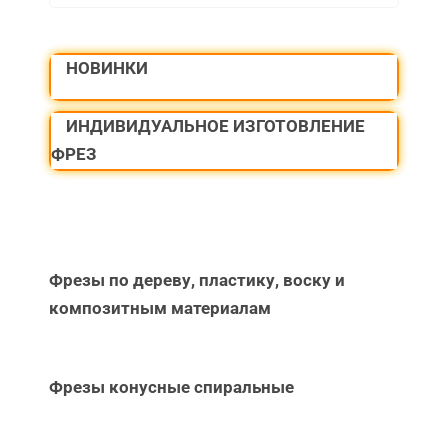
НОВИНКИ
ИНДИВИДУАЛЬНОЕ ИЗГОТОВЛЕНИЕ
ФРЕЗ
Фрезы по дереву, пластику, воску и
композитным материалам
Фрезы конусные спиральные