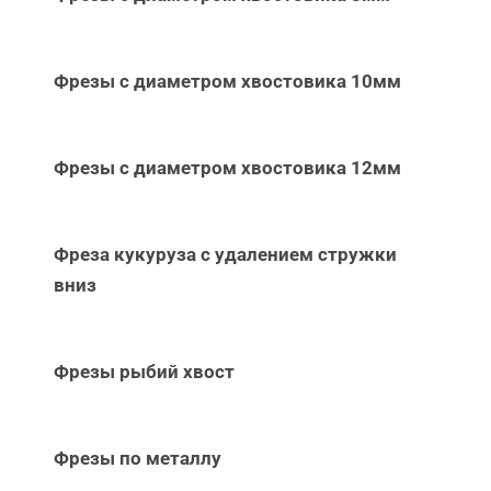
Фрезы с диаметром хвостовика 10мм
Фрезы с диаметром хвостовика 12мм
Фреза кукуруза с удалением стружки
вниз
Фрезы рыбий хвост
Фрезы по металлу