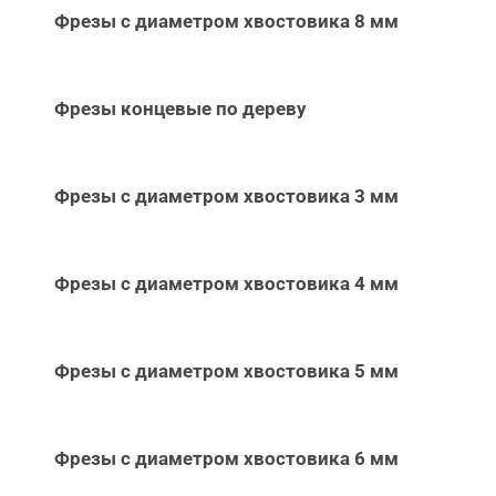
Фрезы с диаметром хвостовика 8 мм
Фрезы концевые по дереву
Фрезы с диаметром хвостовика 3 мм
Фрезы с диаметром хвостовика 4 мм
Фрезы с диаметром хвостовика 5 мм
Фрезы с диаметром хвостовика 6 мм