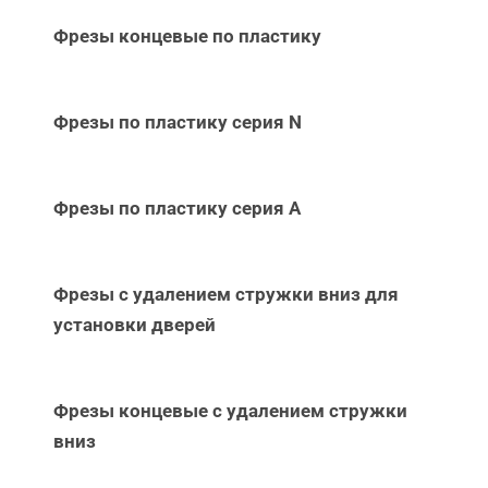
Фрезы концевые по пластику
Фрезы по пластику серия N
Фрезы по пластику серия А
Фрезы с удалением стружки вниз для
установки дверей
Фрезы концевые с удалением стружки
вниз