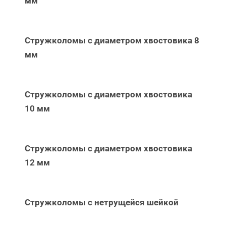
мм
Стружколомы с диаметром хвостовика 8
мм
Стружколомы с диаметром хвостовика
10 мм
Стружколомы с диаметром хвостовика
12 мм
Стружколомы с нетрущейся шейкой