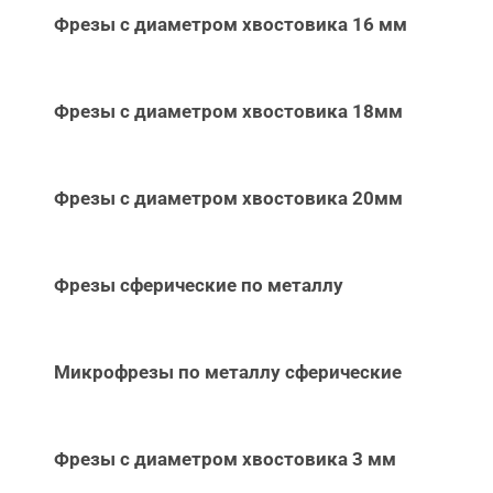
Фрезы с диаметром хвостовика 16 мм
Фрезы с диаметром хвостовика 18мм
Фрезы с диаметром хвостовика 20мм
Фрезы сферические по металлу
Микрофрезы по металлу сферические
Фрезы с диаметром хвостовика 3 мм