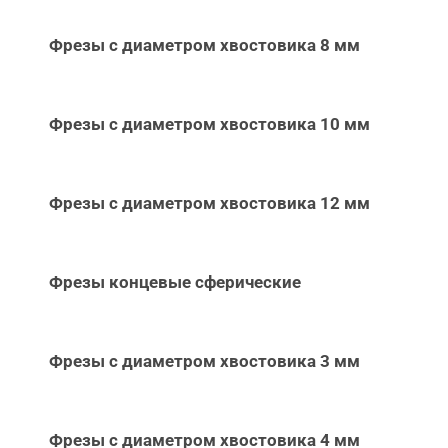
Фрезы с диаметром хвостовика 8 мм
Фрезы с диаметром хвостовика 10 мм
Фрезы с диаметром хвостовика 12 мм
Фрезы концевые сферические
Фрезы с диаметром хвостовика 3 мм
Фрезы с диаметром хвостовика 4 мм