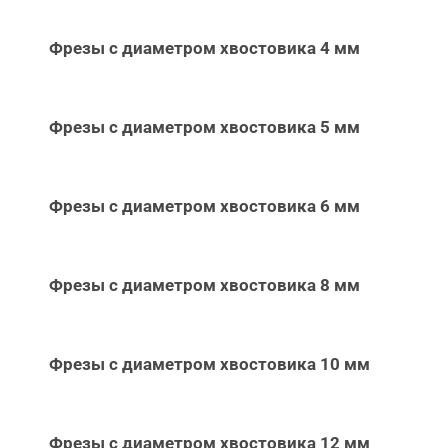
Фрезы с диаметром хвостовика 4 мм
Фрезы с диаметром хвостовика 5 мм
Фрезы с диаметром хвостовика 6 мм
Фрезы с диаметром хвостовика 8 мм
Фрезы с диаметром хвостовика 10 мм
Фрезы с диаметром хвостовика 12 мм