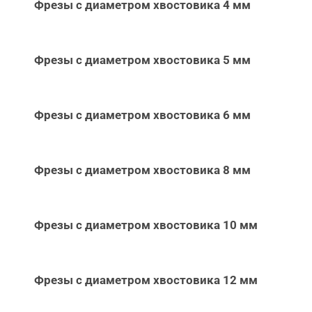
Фрезы с диаметром хвостовика 4 мм
Фрезы с диаметром хвостовика 5 мм
Фрезы с диаметром хвостовика 6 мм
Фрезы с диаметром хвостовика 8 мм
Фрезы с диаметром хвостовика 10 мм
Фрезы с диаметром хвостовика 12 мм