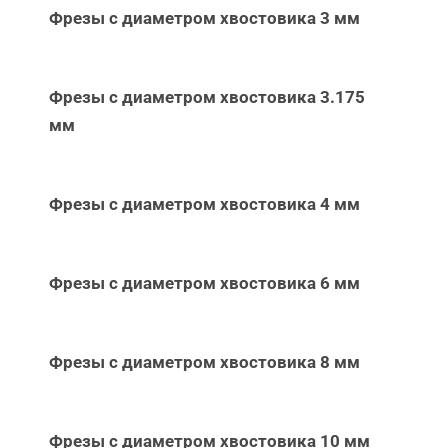
Фрезы с диаметром хвостовика 3 мм
Фрезы с диаметром хвостовика 3.175
мм
Фрезы с диаметром хвостовика 4 мм
Фрезы с диаметром хвостовика 6 мм
Фрезы с диаметром хвостовика 8 мм
Фрезы с диаметром хвостовика 10 мм