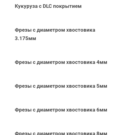
Кукуруза с DLC покрытием
Фрезы с диаметром хвостовика
3.175мм
Фрезы с диаметром хвостовика 4мм
Фрезы с диаметром хвостовика 5мм
Фрезы с диаметром хвостовика 6мм
Фрезы с диаметром хвостовика 8мм