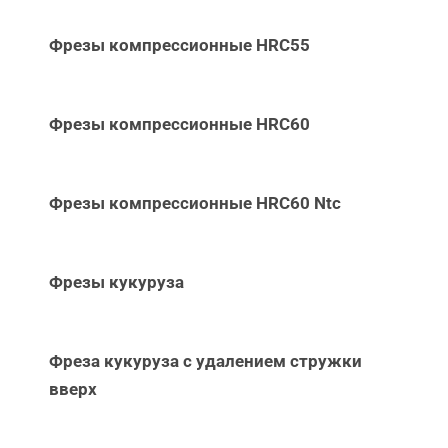
Фрезы компрессионные HRC55
Фрезы компрессионные HRC60
Фрезы компрессионные HRC60 Ntc
Фрезы кукуруза
Фреза кукуруза с удалением стружки
вверх