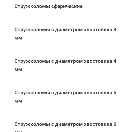
Стружколомы сферические
Стружколомы с диаметром хвостовика 3
мм
Стружколомы с диаметром хвостовика 4
мм
Стружколомы с диаметром хвостовика 5
мм
Стружколомы с диаметром хвостовика 6