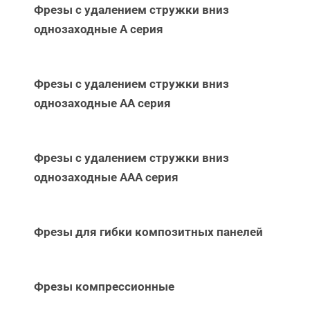
Фрезы с удалением стружки вниз
однозаходные А серия
Фрезы с удалением стружки вниз
однозаходные АА серия
Фрезы с удалением стружки вниз
однозаходные ААА серия
Фрезы для гибки композитных панелей
Фрезы компрессионные