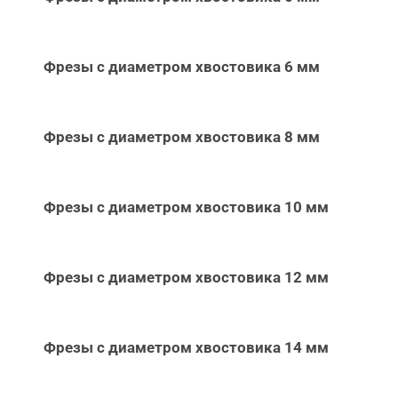
Фрезы с диаметром хвостовика 6 мм
Фрезы с диаметром хвостовика 8 мм
Фрезы с диаметром хвостовика 10 мм
Фрезы с диаметром хвостовика 12 мм
Фрезы с диаметром хвостовика 14 мм