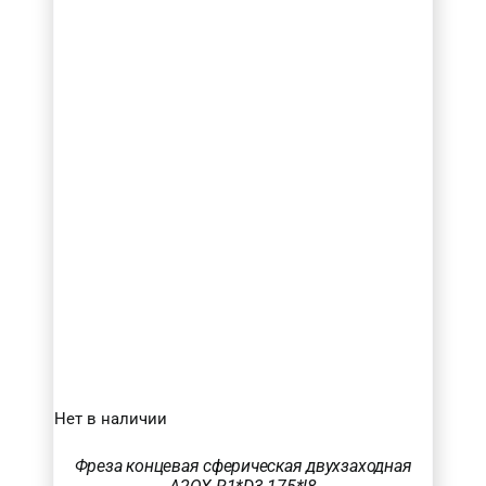
Нет в наличии
Фреза концевая сферическая двухзаходная