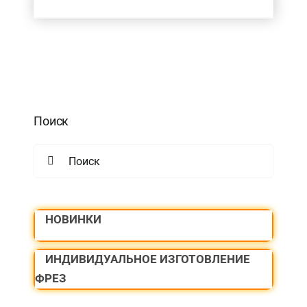
Поиск
Search
for:
НОВИНКИ
ИНДИВИДУАЛЬНОЕ ИЗГОТОВЛЕНИЕ
ФРЕЗ