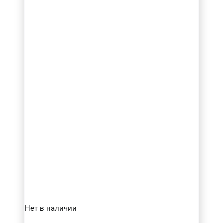
Нет в наличии