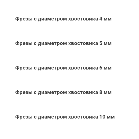
Фрезы с диаметром хвостовика 4 мм
Фрезы с диаметром хвостовика 5 мм
Фрезы с диаметром хвостовика 6 мм
Фрезы с диаметром хвостовика 8 мм
Фрезы с диаметром хвостовика 10 мм