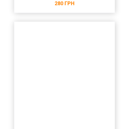
280
ГРН