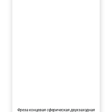
Фреза концевая сферическая двухзаходная