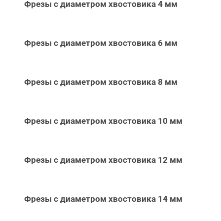
Фрезы с диаметром хвостовика 4 мм
Фрезы с диаметром хвостовика 6 мм
Фрезы с диаметром хвостовика 8 мм
Фрезы с диаметром хвостовика 10 мм
Фрезы с диаметром хвостовика 12 мм
Фрезы с диаметром хвостовика 14 мм