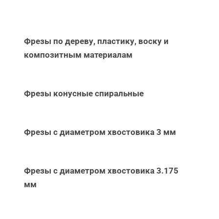
Фрезы по дереву, пластику, воску и
композитным материалам
Фрезы конусные спиральные
Фрезы с диаметром хвостовика 3 мм
Фрезы с диаметром хвостовика 3.175
мм