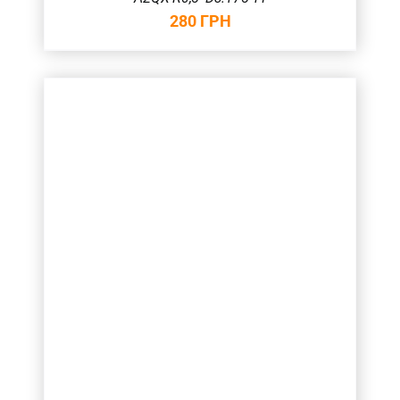
280
ГРН