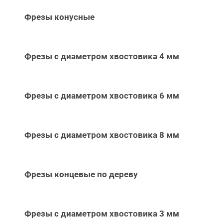
Фрезы конусные
Фрезы с диаметром хвостовика 4 мм
Фрезы с диаметром хвостовика 6 мм
Фрезы с диаметром хвостовика 8 мм
Фрезы концевые по дереву
Фрезы с диаметром хвостовика 3 мм