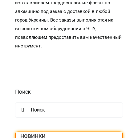
изготавливаем твердосплавные фрезы по
алюминию под заказ с доставкой в любой
город Украины. Все заказы выполняются на
высокоточном оборудовании с ЧПУ,
позволяющем предоставить вам качественный
инструмент.
Поиск
Search
for:
НОВИНКИ