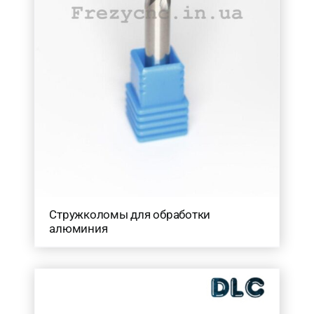
Стружколомы для обработки
алюминия