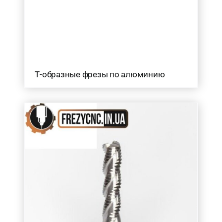
Т-образные фрезы по алюминию