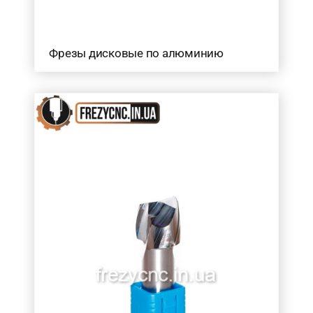
Фрезы дисковые по алюминию