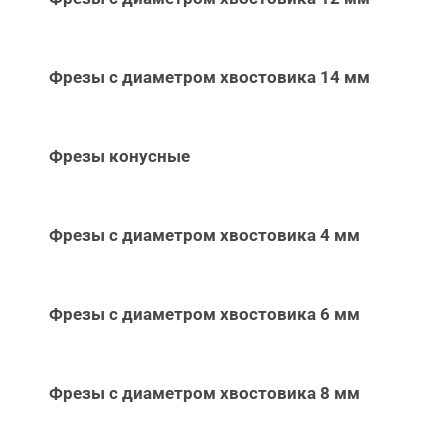
Фрезы с диаметром хвостовика 14 мм
Фрезы конусные
Фрезы с диаметром хвостовика 4 мм
Фрезы с диаметром хвостовика 6 мм
Фрезы с диаметром хвостовика 8 мм