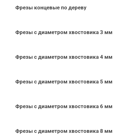
Фрезы концевые по дереву
Фрезы с диаметром хвостовика 3 мм
Фрезы с диаметром хвостовика 4 мм
Фрезы с диаметром хвостовика 5 мм
Фрезы с диаметром хвостовика 6 мм
Фрезы с диаметром хвостовика 8 мм