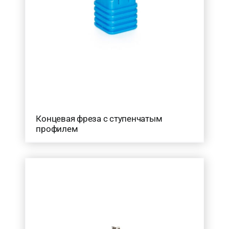
Концевая фреза с ступенчатым
профилем