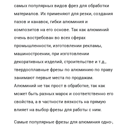
самых популярных видов фрез для обработки
материалов. Их применяют для резки, создания
пазов и канавок, гибки алюминия и
композитов на его основе. Так как алюминий
очень востребован во всех сферах
промышленности, изготовлении рекламы,
машиностроении, при изготовлении
декоративных изделий, строительстве и т.д.,
твердосплавные фрезы по алюминию по праву
занимают первые места по продажам.
Алюминий не так прост в обработке, так как
может быть разных марок и соответственно его
свойства, а в частности вязкость на прямую
влияет на выбор фрезы для работы с ним.
Самые популярные фрезы для алюминия одно-,