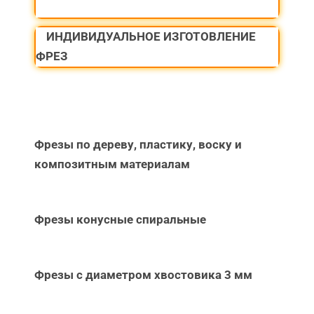
ИНДИВИДУАЛЬНОЕ ИЗГОТОВЛЕНИЕ
ФРЕЗ
Фрезы по дереву, пластику, воску и
композитным материалам
Фрезы конусные спиральные
Фрезы с диаметром хвостовика 3 мм