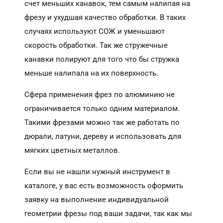
счет меньших канавок, тем самым налипая на
фрезу и ухудшая качество обработки. В таких
случаях используют СОЖ и уменьшают
скорость обработки. Так же стружечные
канавки полируют для того что бы стружка
меньше налипала на их поверхность.
Сфера применения фрез по алюминию не
ограничивается только одним материалом.
Такими фрезами можно так же работать по
дюрали, латуни, дереву и использовать для
мягких цветных металлов.
Если вы не нашли нужный инструмент в
каталоге, у вас есть возможность оформить
заявку на выполнение индивидуальной
геометрии фрезы под ваши задачи, так как мы