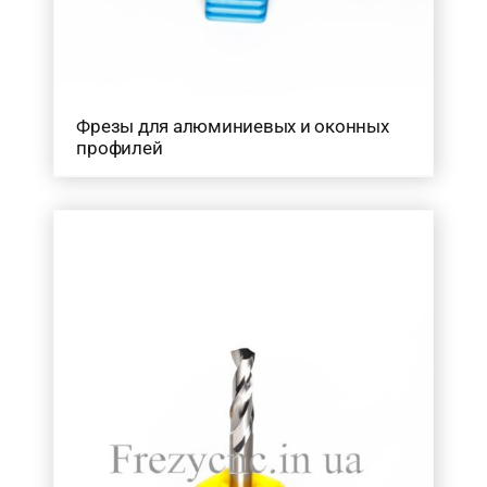
Фрезы для алюминиевых и оконных
профилей