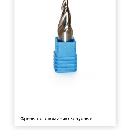
Фрезы по алюминию конусные