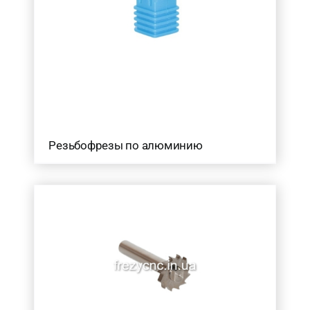
Резьбофрезы по алюминию