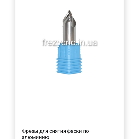
Фрезы для снятия фаски по
алюминию