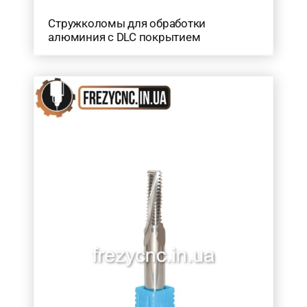
Стружколомы для обработки
алюминия c DLC покрытием