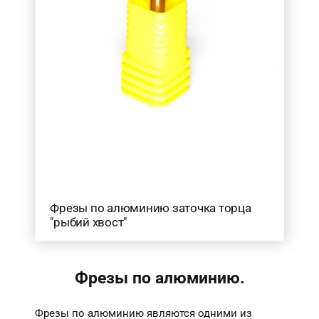
Фрезы по алюминию заточка торца
"рыбий хвост"
Фрезы по алюминию.
Фрезы по алюминию являются одними из