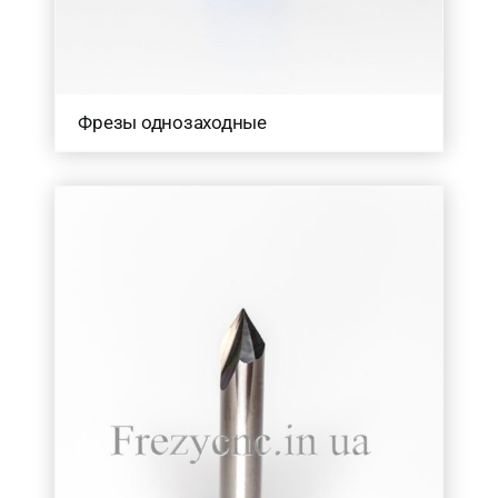
Фрезы однозаходные