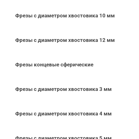
Фрезы с диаметром хвостовика 10 мм
Фрезы с диаметром хвостовика 12 мм
Фрезы концевые сферические
Фрезы с диаметром хвостовика 3 мм
Фрезы с диаметром хвостовика 4 мм
Фрезы с диаметром хвостовика 5 мм