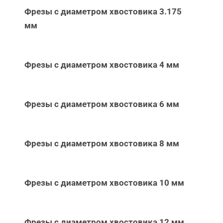
Фрезы с диаметром хвостовика 3.175
мм
Фрезы с диаметром хвостовика 4 мм
Фрезы с диаметром хвостовика 6 мм
Фрезы с диаметром хвостовика 8 мм
Фрезы с диаметром хвостовика 10 мм
Фрезы с диаметром хвостовика 12 мм