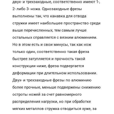
двух- и трехзаходные, соответственно имеют 1-,
2- либо 3- ножа. Однозаходные фрезы
выполнены так, что канавка для отвода
стружки имеет наибольшее пространство среди
выше перечисленных, тем самым лучше
остальных справляется с вязким алюминием.
Но в этом есть и свои минусы, так как нож
только один, соответственно такая фреза
быстрее затупляется и прочность такой
конструкции ниже, фреза подвергается
деформации при длительном использовании.
Двух- и трехзаходные фрезы по алюминию
более прочные, меньше подвержены снижению
остроты ножей за счет равномерного
распределения нагрузки, но при обработке
мягких металлов стружка отводиться хуже, за