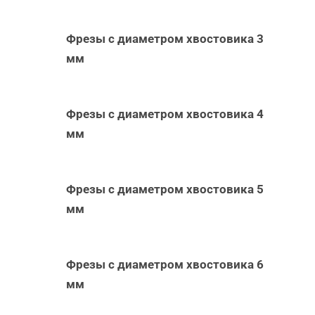
Фрезы с диаметром хвостовика 3
мм
Фрезы с диаметром хвостовика 4
мм
Фрезы с диаметром хвостовика 5
мм
Фрезы с диаметром хвостовика 6
мм