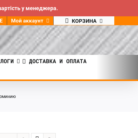
вартість у менеджера.
Е
Мой аккаунт
КОРЗИНА
АЛОГИ
ДОСТАВКА И ОПЛАТА
люминию