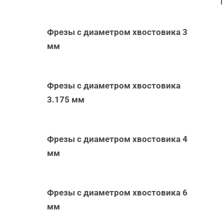
Фрезы с диаметром хвостовика 3
мм
Фрезы с диаметром хвостовика
3.175 мм
Фрезы с диаметром хвостовика 4
мм
Фрезы с диаметром хвостовика 6
мм