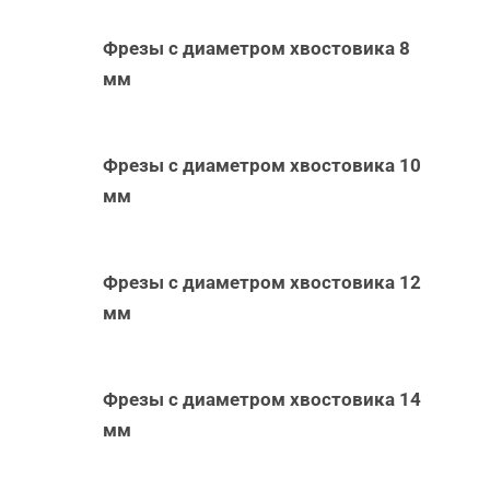
Фрезы с диаметром хвостовика 8
мм
Фрезы с диаметром хвостовика 10
мм
Фрезы с диаметром хвостовика 12
мм
Фрезы с диаметром хвостовика 14
мм