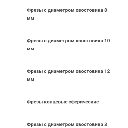
Фрезы с диаметром хвостовика 8
мм
Фрезы с диаметром хвостовика 10
мм
Фрезы с диаметром хвостовика 12
мм
Фрезы концевые сферические
Фрезы с диаметром хвостовика 3