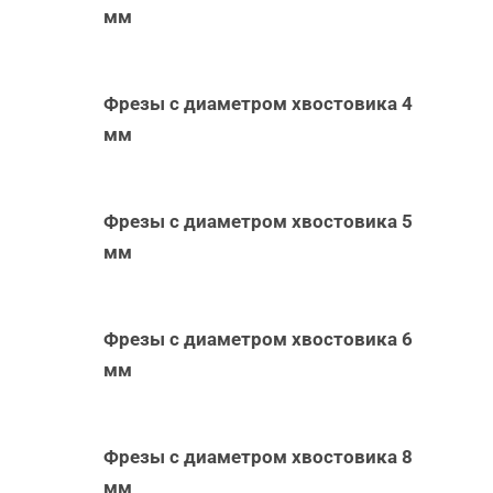
мм
Фрезы с диаметром хвостовика 4
мм
Фрезы с диаметром хвостовика 5
мм
Фрезы с диаметром хвостовика 6
мм
Фрезы с диаметром хвостовика 8
мм