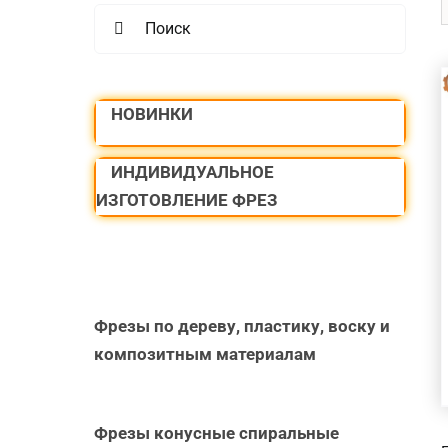
Search
for:
НОВИНКИ
ИНДИВИДУАЛЬНОЕ
ИЗГОТОВЛЕНИЕ ФРЕЗ
Фрезы по дереву, пластику, воску и
композитным материалам
Фрезы конусные спиральные