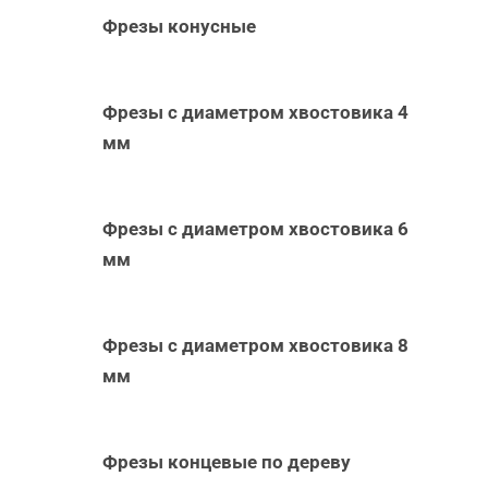
Фрезы конусные
Фрезы с диаметром хвостовика 4
мм
Фрезы с диаметром хвостовика 6
мм
Фрезы с диаметром хвостовика 8
мм
Фрезы концевые по дереву