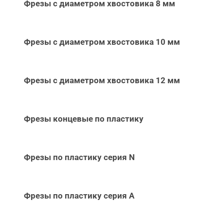
Фрезы с диаметром хвостовика 8 мм
Фрезы с диаметром хвостовика 10 мм
Фрезы с диаметром хвостовика 12 мм
Фрезы концевые по пластику
Фрезы по пластику серия N
Фрезы по пластику серия А