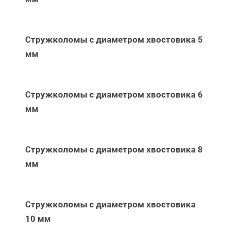
Стружколомы с диаметром хвостовика 5
мм
Стружколомы с диаметром хвостовика 6
мм
Стружколомы с диаметром хвостовика 8
мм
Стружколомы с диаметром хвостовика
10 мм