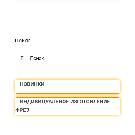
Поиск
Search
for:
НОВИНКИ
ИНДИВИДУАЛЬНОЕ ИЗГОТОВЛЕНИЕ
ФРЕЗ