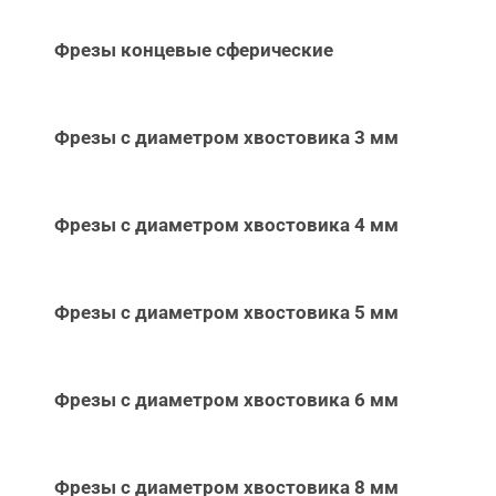
Фрезы концевые сферические
Фрезы с диаметром хвостовика 3 мм
Фрезы с диаметром хвостовика 4 мм
Фрезы с диаметром хвостовика 5 мм
Фрезы с диаметром хвостовика 6 мм
Фрезы с диаметром хвостовика 8 мм