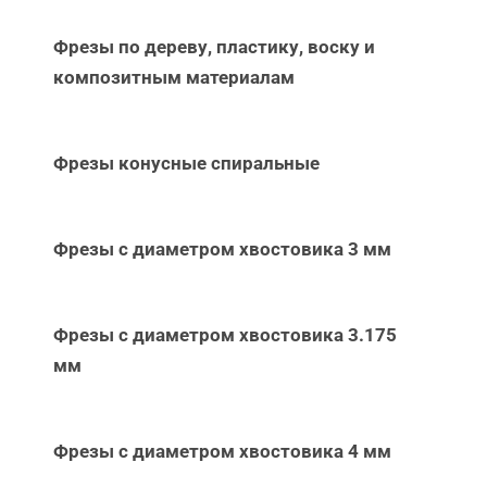
Фрезы по дереву, пластику, воску и
композитным материалам
Фрезы конусные спиральные
Фрезы с диаметром хвостовика 3 мм
Фрезы с диаметром хвостовика 3.175
мм
Фрезы с диаметром хвостовика 4 мм