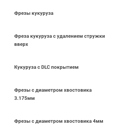
Фрезы кукуруза
Фреза кукуруза с удалением стружки
вверх
Кукуруза с DLC покрытием
Фрезы с диаметром хвостовика
3.175мм
Фрезы с диаметром хвостовика 4мм