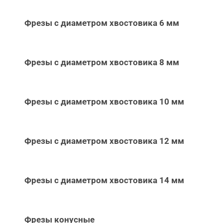
Фрезы с диаметром хвостовика 6 мм
Фрезы с диаметром хвостовика 8 мм
Фрезы с диаметром хвостовика 10 мм
Фрезы с диаметром хвостовика 12 мм
Фрезы с диаметром хвостовика 14 мм
Фрезы конусные