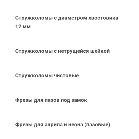
Стружколомы с диаметром хвостовика
12 мм
Стружколомы с нетрущейся шейкой
Стружколомы чистовые
Фрезы для пазов под замок
Фрезы для акрила и неона (пазовые)