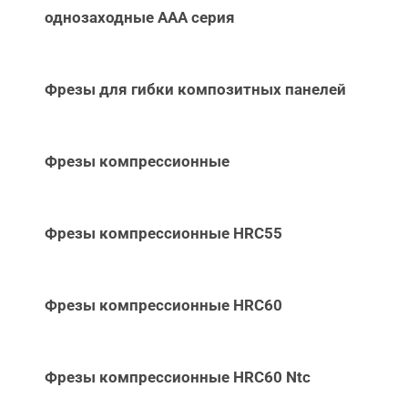
однозаходные ААА серия
Фрезы для гибки композитных панелей
Фрезы компрессионные
Фрезы компрессионные HRC55
Фрезы компрессионные HRC60
Фрезы компрессионные HRC60 Ntc