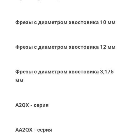
Фрезы с диаметром хвостовика 10 мм
Фрезы с диаметром хвостовика 12 мм
Фрезы с диаметром хвостовика 3,175
мм
A2QX - серия
AA2QX - серия