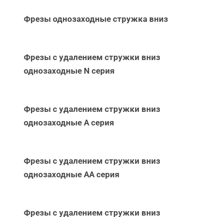
Фрезы однозаходные стружка вниз
Фрезы с удалением стружки вниз
однозаходные N серия
Фрезы с удалением стружки вниз
однозаходные А серия
Фрезы с удалением стружки вниз
однозаходные АА серия
Фрезы с удалением стружки вниз