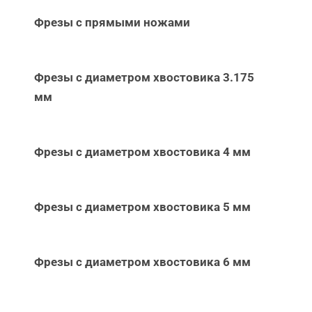
Фрезы с прямыми ножами
Фрезы с диаметром хвостовика 3.175
мм
Фрезы с диаметром хвостовика 4 мм
Фрезы с диаметром хвостовика 5 мм
Фрезы с диаметром хвостовика 6 мм