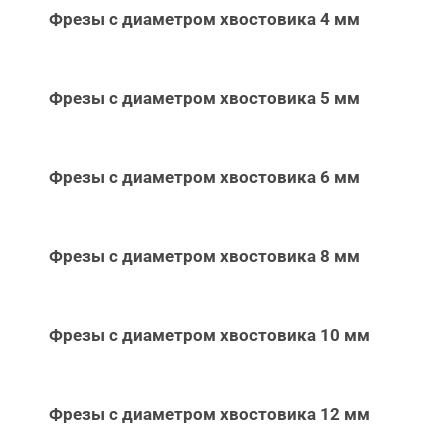
Фрезы с диаметром хвостовика 4 мм
Фрезы с диаметром хвостовика 5 мм
Фрезы с диаметром хвостовика 6 мм
Фрезы с диаметром хвостовика 8 мм
Фрезы с диаметром хвостовика 10 мм
Фрезы с диаметром хвостовика 12 мм