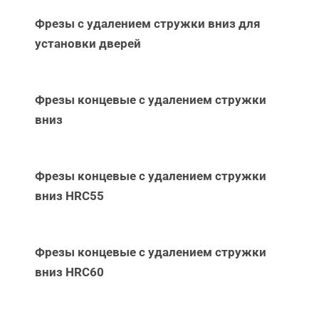
Фрезы с удалением стружки вниз для
установки дверей
Фрезы концевые с удалением стружки
вниз
Фрезы концевые с удалением стружки
вниз НRC55
Фрезы концевые с удалением стружки
вниз НRC60