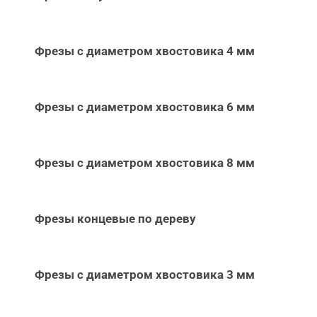
Фрезы с диаметром хвостовика 4 мм
Фрезы с диаметром хвостовика 6 мм
Фрезы с диаметром хвостовика 8 мм
Фрезы концевые по дереву
Фрезы с диаметром хвостовика 3 мм