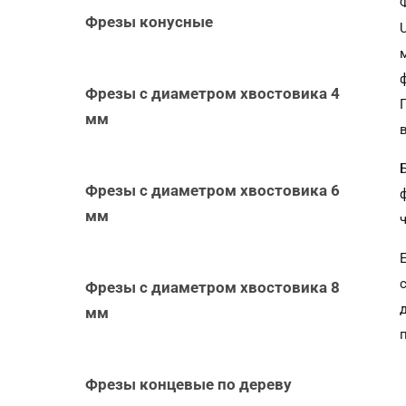
Фрезы конусные
Фрезы с диаметром хвостовика 4
мм
Фрезы с диаметром хвостовика 6
мм
Фрезы с диаметром хвостовика 8
мм
Фрезы концевые по дереву