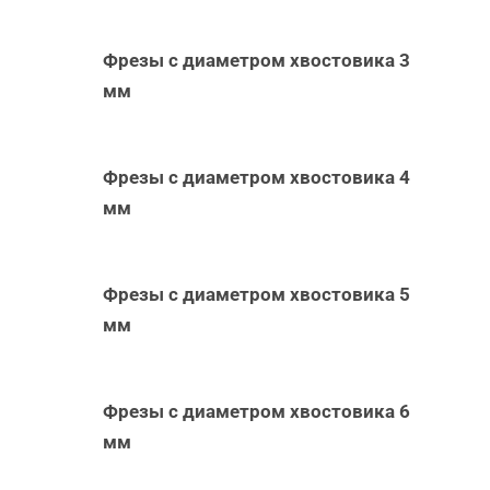
Фрезы с диаметром хвостовика 3
мм
Фрезы с диаметром хвостовика 4
мм
Фрезы с диаметром хвостовика 5
мм
Фрезы с диаметром хвостовика 6
мм