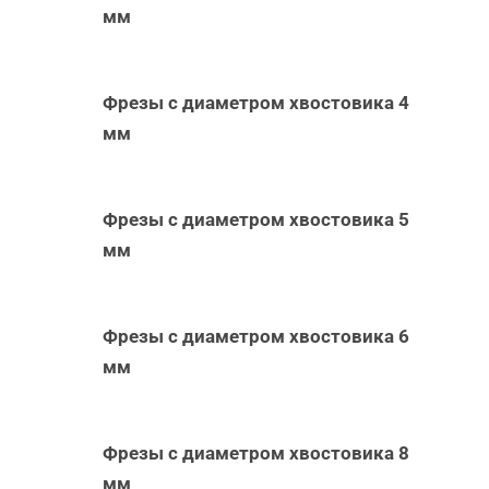
мм
Фрезы с диаметром хвостовика 4
мм
Фрезы с диаметром хвостовика 5
мм
Фрезы с диаметром хвостовика 6
мм
Фрезы с диаметром хвостовика 8
мм