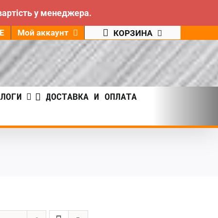
вартість у менеджера.
Е
Мой аккаунт
КОРЗИНА
АЛОГИ
ДОСТАВКА И ОПЛАТА