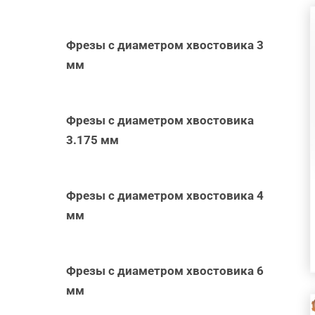
Фрезы с диаметром хвостовика 3
мм
Фрезы с диаметром хвостовика
3.175 мм
Фрезы с диаметром хвостовика 4
мм
Фрезы с диаметром хвостовика 6
мм