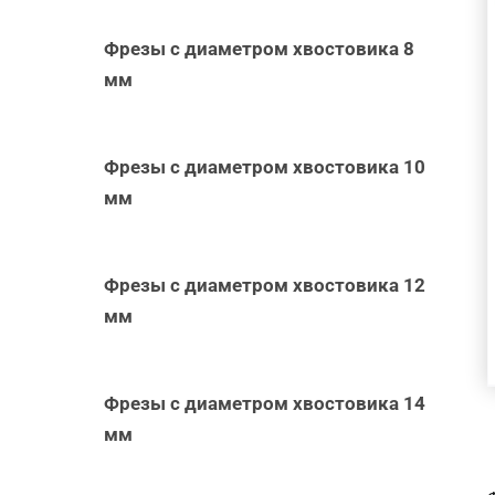
Фрезы с диаметром хвостовика 8
мм
Фрезы с диаметром хвостовика 10
мм
Фрезы с диаметром хвостовика 12
мм
Фрезы с диаметром хвостовика 14
мм