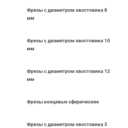
Фрезы с диаметром хвостовика 8
мм
Фрезы с диаметром хвостовика 10
мм
Фрезы с диаметром хвостовика 12
мм
Фрезы концевые сферические
Фрезы с диаметром хвостовика 3