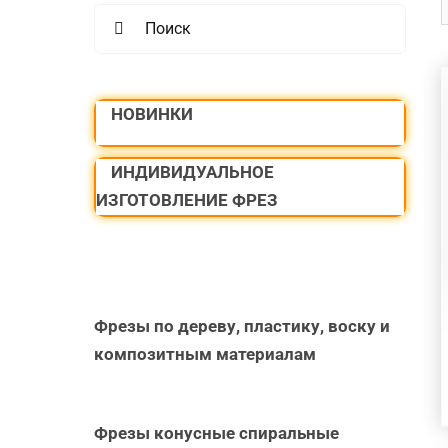
Search
for:
НОВИНКИ
ИНДИВИДУАЛЬНОЕ
ИЗГОТОВЛЕНИЕ ФРЕЗ
Фрезы по дереву, пластику, воску и
композитным материалам
Фрезы конусные спиральные