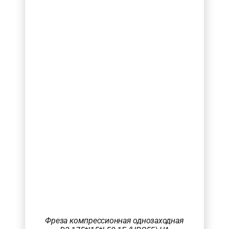
Фреза компрессионная однозаходная