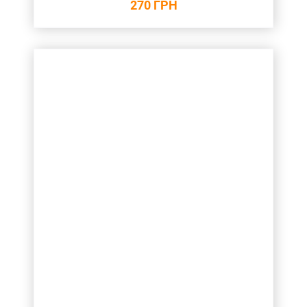
270
ГРН