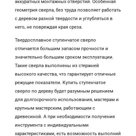
аккуратных монтажных отверстий. Особенная
геометрия сверла, без труда позволяет работать
с деревом разной твердости и углубляться в
него, не повреждая края среза.
Твердосплавное ступенчатое сверло
отличается большим запасом прочности и
значительно большим сроком эксплуатации.
Такие сверла выполнены из стержней
высокого качества, что гарантирует отличные
режущие показатели. Купить ступенчатое
сверло по дереву будет разумным решением
для долгосрочного использования, мастерам и
крупным мастерским, работающим с
древесиной. А при необходимости получения
инструмента с индивидуальными
характеристиками, есть возможность выполний