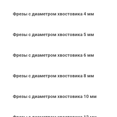
Фрезы с диаметром хвостовика 4 мм
Фрезы с диаметром хвостовика 5 мм
Фрезы с диаметром хвостовика 6 мм
Фрезы с диаметром хвостовика 8 мм
Фрезы с диаметром хвостовика 10 мм