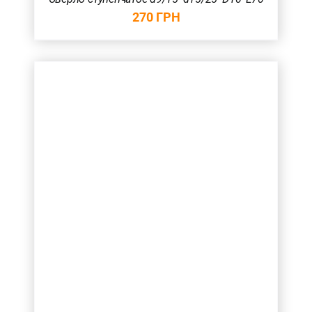
270
ГРН