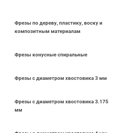
Фрезы по дереву, пластику, воску и
композитным материалам
Фрезы конусные спиральные
Фрезы с диаметром хвостовика 3 мм
Фрезы с диаметром хвостовика 3.175
мм