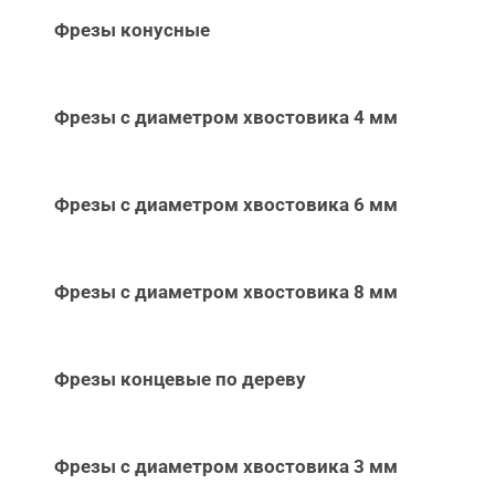
Фрезы конусные
Фрезы с диаметром хвостовика 4 мм
Фрезы с диаметром хвостовика 6 мм
Фрезы с диаметром хвостовика 8 мм
Фрезы концевые по дереву
Фрезы с диаметром хвостовика 3 мм