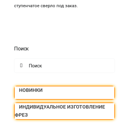
ступенчатое сверло под заказ.
Поиск
Search
for:
НОВИНКИ
ИНДИВИДУАЛЬНОЕ ИЗГОТОВЛЕНИЕ
ФРЕЗ