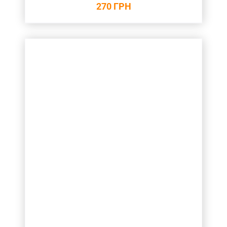
270
ГРН