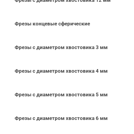
Фрезы с диаметром хвостовика 12 мм
Фрезы концевые сферические
Фрезы с диаметром хвостовика 3 мм
Фрезы с диаметром хвостовика 4 мм
Фрезы с диаметром хвостовика 5 мм
Фрезы с диаметром хвостовика 6 мм