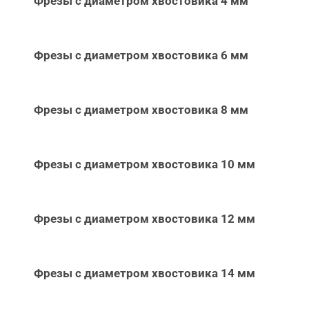
Фрезы с диаметром хвостовика 4 мм
Фрезы с диаметром хвостовика 6 мм
Фрезы с диаметром хвостовика 8 мм
Фрезы с диаметром хвостовика 10 мм
Фрезы с диаметром хвостовика 12 мм
Фрезы с диаметром хвостовика 14 мм