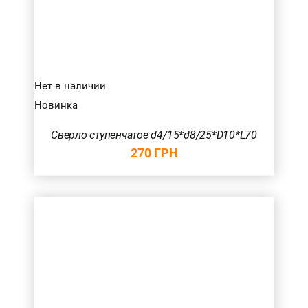
Нет в наличии
Новинка
Сверло ступенчатое d4/15*d8/25*D10*L70
270
ГРН