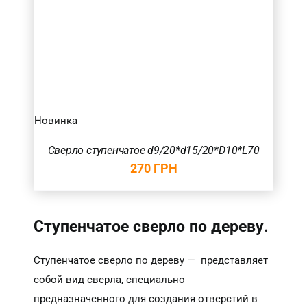
Новинка
Сверло ступенчатое d9/20*d15/20*D10*L70
270
ГРН
Ступенчатое сверло по дереву.
Ступенчатое сверло по дереву — представляет
собой вид сверла, специально
предназначенного для создания отверстий в