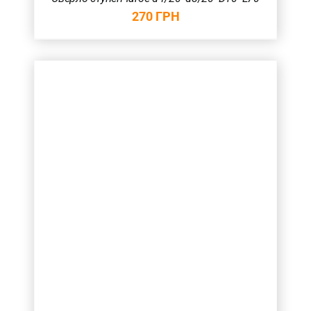
270
ГРН