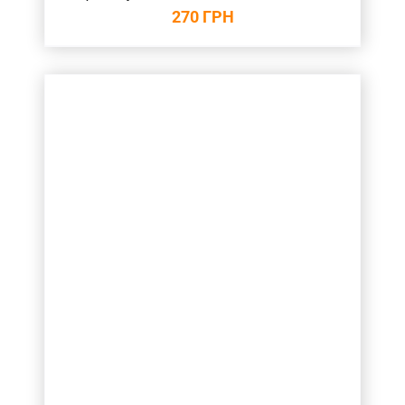
270
ГРН