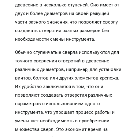
древесине в несколько ступеней. Оно имеет от
двух и более диаметров на своей режущей
части разного значения, что позволяет сверлу
создавать отверстия разных размеров без
необходимости смены инструмента.
Обычно ступенчатые сверла используются для
точного сверления отверстий в древесине
различных диаметров, например, для установки
винтов, болтов или других элементов крепежа.
Их удобство заключается в том, что они
позволяют создавать отверстия различных
параметров с использованием одного
инструмента, что упрощает процесс работы и
уменьшает необходимость в приобретении
множества сверл. Это экономит время на