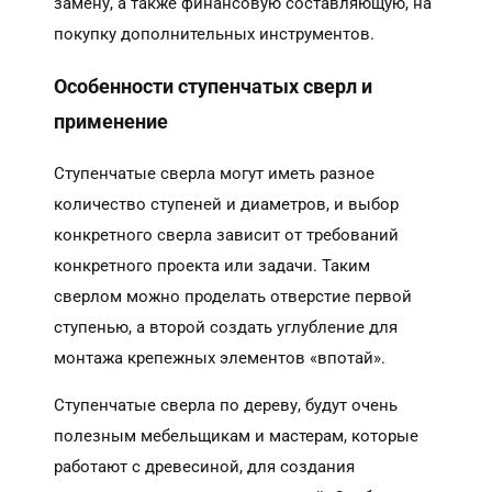
замену, а также финансовую составляющую, на
покупку дополнительных инструментов.
Особенности ступенчатых сверл и
применение
Ступенчатые сверла могут иметь разное
количество ступеней и диаметров, и выбор
конкретного сверла зависит от требований
конкретного проекта или задачи. Таким
сверлом можно проделать отверстие первой
ступенью, а второй создать углубление для
монтажа крепежных элементов «впотай».
Ступенчатые сверла по дереву, будут очень
полезным мебельщикам и мастерам, которые
работают с древесиной, для создания