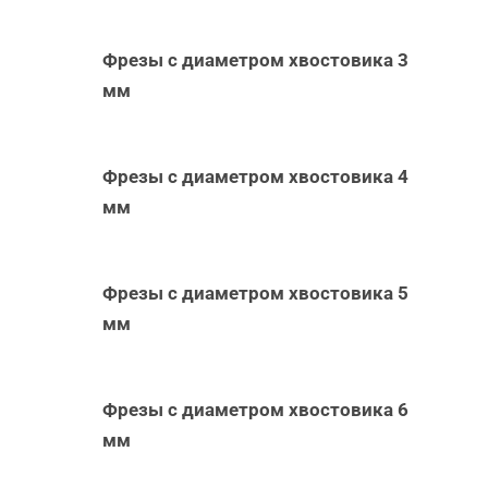
Фрезы с диаметром хвостовика 3
мм
Фрезы с диаметром хвостовика 4
мм
Фрезы с диаметром хвостовика 5
мм
Фрезы с диаметром хвостовика 6
мм