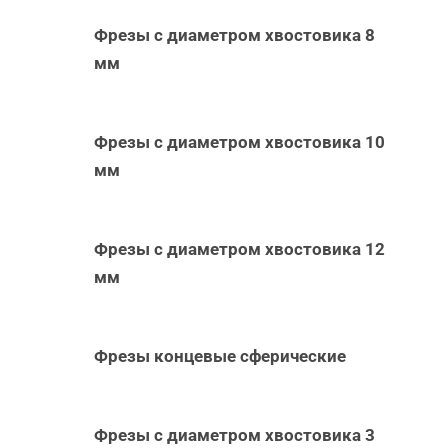
Фрезы с диаметром хвостовика 8
мм
Фрезы с диаметром хвостовика 10
мм
Фрезы с диаметром хвостовика 12
мм
Фрезы концевые сферические
Фрезы с диаметром хвостовика 3