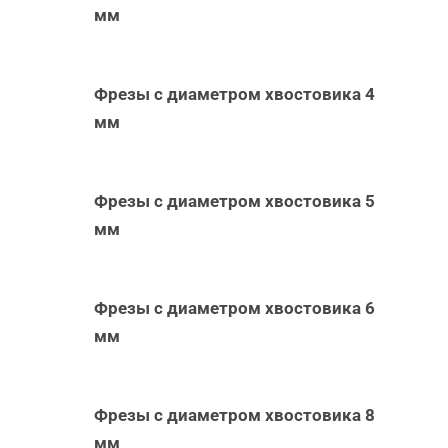
мм
Фрезы с диаметром хвостовика 4
мм
Фрезы с диаметром хвостовика 5
мм
Фрезы с диаметром хвостовика 6
мм
Фрезы с диаметром хвостовика 8
мм