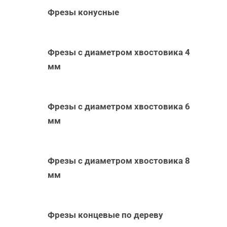
Фрезы конусные
Фрезы с диаметром хвостовика 4
мм
Фрезы с диаметром хвостовика 6
мм
Фрезы с диаметром хвостовика 8
мм
Фрезы концевые по дереву