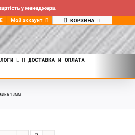
вартість у менеджера.
Е
Мой аккаунт
КОРЗИНА
АЛОГИ
ДОСТАВКА И ОПЛАТА
овика 18мм