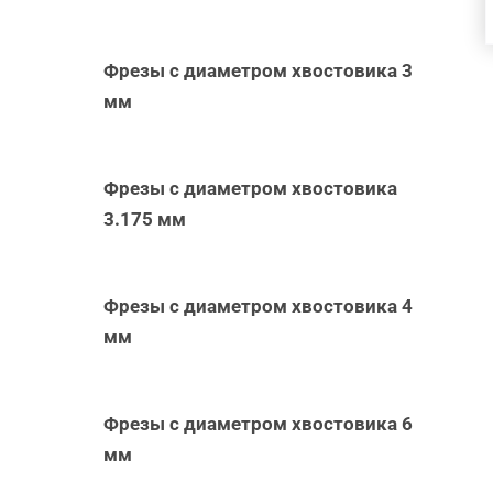
Фрезы с диаметром хвостовика 3
мм
Фрезы с диаметром хвостовика
3.175 мм
Фрезы с диаметром хвостовика 4
мм
Фрезы с диаметром хвостовика 6
мм