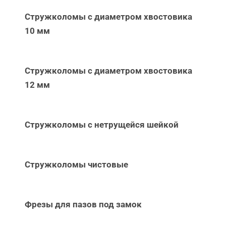
Стружколомы с диаметром хвостовика
10 мм
Стружколомы с диаметром хвостовика
12 мм
Стружколомы с нетрущейся шейкой
Стружколомы чистовые
Фрезы для пазов под замок