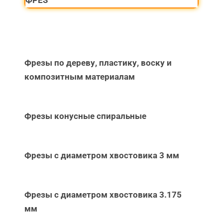
ФРЕЗ
Фрезы по дереву, пластику, воску и
композитным материалам
Фрезы конусные спиральные
Фрезы с диаметром хвостовика 3 мм
Фрезы с диаметром хвостовика 3.175
мм