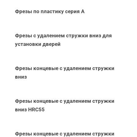
Фрезы по пластику серия А
Фрезы с удалением стружки вниз для
установки дверей
Фрезы концевые с удалением стружки
вниз
Фрезы концевые с удалением стружки
вниз НRC55
Фрезы концевые с удалением стружки