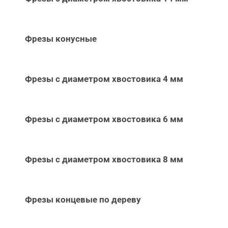
Фрезы конусные
Фрезы с диаметром хвостовика 4 мм
Фрезы с диаметром хвостовика 6 мм
Фрезы с диаметром хвостовика 8 мм
Фрезы концевые по дереву