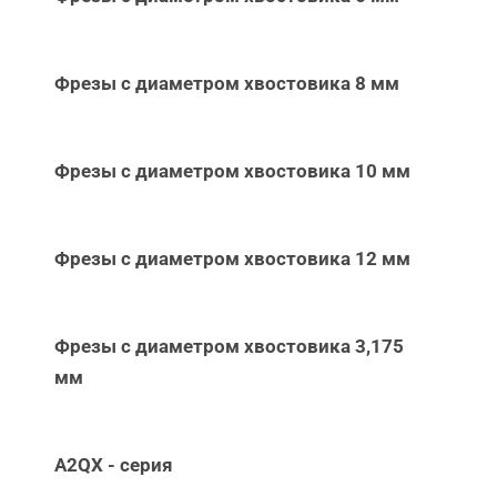
Фрезы с диаметром хвостовика 8 мм
Фрезы с диаметром хвостовика 10 мм
Фрезы с диаметром хвостовика 12 мм
Фрезы с диаметром хвостовика 3,175
мм
A2QX - серия