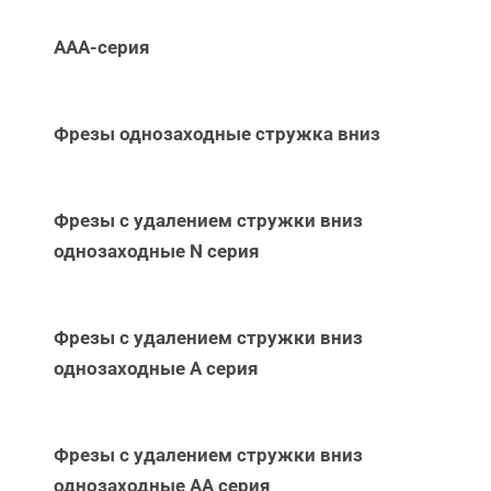
ААА-серия
Фрезы однозаходные стружка вниз
Фрезы с удалением стружки вниз
однозаходные N серия
Фрезы с удалением стружки вниз
однозаходные А серия
Фрезы с удалением стружки вниз
однозаходные АА серия