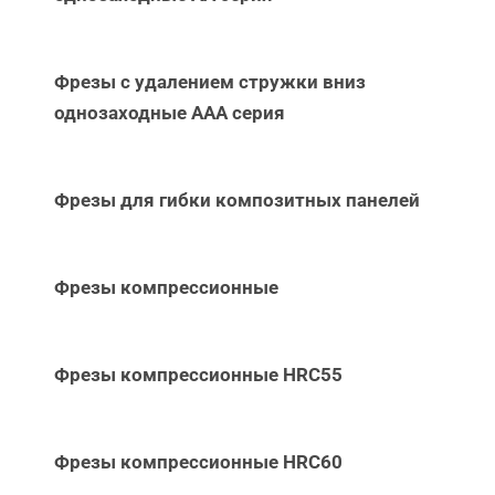
Фрезы с удалением стружки вниз
однозаходные ААА серия
Фрезы для гибки композитных панелей
Фрезы компрессионные
Фрезы компрессионные HRC55
Фрезы компрессионные HRC60