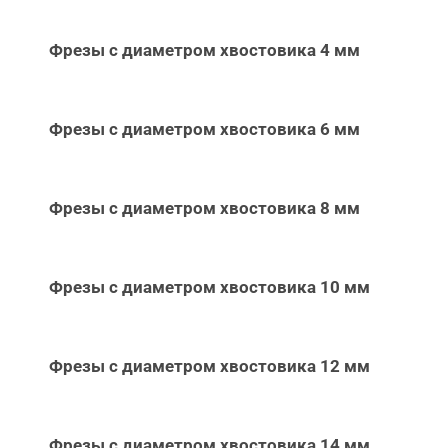
Фрезы с диаметром хвостовика 4 мм
Фрезы с диаметром хвостовика 6 мм
Фрезы с диаметром хвостовика 8 мм
Фрезы с диаметром хвостовика 10 мм
Фрезы с диаметром хвостовика 12 мм
Фрезы с диаметром хвостовика 14 мм