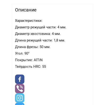
Описание
Характеристики:
Диаметр режущей части: 4 мм.
Диаметр хвостовика: 4 мм.
Длина режущей части: 1,8 мм.
Длина фрезы: 50 мм.
Угол: 90°
Покрытие: AlTiN
Твёрдость HRC: 55