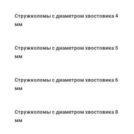
Стружколомы с диаметром хвостовика 4
мм
Стружколомы с диаметром хвостовика 5
мм
Стружколомы с диаметром хвостовика 6
мм
Стружколомы с диаметром хвостовика 8
мм