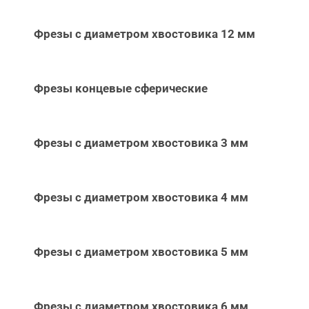
Фрезы с диаметром хвостовика 12 мм
Фрезы концевые сферические
Фрезы с диаметром хвостовика 3 мм
Фрезы с диаметром хвостовика 4 мм
Фрезы с диаметром хвостовика 5 мм
Фрезы с диаметром хвостовика 6 мм