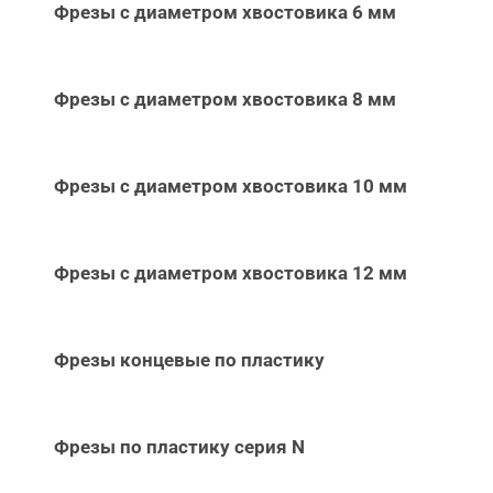
Фрезы с диаметром хвостовика 6 мм
Фрезы с диаметром хвостовика 8 мм
Фрезы с диаметром хвостовика 10 мм
Фрезы с диаметром хвостовика 12 мм
Фрезы концевые по пластику
Фрезы по пластику серия N