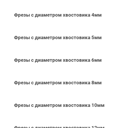
Фрезы с диаметром хвостовика 4мм
Фрезы с диаметром хвостовика 5мм
Фрезы с диаметром хвостовика 6мм
Фрезы с диаметром хвостовика 8мм
Фрезы с диаметром хвостовика 10мм
Фрезы с диаметром хвостовика 12мм