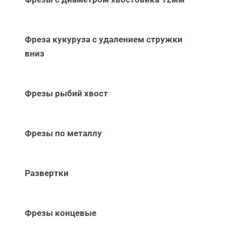
Фреза кукуруза с удалением стружки
вниз
Фрезы рыбий хвост
Фрезы по металлу
Развертки
Фрезы концевые