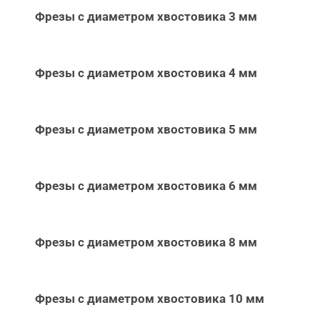
Фрезы с диаметром хвостовика 3 мм
Фрезы с диаметром хвостовика 4 мм
Фрезы с диаметром хвостовика 5 мм
Фрезы с диаметром хвостовика 6 мм
Фрезы с диаметром хвостовика 8 мм
Фрезы с диаметром хвостовика 10 мм