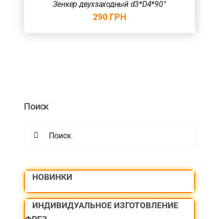
Зенкер двухзаходный d3*D4*90°
290
ГРН
Поиск
Search
for:
НОВИНКИ
ИНДИВИДУАЛЬНОЕ ИЗГОТОВЛЕНИЕ