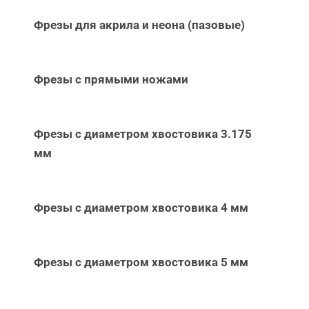
Фрезы для акрила и неона (пазовые)
Фрезы с прямыми ножами
Фрезы с диаметром хвостовика 3.175
мм
Фрезы с диаметром хвостовика 4 мм
Фрезы с диаметром хвостовика 5 мм