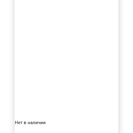
Нет в наличии