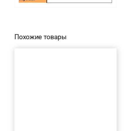
-
Похожие товары