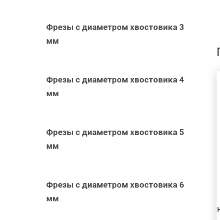
Фрезы с диаметром хвостовика 3
мм
Фрезы с диаметром хвостовика 4
мм
Фрезы с диаметром хвостовика 5
В КОРЗИНУ
/
БЫСТРЫЙ
мм
ПРОСМОТР
Фрезы с диаметром хвостовика 6
мм