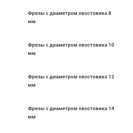
Фрезы с диаметром хвостовика 8
мм
Фрезы с диаметром хвостовика 10
мм
Фрезы с диаметром хвостовика 12
мм
Фрезы с диаметром хвостовика 14
мм