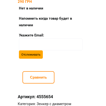
290
ГРН
Нет в наличии
Напомнить когда товар будет в
наличии
Укажите Email:
Сравнить
Артикул:
4555654
Категория:
Зенкер с диаметром