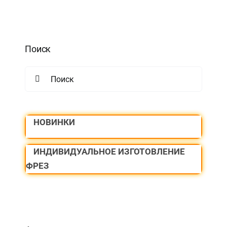
Поиск
Search
for:
НОВИНКИ
ИНДИВИДУАЛЬНОЕ ИЗГОТОВЛЕНИЕ
ФРЕЗ