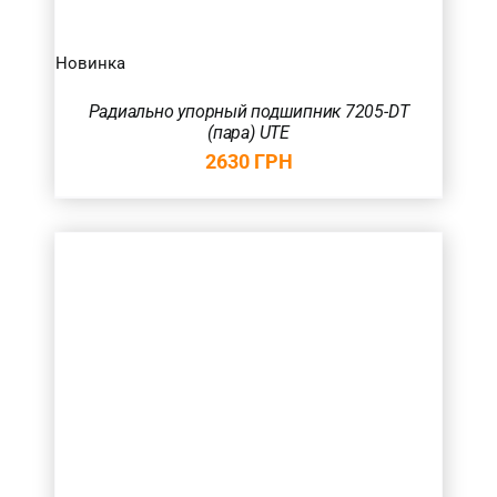
Новинка
Радиально упорный подшипник 7205-DT
(пара) UTE
2630
ГРН