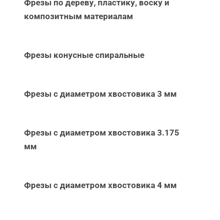
Фрезы по дереву, пластику, воску и
композитным материалам
Фрезы конусные спиральные
Фрезы с диаметром хвостовика 3 мм
Фрезы с диаметром хвостовика 3.175
мм
Фрезы с диаметром хвостовика 4 мм