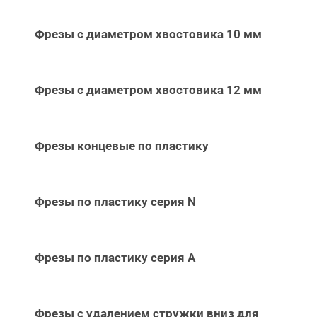
Фрезы с диаметром хвостовика 10 мм
Фрезы с диаметром хвостовика 12 мм
Фрезы концевые по пластику
Фрезы по пластику серия N
Фрезы по пластику серия А
Фрезы с удалением стружки вниз для