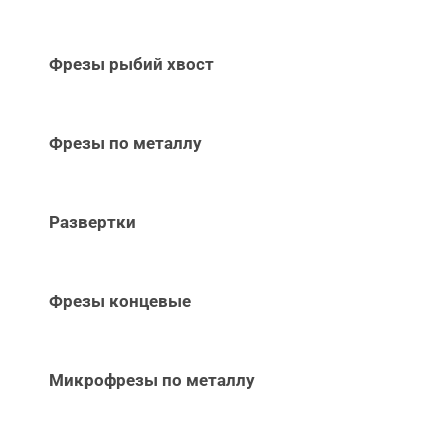
Фрезы рыбий хвост
Фрезы по металлу
Развертки
Фрезы концевые
Микрофрезы по металлу