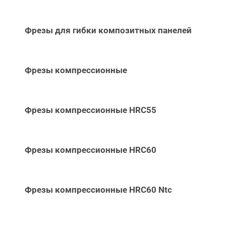
Фрезы для гибки композитных панелей
Фрезы компрессионные
Фрезы компрессионные HRC55
Фрезы компрессионные HRC60
Фрезы компрессионные HRC60 Ntc