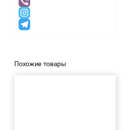
-
Похожие товары