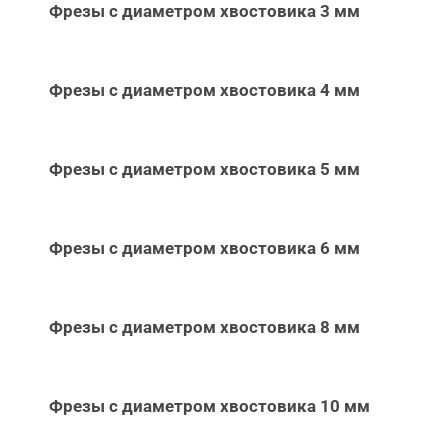
Фрезы с диаметром хвостовика 3 мм
Фрезы с диаметром хвостовика 4 мм
Фрезы с диаметром хвостовика 5 мм
Фрезы с диаметром хвостовика 6 мм
Фрезы с диаметром хвостовика 8 мм
Фрезы с диаметром хвостовика 10 мм