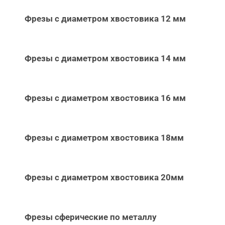
Фрезы с диаметром хвостовика 12 мм
Фрезы с диаметром хвостовика 14 мм
Фрезы с диаметром хвостовика 16 мм
Фрезы с диаметром хвостовика 18мм
Фрезы с диаметром хвостовика 20мм
Фрезы сферические по металлу