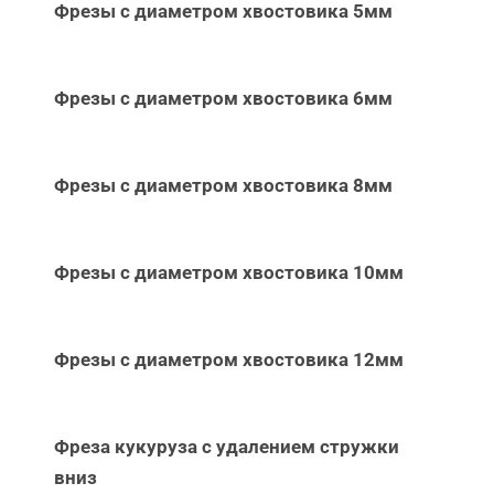
Фрезы с диаметром хвостовика 5мм
Фрезы с диаметром хвостовика 6мм
Фрезы с диаметром хвостовика 8мм
Фрезы с диаметром хвостовика 10мм
Фрезы с диаметром хвостовика 12мм
Фреза кукуруза с удалением стружки
вниз