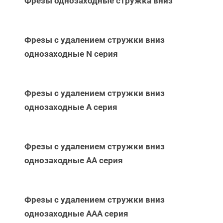
Фрезы однозаходные стружка вниз
Фрезы с удалением стружки вниз
однозаходные N серия
Фрезы с удалением стружки вниз
однозаходные А серия
Фрезы с удалением стружки вниз
однозаходные АА серия
Фрезы с удалением стружки вниз
однозаходные ААА серия