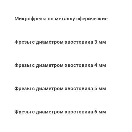
Микрофрезы по металлу сферические
Фрезы с диаметром хвостовика 3 мм
Фрезы с диаметром хвостовика 4 мм
Фрезы с диаметром хвостовика 5 мм
Фрезы с диаметром хвостовика 6 мм