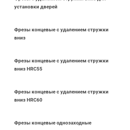
установки дверей
Фрезы концевые с удалением стружки
вниз
Фрезы концевые с удалением стружки
вниз НRC55
Фрезы концевые с удалением стружки
вниз НRC60
Фрезы концевые однозаходные