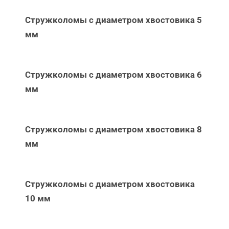
Стружколомы с диаметром хвостовика 5
мм
Стружколомы с диаметром хвостовика 6
мм
Стружколомы с диаметром хвостовика 8
мм
Стружколомы с диаметром хвостовика
10 мм