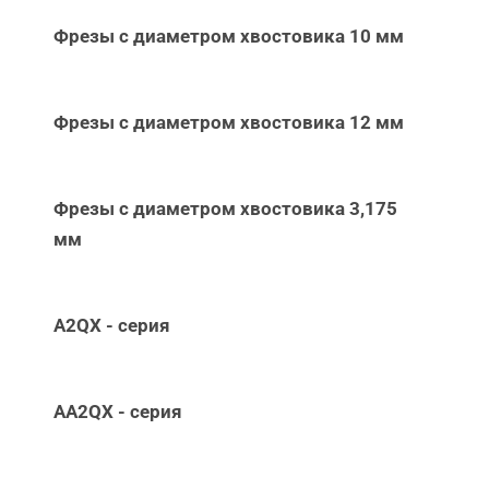
Фрезы с диаметром хвостовика 10 мм
Фрезы с диаметром хвостовика 12 мм
Фрезы с диаметром хвостовика 3,175
мм
A2QX - серия
AA2QX - серия