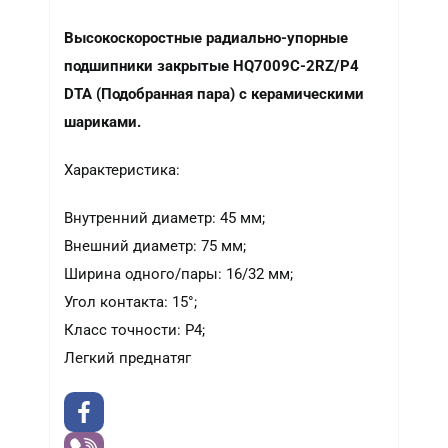
Высокоскоростные радиально-упорные
подшипники закрытые HQ7009C-2RZ/P4
DTA (Подобранная пара) с керамическими
шариками.
Характеристика:
Внутренний диаметр: 45 мм;
Внешний диаметр: 75 мм;
Ширина одного/пары: 16/32 мм;
Угол контакта: 15°;
Класс точности: P4;
Легкий преднатяг