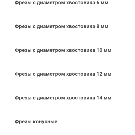
Фрезы с диаметром хвостовика 6 мм
Фрезы с диаметром хвостовика 8 мм
Фрезы с диаметром хвостовика 10 мм
Фрезы с диаметром хвостовика 12 мм
Фрезы с диаметром хвостовика 14 мм
Фрезы конусные