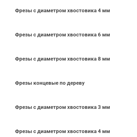
Фрезы с диаметром хвостовика 4 мм
Фрезы с диаметром хвостовика 6 мм
Фрезы с диаметром хвостовика 8 мм
Фрезы концевые по дереву
Фрезы с диаметром хвостовика 3 мм
Фрезы с диаметром хвостовика 4 мм