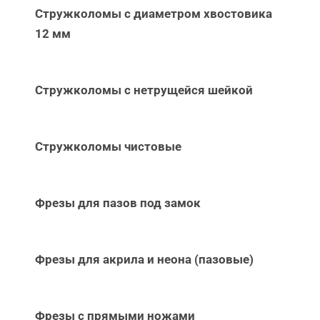
Стружколомы с диаметром хвостовика
12 мм
Стружколомы с нетрущейся шейкой
Стружколомы чистовые
Фрезы для пазов под замок
Фрезы для акрила и неона (пазовые)
Фрезы с прямыми ножами