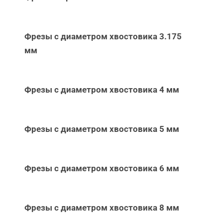
Фрезы с диаметром хвостовика 3.175
мм
Фрезы с диаметром хвостовика 4 мм
Фрезы с диаметром хвостовика 5 мм
Фрезы с диаметром хвостовика 6 мм
Фрезы с диаметром хвостовика 8 мм