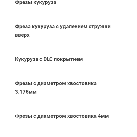
Фрезы кукуруза
Фреза кукуруза с удалением стружки
вверх
Кукуруза с DLC покрытием
Фрезы с диаметром хвостовика
3.175мм
Фрезы с диаметром хвостовика 4мм