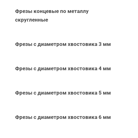
Фрезы концевые по металлу
скругленные
Фрезы с диаметром хвостовика 3 мм
Фрезы с диаметром хвостовика 4 мм
Фрезы с диаметром хвостовика 5 мм
Фрезы с диаметром хвостовика 6 мм