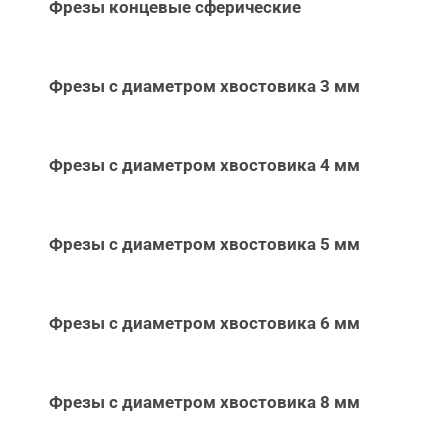
Фрезы концевые сферические
Фрезы с диаметром хвостовика 3 мм
Фрезы с диаметром хвостовика 4 мм
Фрезы с диаметром хвостовика 5 мм
Фрезы с диаметром хвостовика 6 мм
Фрезы с диаметром хвостовика 8 мм