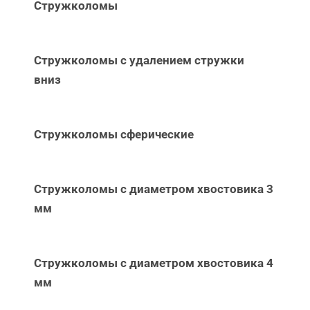
Стружколомы
Стружколомы с удалением стружки
вниз
Стружколомы сферические
Стружколомы с диаметром хвостовика 3
мм
Стружколомы с диаметром хвостовика 4
мм