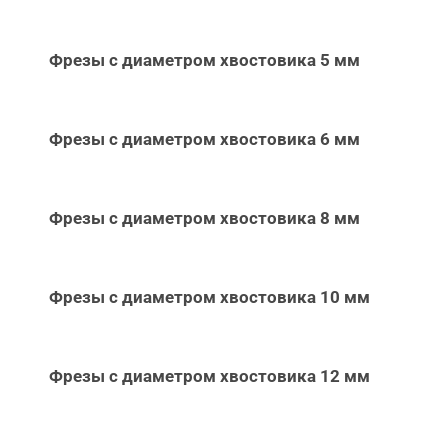
Фрезы с диаметром хвостовика 5 мм
Фрезы с диаметром хвостовика 6 мм
Фрезы с диаметром хвостовика 8 мм
Фрезы с диаметром хвостовика 10 мм
Фрезы с диаметром хвостовика 12 мм