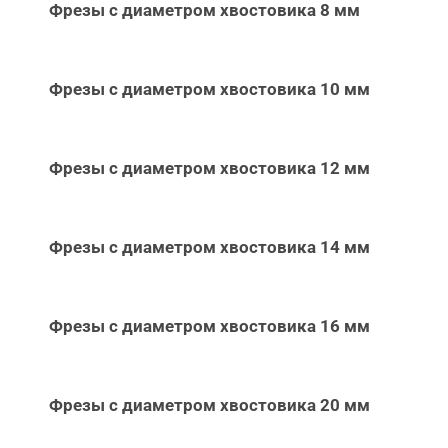
Фрезы с диаметром хвостовика 8 мм
Фрезы с диаметром хвостовика 10 мм
Фрезы с диаметром хвостовика 12 мм
Фрезы с диаметром хвостовика 14 мм
Фрезы с диаметром хвостовика 16 мм
Фрезы с диаметром хвостовика 20 мм