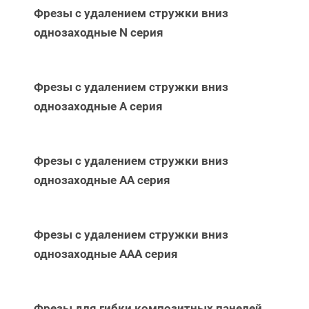
Фрезы с удалением стружки вниз
однозаходные N серия
Фрезы с удалением стружки вниз
однозаходные А серия
Фрезы с удалением стружки вниз
однозаходные АА серия
Фрезы с удалением стружки вниз
однозаходные ААА серия
Фрезы для гибки композитных панелей