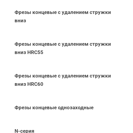
Фрезы концевые с удалением стружки
вниз
Фрезы концевые с удалением стружки
вниз НRC55
Фрезы концевые с удалением стружки
вниз НRC60
Фрезы концевые однозаходные
N-серия