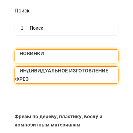
Поиск
Search
for:
НОВИНКИ
ИНДИВИДУАЛЬНОЕ ИЗГОТОВЛЕНИЕ
ФРЕЗ
Фрезы по дереву, пластику, воску и
композитным материалам