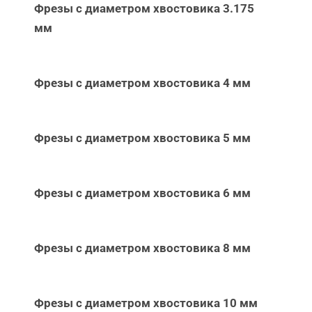
Фрезы с диаметром хвостовика 3.175
мм
Фрезы с диаметром хвостовика 4 мм
Фрезы с диаметром хвостовика 5 мм
Фрезы с диаметром хвостовика 6 мм
Фрезы с диаметром хвостовика 8 мм
Фрезы с диаметром хвостовика 10 мм