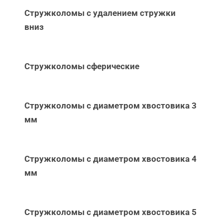
Стружколомы с удалением стружки
вниз
Стружколомы сферические
Стружколомы с диаметром хвостовика 3
мм
Стружколомы с диаметром хвостовика 4
мм
Стружколомы с диаметром хвостовика 5