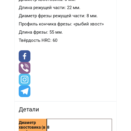
Длина режущей части: 22 мм.
Диаметр фрезы режущей части: 8 мм.
Профиль кончика фрезы: «рыбий хвост»
Длина фрезы: 55 мм.
Твёрдость HRC: 60
Детали
Диаметр
хвостовика (в
8