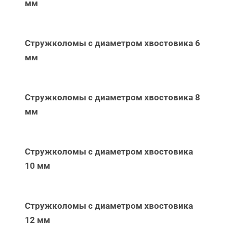
мм
Стружколомы с диаметром хвостовика 6
мм
Стружколомы с диаметром хвостовика 8
мм
Стружколомы с диаметром хвостовика
10 мм
Стружколомы с диаметром хвостовика
12 мм