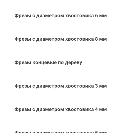
Фрезы с диаметром хвостовика 6 мм
Фрезы с диаметром хвостовика 8 мм
Фрезы концевые по дереву
Фрезы с диаметром хвостовика 3 мм
Фрезы с диаметром хвостовика 4 мм
Фрезы с диаметром хвостовика 5 мм