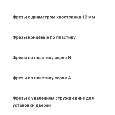
Фрезы с диаметром хвостовика 12 мм
Фрезы концевые по пластику
Фрезы по пластику серия N
Фрезы по пластику серия А
Фрезы с удалением стружки вниз для
установки дверей