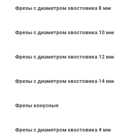
Фрезы с диаметром хвостовика 8 мм
Фрезы с диаметром хвостовика 10 мм
Фрезы с диаметром хвостовика 12 мм
Фрезы с диаметром хвостовика 14 мм
Фрезы конусные
Фрезы с диаметром хвостовика 4 мм