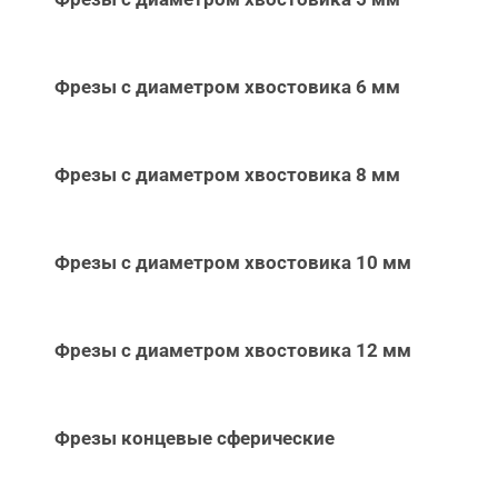
Фрезы с диаметром хвостовика 6 мм
Фрезы с диаметром хвостовика 8 мм
Фрезы с диаметром хвостовика 10 мм
Фрезы с диаметром хвостовика 12 мм
Фрезы концевые сферические