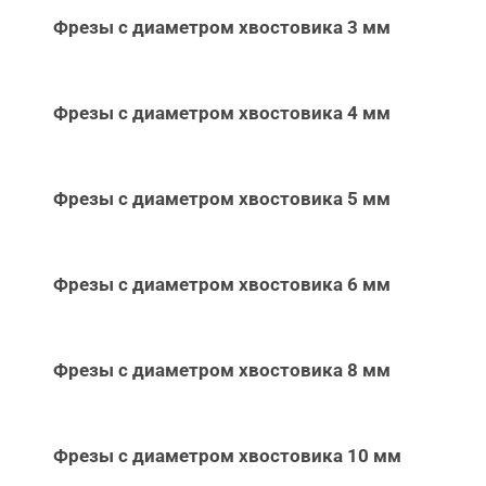
Фрезы с диаметром хвостовика 3 мм
Фрезы с диаметром хвостовика 4 мм
Фрезы с диаметром хвостовика 5 мм
Фрезы с диаметром хвостовика 6 мм
Фрезы с диаметром хвостовика 8 мм
Фрезы с диаметром хвостовика 10 мм