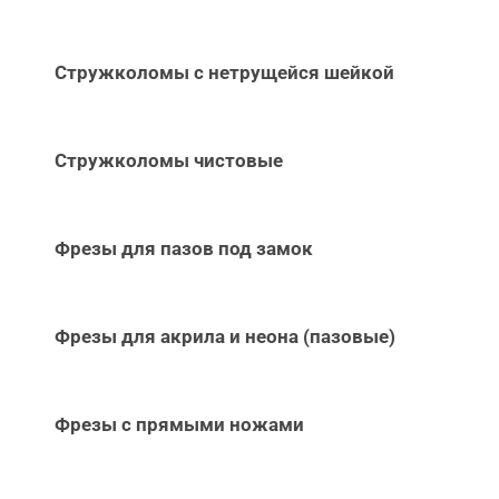
Стружколомы с нетрущейся шейкой
Стружколомы чистовые
Фрезы для пазов под замок
Фрезы для акрила и неона (пазовые)
Фрезы с прямыми ножами