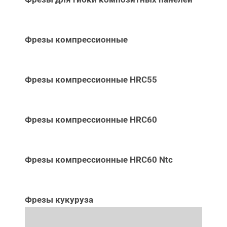
Фрезы компрессионные
Фрезы компрессионные HRC55
Фрезы компрессионные HRC60
Фрезы компрессионные HRC60 Ntc
Фрезы кукуруза