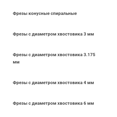
Фрезы конусные спиральные
Фрезы с диаметром хвостовика 3 мм
Фрезы с диаметром хвостовика 3.175
мм
Фрезы с диаметром хвостовика 4 мм
Фрезы с диаметром хвостовика 6 мм