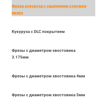
Фреза кукуруза с удалением стружки
вверх
Кукуруза с DLC покрытием
Фрезы с диаметром хвостовика
3.175мм
Фрезы с диаметром хвостовика 4мм
Фрезы с диаметром хвостовика 5мм