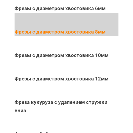
Фрезы с диаметром хвостовика 6мм
Фрезы с диаметром хвостовика 8мм
Фрезы с диаметром хвостовика 10мм
Фрезы с диаметром хвостовика 12мм
Фреза кукуруза с удалением стружки
вниз