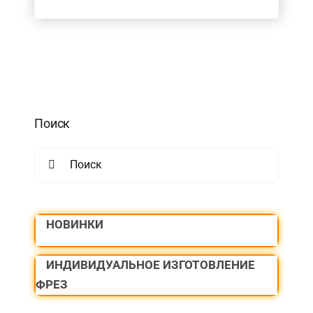
Поиск
Search
for:
НОВИНКИ
ИНДИВИДУАЛЬНОЕ ИЗГОТОВЛЕНИЕ
ФРЕЗ