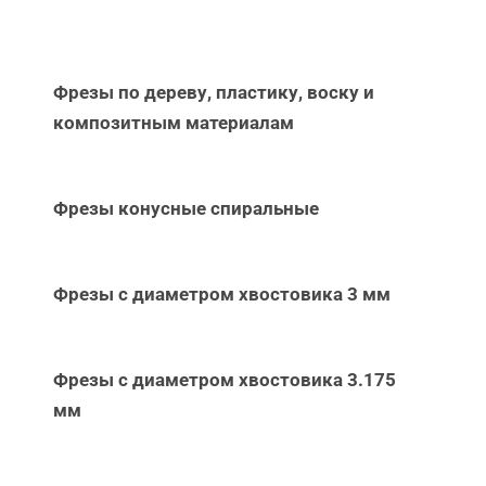
Фрезы по дереву, пластику, воску и
композитным материалам
Фрезы конусные спиральные
Фрезы с диаметром хвостовика 3 мм
Фрезы с диаметром хвостовика 3.175
мм