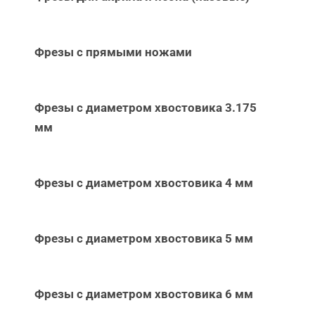
Фрезы с прямыми ножами
Фрезы с диаметром хвостовика 3.175
мм
Фрезы с диаметром хвостовика 4 мм
Фрезы с диаметром хвостовика 5 мм
Фрезы с диаметром хвостовика 6 мм