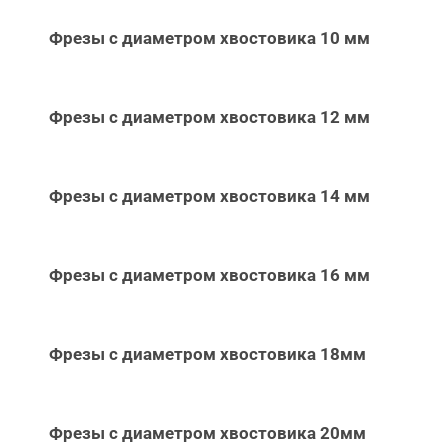
Фрезы с диаметром хвостовика 10 мм
Фрезы с диаметром хвостовика 12 мм
Фрезы с диаметром хвостовика 14 мм
Фрезы с диаметром хвостовика 16 мм
Фрезы с диаметром хвостовика 18мм
Фрезы с диаметром хвостовика 20мм