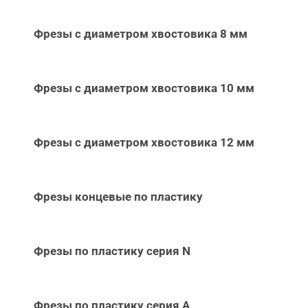
Фрезы с диаметром хвостовика 8 мм
Фрезы с диаметром хвостовика 10 мм
Фрезы с диаметром хвостовика 12 мм
Фрезы концевые по пластику
Фрезы по пластику серия N
Фрезы по пластику серия А