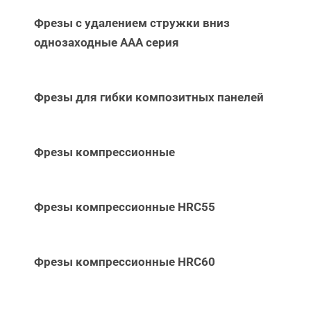
Фрезы с удалением стружки вниз
однозаходные ААА серия
Фрезы для гибки композитных панелей
Фрезы компрессионные
Фрезы компрессионные HRC55
Фрезы компрессионные HRC60