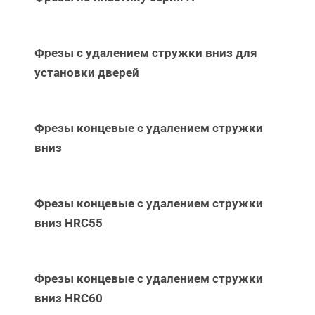
Фрезы с удалением стружки вниз для
установки дверей
Фрезы концевые с удалением стружки
вниз
Фрезы концевые с удалением стружки
вниз НRC55
Фрезы концевые с удалением стружки
вниз НRC60