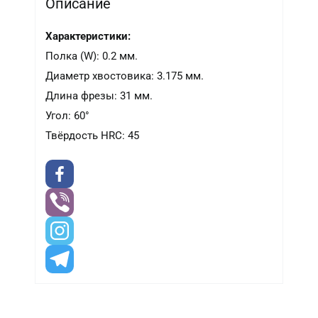
Описание
Характеристики:
Полка (W): 0.2 мм.
Диаметр хвостовика: 3.175 мм.
Длина фрезы: 31 мм.
Угол: 60°
Твёрдость HRC: 45
-