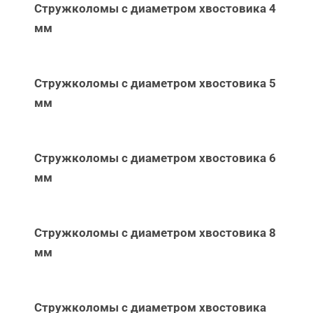
Стружколомы с диаметром хвостовика 4
мм
Стружколомы с диаметром хвостовика 5
мм
Стружколомы с диаметром хвостовика 6
мм
Стружколомы с диаметром хвостовика 8
мм
Стружколомы с диаметром хвостовика