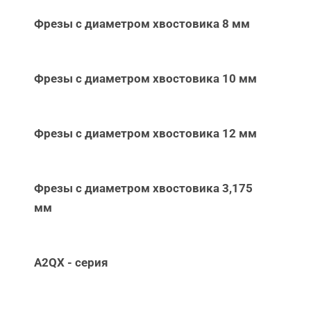
Фрезы с диаметром хвостовика 8 мм
Фрезы с диаметром хвостовика 10 мм
Фрезы с диаметром хвостовика 12 мм
Фрезы с диаметром хвостовика 3,175
мм
A2QX - серия