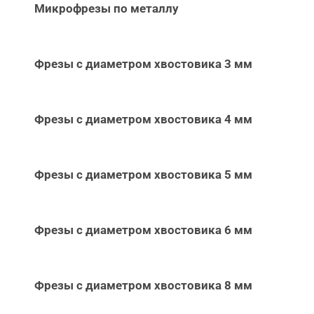
Микрофрезы по металлу
Фрезы с диаметром хвостовика 3 мм
Фрезы с диаметром хвостовика 4 мм
Фрезы с диаметром хвостовика 5 мм
Фрезы с диаметром хвостовика 6 мм
Фрезы с диаметром хвостовика 8 мм