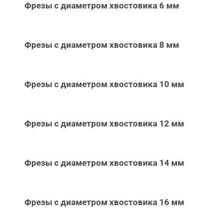
Фрезы с диаметром хвостовика 6 мм
Фрезы с диаметром хвостовика 8 мм
Фрезы с диаметром хвостовика 10 мм
Фрезы с диаметром хвостовика 12 мм
Фрезы с диаметром хвостовика 14 мм
Фрезы с диаметром хвостовика 16 мм