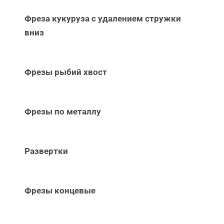
Фреза кукуруза с удалением стружки
вниз
Фрезы рыбий хвост
Фрезы по металлу
Развертки
Фрезы концевые