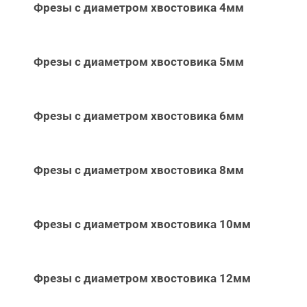
Фрезы с диаметром хвостовика 4мм
Фрезы с диаметром хвостовика 5мм
Фрезы с диаметром хвостовика 6мм
Фрезы с диаметром хвостовика 8мм
Фрезы с диаметром хвостовика 10мм
Фрезы с диаметром хвостовика 12мм