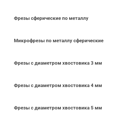
Фрезы сферические по металлу
Микрофрезы по металлу сферические
Фрезы с диаметром хвостовика 3 мм
Фрезы с диаметром хвостовика 4 мм
Фрезы с диаметром хвостовика 5 мм