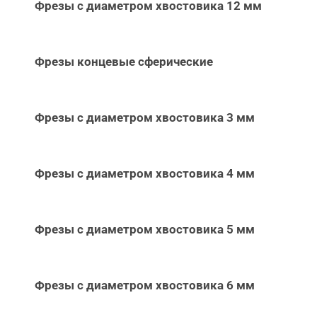
Фрезы с диаметром хвостовика 12 мм
Фрезы концевые сферические
Фрезы с диаметром хвостовика 3 мм
Фрезы с диаметром хвостовика 4 мм
Фрезы с диаметром хвостовика 5 мм
Фрезы с диаметром хвостовика 6 мм