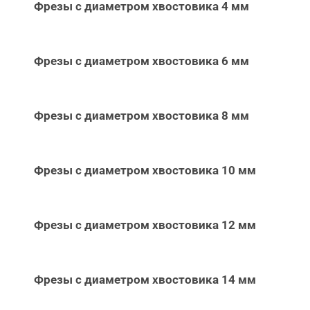
Фрезы с диаметром хвостовика 4 мм
Фрезы с диаметром хвостовика 6 мм
Фрезы с диаметром хвостовика 8 мм
Фрезы с диаметром хвостовика 10 мм
Фрезы с диаметром хвостовика 12 мм
Фрезы с диаметром хвостовика 14 мм