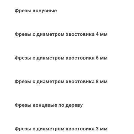
Фрезы конусные
Фрезы с диаметром хвостовика 4 мм
Фрезы с диаметром хвостовика 6 мм
Фрезы с диаметром хвостовика 8 мм
Фрезы концевые по дереву
Фрезы с диаметром хвостовика 3 мм