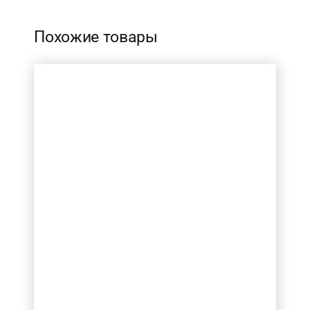
Похожие товары