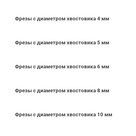
Фрезы с диаметром хвостовика 4 мм
Фрезы с диаметром хвостовика 5 мм
Фрезы с диаметром хвостовика 6 мм
Фрезы с диаметром хвостовика 8 мм
Фрезы с диаметром хвостовика 10 мм