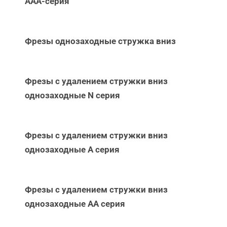
ААА-серия
Фрезы однозаходные стружка вниз
Фрезы с удалением стружки вниз
однозаходные N серия
Фрезы с удалением стружки вниз
однозаходные А серия
Фрезы с удалением стружки вниз
однозаходные АА серия