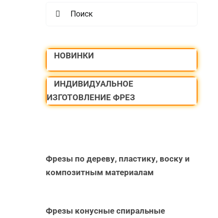
Search
for:
НОВИНКИ
ИНДИВИДУАЛЬНОЕ
ИЗГОТОВЛЕНИЕ ФРЕЗ
Фрезы по дереву, пластику, воску и
композитным материалам
Фрезы конусные спиральные