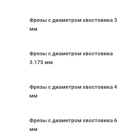
Фрезы с диаметром хвостовика 3
мм
Фрезы с диаметром хвостовика
3.175 мм
Фрезы с диаметром хвостовика 4
мм
Фрезы с диаметром хвостовика 6
мм