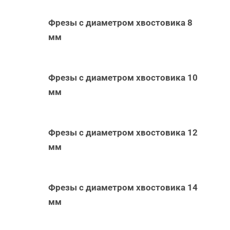
Фрезы с диаметром хвостовика 8
мм
Фрезы с диаметром хвостовика 10
мм
Фрезы с диаметром хвостовика 12
мм
Фрезы с диаметром хвостовика 14
мм