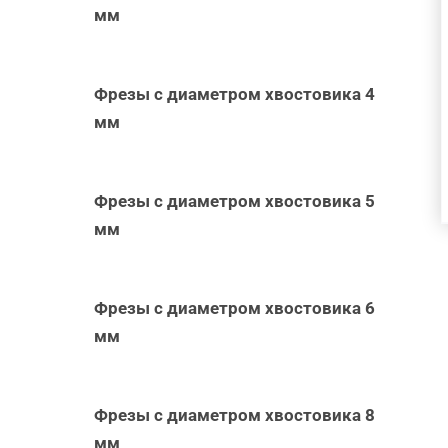
БЫСТРЫЙ
мм
ПРОСМОТР
Фрезы с диаметром хвостовика 4
мм
Фрезы с диаметром хвостовика 5
мм
Фрезы с диаметром хвостовика 6
мм
Фрезы с диаметром хвостовика 8
мм