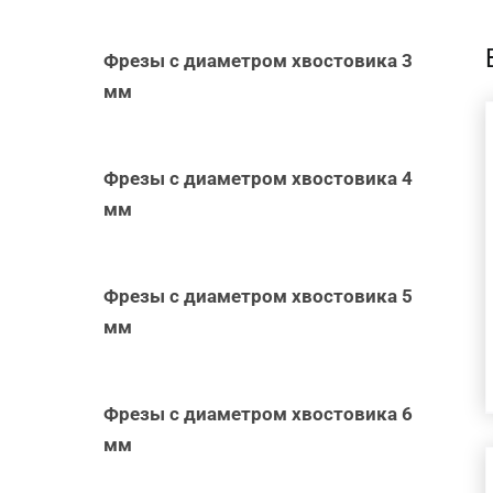
Фрезы с диаметром хвостовика 3
мм
В КОРЗИНУ
/
БЫСТРЫЙ
Фрезы с диаметром хвостовика 4
ПРОСМОТР
мм
Фрезы с диаметром хвостовика 5
мм
Фрезы с диаметром хвостовика 6
мм