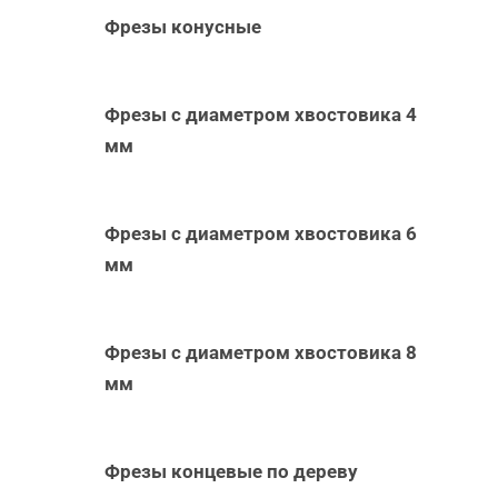
Фрезы конусные
Фрезы с диаметром хвостовика 4
мм
Фрезы с диаметром хвостовика 6
мм
Фрезы с диаметром хвостовика 8
мм
-
Фрезы концевые по дереву