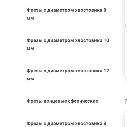
БЫСТРЫЙ
Фрезы с диаметром хвостовика 8
ПРОСМОТР
мм
Фрезы с диаметром хвостовика 10
мм
Фрезы с диаметром хвостовика 12
мм
Фрезы концевые сферические
Фрезы с диаметром хвостовика 3
В КОРЗИНУ
/