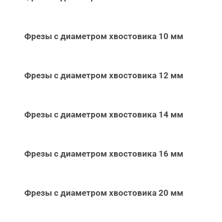
Фрезы с диаметром хвостовика 10 мм
Фрезы с диаметром хвостовика 12 мм
Фрезы с диаметром хвостовика 14 мм
Фрезы с диаметром хвостовика 16 мм
Фрезы с диаметром хвостовика 20 мм