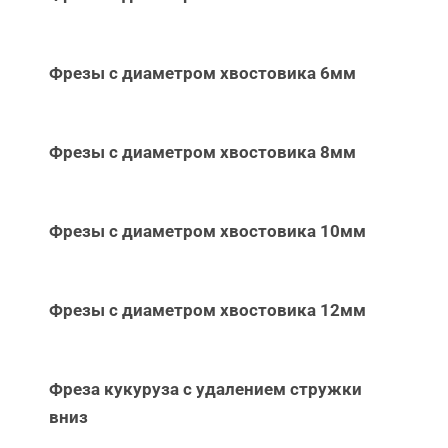
Фрезы с диаметром хвостовика 6мм
Фрезы с диаметром хвостовика 8мм
Фрезы с диаметром хвостовика 10мм
Фрезы с диаметром хвостовика 12мм
Фреза кукуруза с удалением стружки
вниз