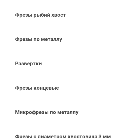
Фрезы рыбий хвост
Фрезы по металлу
Развертки
Фрезы концевые
Микрофрезы по металлу
Фрезы с диаметром хвостовика 3 мм