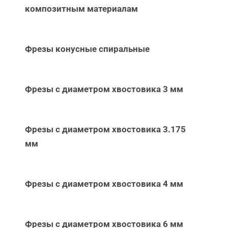
композитным материалам
Фрезы конусные спиральные
Фрезы с диаметром хвостовика 3 мм
Фрезы с диаметром хвостовика 3.175
мм
Фрезы с диаметром хвостовика 4 мм
Фрезы с диаметром хвостовика 6 мм