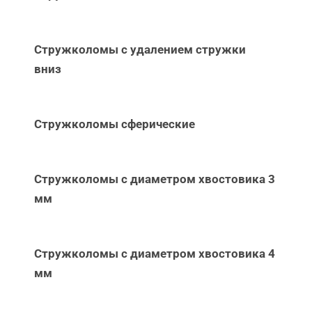
Стружколомы с удалением стружки
вниз
Стружколомы сферические
Стружколомы с диаметром хвостовика 3
мм
Стружколомы с диаметром хвостовика 4
мм