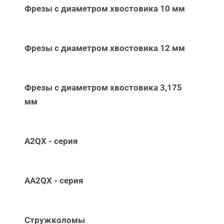
Фрезы с диаметром хвостовика 10 мм
Фрезы с диаметром хвостовика 12 мм
Фрезы с диаметром хвостовика 3,175
мм
A2QX - серия
AA2QX - серия
Стружколомы