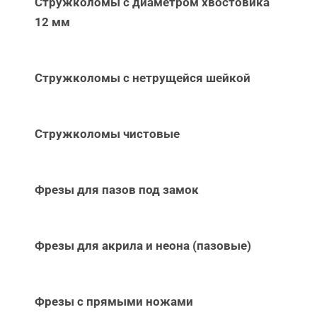
Стружколомы с диаметром хвостовика
12 мм
Стружколомы с нетрущейся шейкой
Стружколомы чистовые
Фрезы для пазов под замок
Фрезы для акрила и неона (пазовые)
Фрезы с прямыми ножами