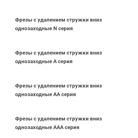
Фрезы с удалением стружки вниз
однозаходные N серия
Фрезы с удалением стружки вниз
однозаходные А серия
Фрезы с удалением стружки вниз
однозаходные АА серия
Фрезы с удалением стружки вниз
однозаходные ААА серия