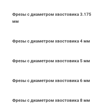
Фрезы с диаметром хвостовика 3.175
мм
Фрезы с диаметром хвостовика 4 мм
Фрезы с диаметром хвостовика 5 мм
Фрезы с диаметром хвостовика 6 мм
Фрезы с диаметром хвостовика 8 мм