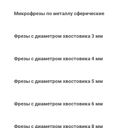
Микрофрезы по металлу сферические
Фрезы с диаметром хвостовика 3 мм
Фрезы с диаметром хвостовика 4 мм
Фрезы с диаметром хвостовика 5 мм
Фрезы с диаметром хвостовика 6 мм
Фрезы с диаметром хвостовика 8 мм