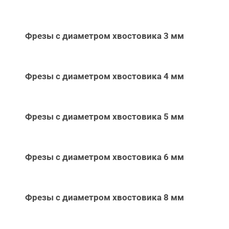
Фрезы с диаметром хвостовика 3 мм
Фрезы с диаметром хвостовика 4 мм
Фрезы с диаметром хвостовика 5 мм
Фрезы с диаметром хвостовика 6 мм
Фрезы с диаметром хвостовика 8 мм