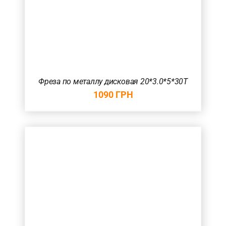
Фреза по металлу дисковая 20*3.0*5*30T
1090
ГРН