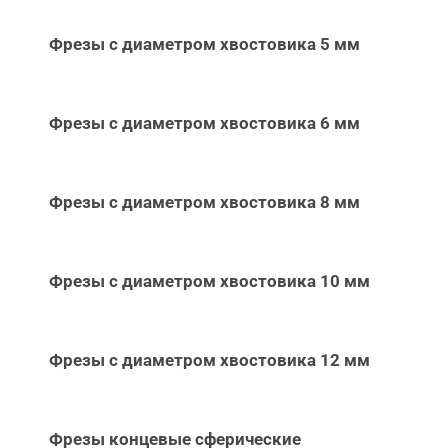
Фрезы с диаметром хвостовика 5 мм
Фрезы с диаметром хвостовика 6 мм
Фрезы с диаметром хвостовика 8 мм
Фрезы с диаметром хвостовика 10 мм
Фрезы с диаметром хвостовика 12 мм
Фрезы концевые сферические