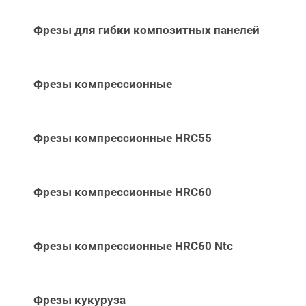
Фрезы для гибки композитных панелей
Фрезы компрессионные
Фрезы компрессионные HRC55
Фрезы компрессионные HRC60
Фрезы компрессионные HRC60 Ntc
Фрезы кукуруза