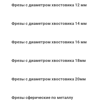
Фрезы с диаметром хвостовика 12 мм
Фрезы с диаметром хвостовика 14 мм
Фрезы с диаметром хвостовика 16 мм
Фрезы с диаметром хвостовика 18мм
Фрезы с диаметром хвостовика 20мм
Фрезы сферические по металлу