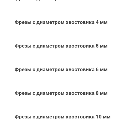
Фрезы с диаметром хвостовика 4 мм
Фрезы с диаметром хвостовика 5 мм
Фрезы с диаметром хвостовика 6 мм
Фрезы с диаметром хвостовика 8 мм
Фрезы с диаметром хвостовика 10 мм