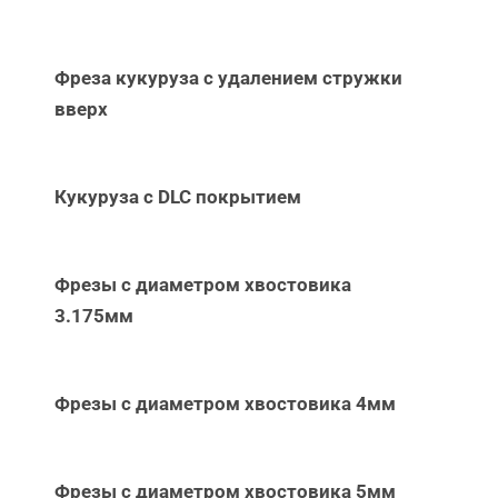
Фреза кукуруза с удалением стружки
вверх
Кукуруза с DLC покрытием
Фрезы с диаметром хвостовика
3.175мм
Фрезы с диаметром хвостовика 4мм
Фрезы с диаметром хвостовика 5мм