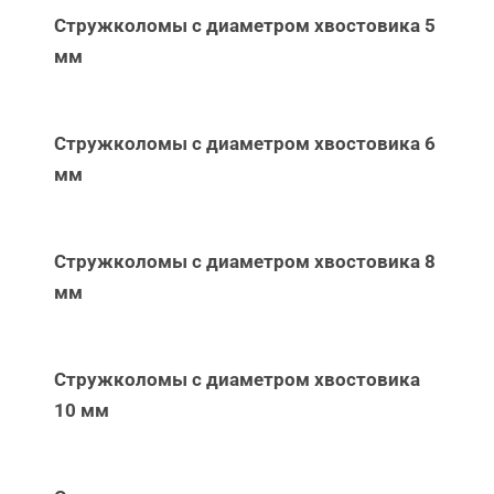
Стружколомы с диаметром хвостовика 5
мм
Стружколомы с диаметром хвостовика 6
мм
Стружколомы с диаметром хвостовика 8
мм
Стружколомы с диаметром хвостовика
10 мм