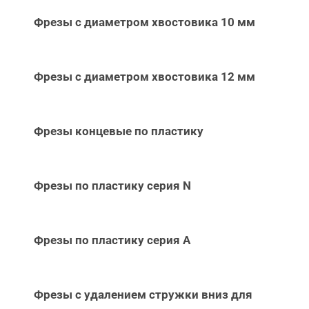
Фрезы с диаметром хвостовика 10 мм
Фрезы с диаметром хвостовика 12 мм
Фрезы концевые по пластику
Фрезы по пластику серия N
Фрезы по пластику серия А
Фрезы с удалением стружки вниз для