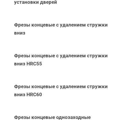
установки дверей
Фрезы концевые с удалением стружки
вниз
Фрезы концевые с удалением стружки
вниз НRC55
Фрезы концевые с удалением стружки
вниз НRC60
Фрезы концевые однозаходные