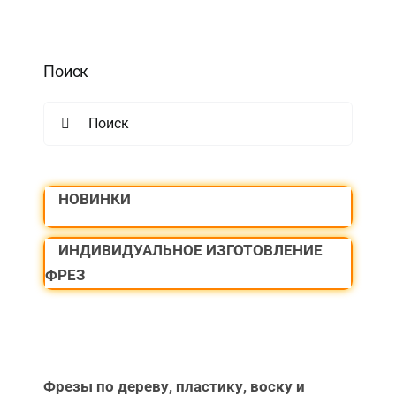
Поиск
Search
for:
НОВИНКИ
ИНДИВИДУАЛЬНОЕ ИЗГОТОВЛЕНИЕ
ФРЕЗ
Фрезы по дереву, пластику, воску и