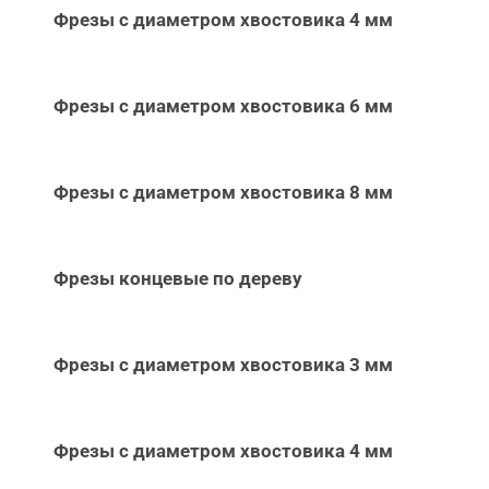
Фрезы с диаметром хвостовика 4 мм
Фрезы с диаметром хвостовика 6 мм
Фрезы с диаметром хвостовика 8 мм
Фрезы концевые по дереву
Фрезы с диаметром хвостовика 3 мм
Фрезы с диаметром хвостовика 4 мм