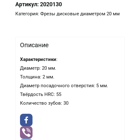
Артикул:
2020130
20*2.0*5*30T
Категория:
Фрезы дисковые диаметром 20 мм
Описание
Характеристики
:
Диаметр: 20 мм.
Толщина: 2 мм.
Диаметр посадочного отверстия: 5 мм.
Твёрдость HRC: 55
Количество зубов: 30