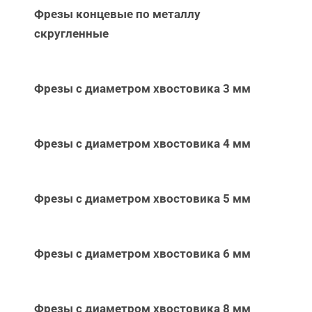
Фрезы концевые по металлу
скругленные
Фрезы с диаметром хвостовика 3 мм
Фрезы с диаметром хвостовика 4 мм
Фрезы с диаметром хвостовика 5 мм
Фрезы с диаметром хвостовика 6 мм
Фрезы с диаметром хвостовика 8 мм