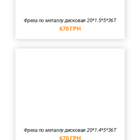
Фреза по металлу дисковая 20*1.5*5*36T
670
ГРН
Фреза по металлу дисковая 20*1.4*5*36T
670
ГРН