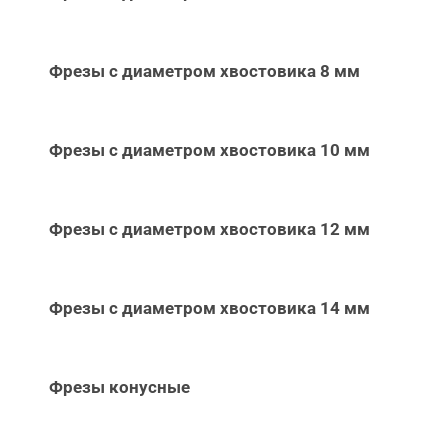
Фрезы с диаметром хвостовика 8 мм
Фрезы с диаметром хвостовика 10 мм
Фрезы с диаметром хвостовика 12 мм
Фрезы с диаметром хвостовика 14 мм
Фрезы конусные