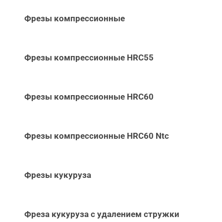
Фрезы компрессионные
Фрезы компрессионные HRC55
Фрезы компрессионные HRC60
Фрезы компрессионные HRC60 Ntc
Фрезы кукуруза
Фреза кукуруза с удалением стружки