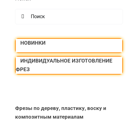
Search
for:
НОВИНКИ
ИНДИВИДУАЛЬНОЕ ИЗГОТОВЛЕНИЕ
ФРЕЗ
Фрезы по дереву, пластику, воску и
композитным материалам