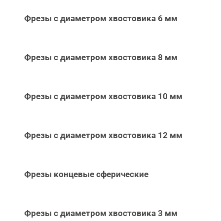
Фрезы с диаметром хвостовика 6 мм
Фрезы с диаметром хвостовика 8 мм
Фрезы с диаметром хвостовика 10 мм
Фрезы с диаметром хвостовика 12 мм
Фрезы концевые сферические
Фрезы с диаметром хвостовика 3 мм