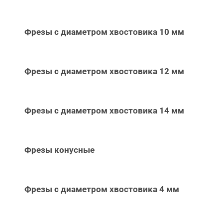
Фрезы с диаметром хвостовика 10 мм
Фрезы с диаметром хвостовика 12 мм
Фрезы с диаметром хвостовика 14 мм
Фрезы конусные
Фрезы с диаметром хвостовика 4 мм