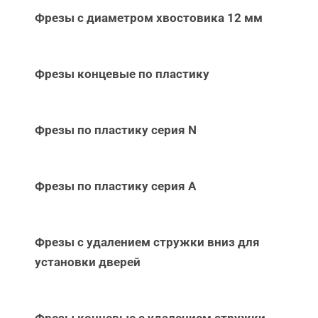
Фрезы с диаметром хвостовика 12 мм
Фрезы концевые по пластику
Фрезы по пластику серия N
Фрезы по пластику серия А
Фрезы с удалением стружки вниз для
установки дверей
Фрезы концевые с удалением стружки