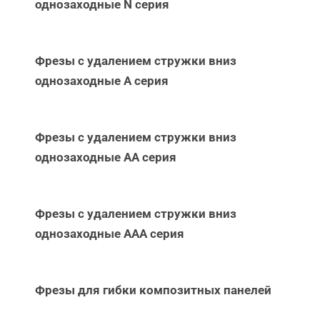
однозаходные N серия
Фрезы с удалением стружки вниз
однозаходные А серия
Фрезы с удалением стружки вниз
однозаходные АА серия
Фрезы с удалением стружки вниз
однозаходные ААА серия
Фрезы для гибки композитных панелей