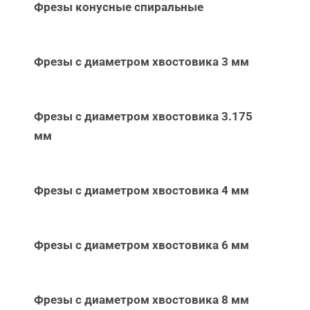
Фрезы конусные спиральные
Фрезы с диаметром хвостовика 3 мм
Фрезы с диаметром хвостовика 3.175
мм
Фрезы с диаметром хвостовика 4 мм
Фрезы с диаметром хвостовика 6 мм
Фрезы с диаметром хвостовика 8 мм