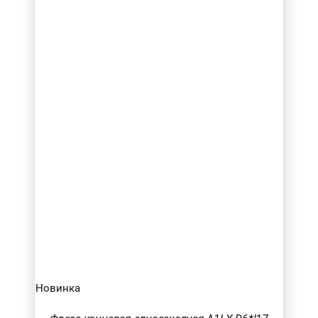
Новинка