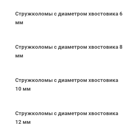
Стружколомы с диаметром хвостовика 6
мм
Стружколомы с диаметром хвостовика 8
мм
Стружколомы с диаметром хвостовика
10 мм
Стружколомы с диаметром хвостовика
12 мм