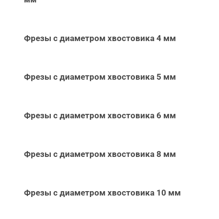
Фрезы с диаметром хвостовика 4 мм
Фрезы с диаметром хвостовика 5 мм
Фрезы с диаметром хвостовика 6 мм
Фрезы с диаметром хвостовика 8 мм
Фрезы с диаметром хвостовика 10 мм