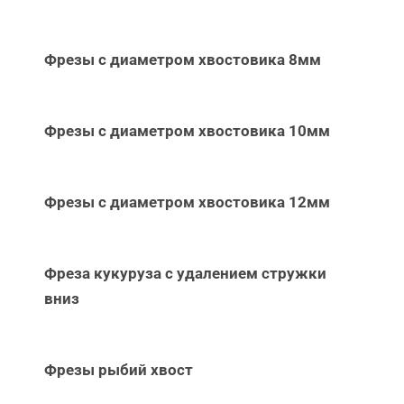
Фрезы с диаметром хвостовика 8мм
Фрезы с диаметром хвостовика 10мм
Фрезы с диаметром хвостовика 12мм
Фреза кукуруза с удалением стружки
вниз
Фрезы рыбий хвост