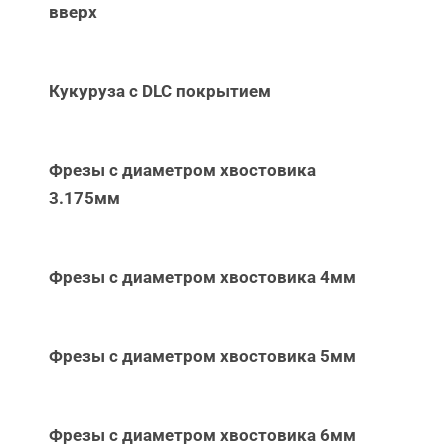
вверх
Кукуруза с DLC покрытием
Фрезы с диаметром хвостовика
3.175мм
Фрезы с диаметром хвостовика 4мм
Фрезы с диаметром хвостовика 5мм
Фрезы с диаметром хвостовика 6мм