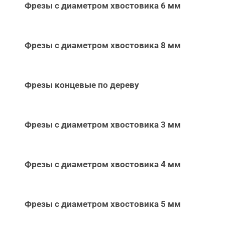
Фрезы с диаметром хвостовика 6 мм
Фрезы с диаметром хвостовика 8 мм
Фрезы концевые по дереву
Фрезы с диаметром хвостовика 3 мм
Фрезы с диаметром хвостовика 4 мм
Фрезы с диаметром хвостовика 5 мм