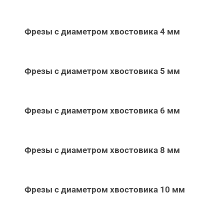
Фрезы с диаметром хвостовика 4 мм
Фрезы с диаметром хвостовика 5 мм
Фрезы с диаметром хвостовика 6 мм
Фрезы с диаметром хвостовика 8 мм
Фрезы с диаметром хвостовика 10 мм