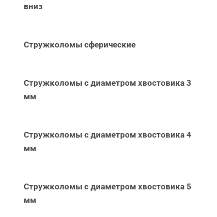
вниз
Стружколомы сферические
Стружколомы с диаметром хвостовика 3
мм
Стружколомы с диаметром хвостовика 4
мм
Стружколомы с диаметром хвостовика 5
мм