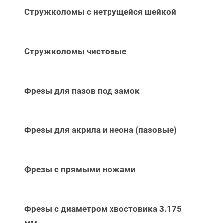
Стружколомы с нетрущейся шейкой
Стружколомы чистовые
Фрезы для пазов под замок
Фрезы для акрила и неона (пазовые)
Фрезы с прямыми ножами
Фрезы с диаметром хвостовика 3.175
мм