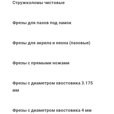
Стружколомы чистовые
Фрезы для пазов под замок
Фрезы для акрила и неона (пазовые)
Фрезы с прямыми ножами
Фрезы с диаметром хвостовика 3.175
мм
Фрезы с диаметром хвостовика 4 мм