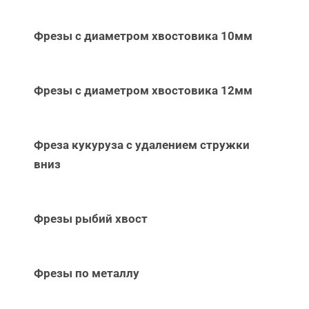
Фрезы с диаметром хвостовика 10мм
Фрезы с диаметром хвостовика 12мм
Фреза кукуруза с удалением стружки
вниз
Фрезы рыбий хвост
Фрезы по металлу