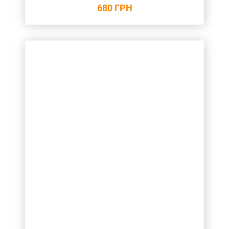
680
ГРН