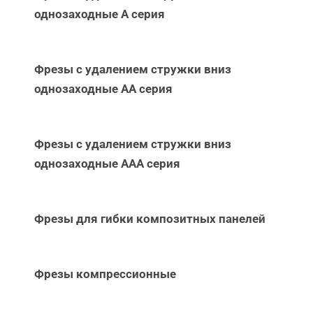
однозаходные А серия
Фрезы с удалением стружки вниз
однозаходные АА серия
Фрезы с удалением стружки вниз
однозаходные ААА серия
Фрезы для гибки композитных панелей
Фрезы компрессионные