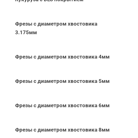
Фрезы с диаметром хвостовика
3.175мм
Фрезы с диаметром хвостовика 4мм
Фрезы с диаметром хвостовика 5мм
Фрезы с диаметром хвостовика 6мм
Фрезы с диаметром хвостовика 8мм