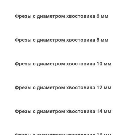
Фрезы с диаметром хвостовика 6 мм
Фрезы с диаметром хвостовика 8 мм
Фрезы с диаметром хвостовика 10 мм
Фрезы с диаметром хвостовика 12 мм
Фрезы с диаметром хвостовика 14 мм