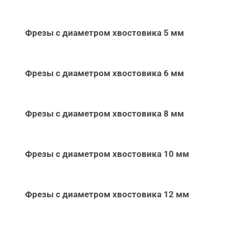
Фрезы с диаметром хвостовика 5 мм
Фрезы с диаметром хвостовика 6 мм
Фрезы с диаметром хвостовика 8 мм
Фрезы с диаметром хвостовика 10 мм
Фрезы с диаметром хвостовика 12 мм