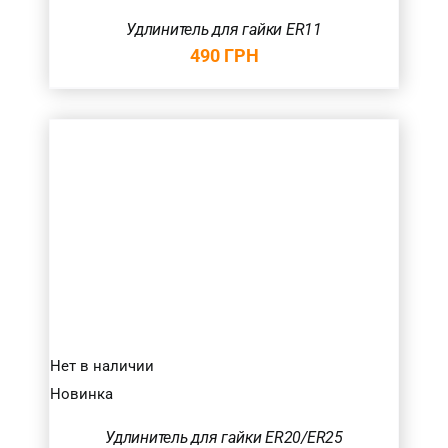
Удлинитель для гайки ER11
490
ГРН
Нет в наличии
Новинка
Удлинитель для гайки ER20/ER25