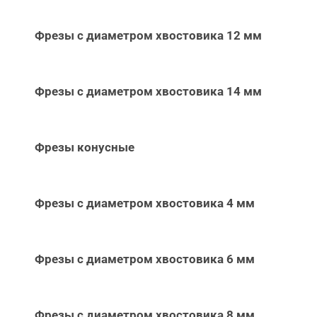
Фрезы с диаметром хвостовика 12 мм
Фрезы с диаметром хвостовика 14 мм
Фрезы конусные
Фрезы с диаметром хвостовика 4 мм
Фрезы с диаметром хвостовика 6 мм
Фрезы с диаметром хвостовика 8 мм