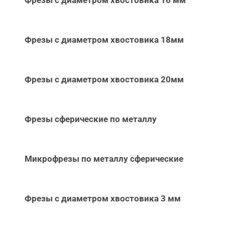
Фрезы с диаметром хвостовика 16 мм
Фрезы с диаметром хвостовика 18мм
Фрезы с диаметром хвостовика 20мм
Фрезы сферические по металлу
Микрофрезы по металлу сферические
Фрезы с диаметром хвостовика 3 мм