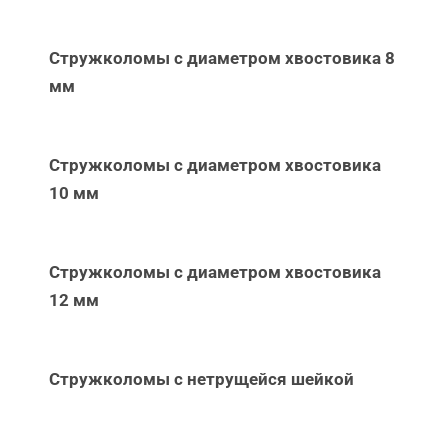
Стружколомы с диаметром хвостовика 8
мм
Стружколомы с диаметром хвостовика
10 мм
Стружколомы с диаметром хвостовика
12 мм
Стружколомы с нетрущейся шейкой