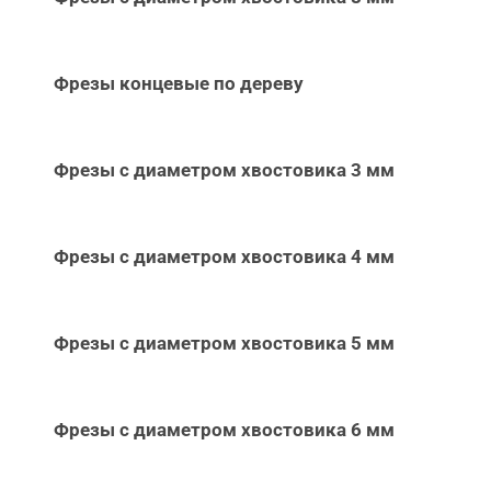
Фрезы концевые по дереву
Фрезы с диаметром хвостовика 3 мм
Фрезы с диаметром хвостовика 4 мм
Фрезы с диаметром хвостовика 5 мм
Фрезы с диаметром хвостовика 6 мм