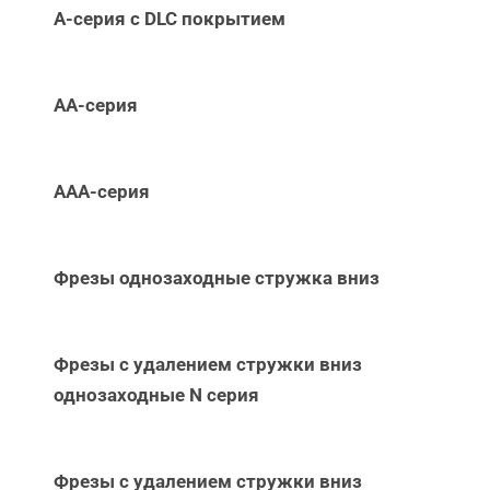
А-серия c DLC покрытием
АА-серия
ААА-серия
Фрезы однозаходные стружка вниз
Фрезы с удалением стружки вниз
однозаходные N серия
Фрезы с удалением стружки вниз