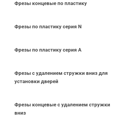
Фрезы концевые по пластику
Фрезы по пластику серия N
Фрезы по пластику серия А
Фрезы с удалением стружки вниз для
установки дверей
Фрезы концевые с удалением стружки
вниз