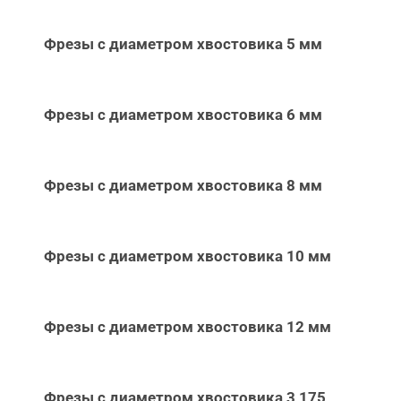
Фрезы с диаметром хвостовика 5 мм
Фрезы с диаметром хвостовика 6 мм
Фрезы с диаметром хвостовика 8 мм
Фрезы с диаметром хвостовика 10 мм
Фрезы с диаметром хвостовика 12 мм
Фрезы с диаметром хвостовика 3,175