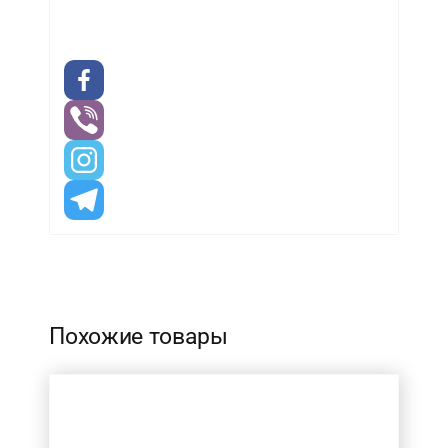
-
Похожие товары