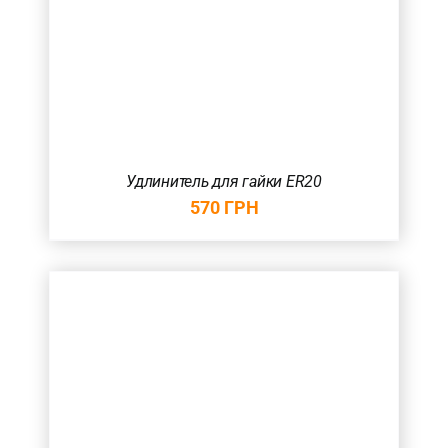
Удлинитель для гайки ER20
570
ГРН