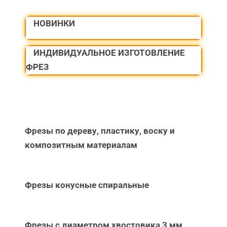
НОВИНКИ
ИНДИВИДУАЛЬНОЕ ИЗГОТОВЛЕНИЕ
ФРЕЗ
Фрезы по дереву, пластику, воску и
композитным материалам
Фрезы конусные спиральные
Фрезы с диаметром хвостовика 3 мм