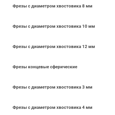
Фрезы с диаметром хвостовика 8 мм
Фрезы с диаметром хвостовика 10 мм
Фрезы с диаметром хвостовика 12 мм
Фрезы концевые сферические
Фрезы с диаметром хвостовика 3 мм
Фрезы с диаметром хвостовика 4 мм