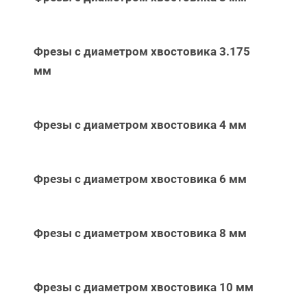
Фрезы с диаметром хвостовика 3.175
мм
Фрезы с диаметром хвостовика 4 мм
Фрезы с диаметром хвостовика 6 мм
Фрезы с диаметром хвостовика 8 мм
Фрезы с диаметром хвостовика 10 мм