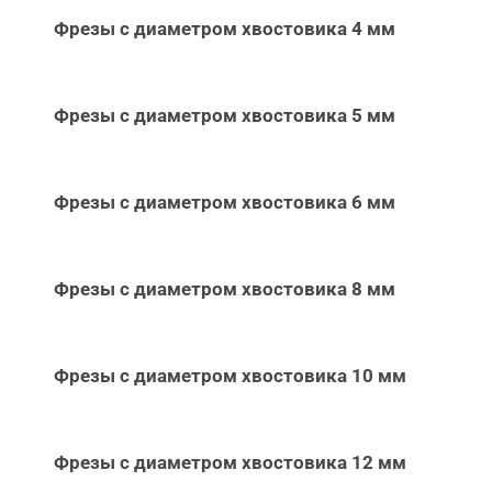
Фрезы с диаметром хвостовика 4 мм
Фрезы с диаметром хвостовика 5 мм
Фрезы с диаметром хвостовика 6 мм
Фрезы с диаметром хвостовика 8 мм
Фрезы с диаметром хвостовика 10 мм
Фрезы с диаметром хвостовика 12 мм