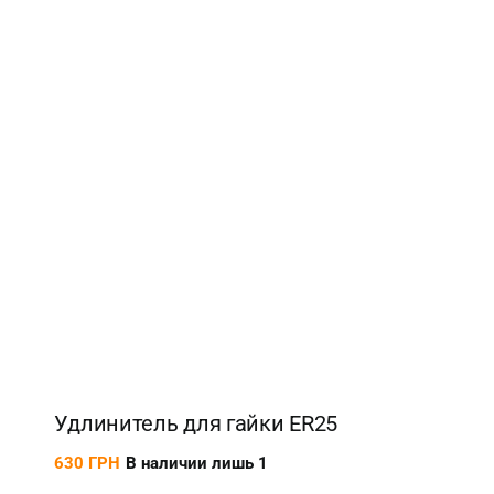
Удлинитель для гайки ER25
630
ГРН
В наличии лишь 1