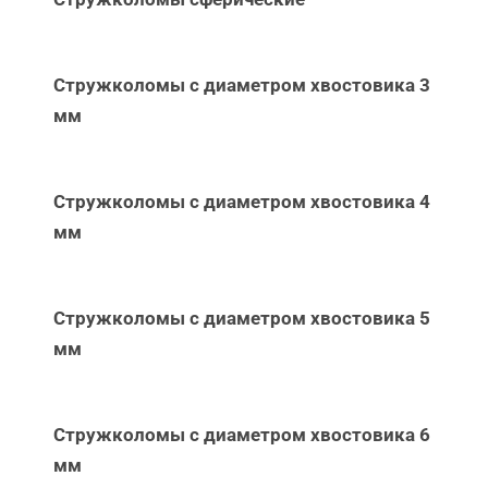
Стружколомы с диаметром хвостовика 3
мм
Стружколомы с диаметром хвостовика 4
мм
Стружколомы с диаметром хвостовика 5
мм
Стружколомы с диаметром хвостовика 6
мм