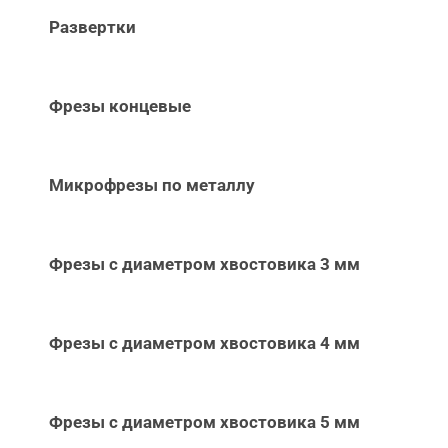
Развертки
Фрезы концевые
Микрофрезы по металлу
Фрезы с диаметром хвостовика 3 мм
Фрезы с диаметром хвостовика 4 мм
Фрезы с диаметром хвостовика 5 мм