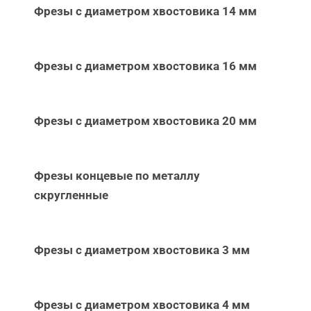
Фрезы с диаметром хвостовика 14 мм
Фрезы с диаметром хвостовика 16 мм
Фрезы с диаметром хвостовика 20 мм
Фрезы концевые по металлу
скругленные
Фрезы с диаметром хвостовика 3 мм
Фрезы с диаметром хвостовика 4 мм