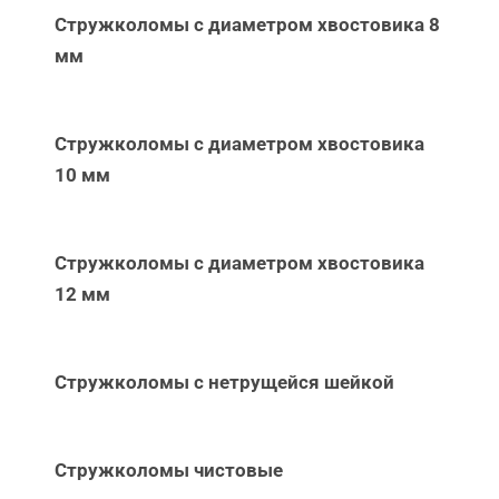
Стружколомы с диаметром хвостовика 8
мм
Стружколомы с диаметром хвостовика
10 мм
Стружколомы с диаметром хвостовика
12 мм
Стружколомы с нетрущейся шейкой
Стружколомы чистовые