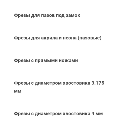
Фрезы для пазов под замок
Фрезы для акрила и неона (пазовые)
Фрезы с прямыми ножами
Фрезы с диаметром хвостовика 3.175
мм
Фрезы с диаметром хвостовика 4 мм