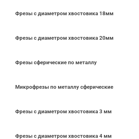
Фрезы с диаметром хвостовика 18мм
Фрезы с диаметром хвостовика 20мм
Фрезы сферические по металлу
Микрофрезы по металлу сферические
Фрезы с диаметром хвостовика 3 мм
Фрезы с диаметром хвостовика 4 мм