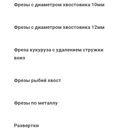
Фрезы с диаметром хвостовика 10мм
Фрезы с диаметром хвостовика 12мм
Фреза кукуруза с удалением стружки
вниз
Фрезы рыбий хвост
Фрезы по металлу
Развертки