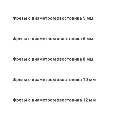
Фрезы с диаметром хвостовика 5 мм
Фрезы с диаметром хвостовика 6 мм
Фрезы с диаметром хвостовика 8 мм
Фрезы с диаметром хвостовика 10 мм
Фрезы с диаметром хвостовика 12 мм