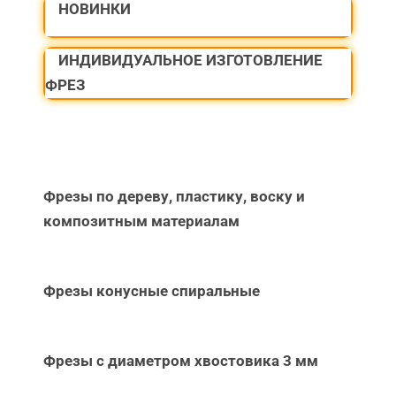
НОВИНКИ
ИНДИВИДУАЛЬНОЕ ИЗГОТОВЛЕНИЕ
ФРЕЗ
Фрезы по дереву, пластику, воску и
композитным материалам
Фрезы конусные спиральные
Фрезы с диаметром хвостовика 3 мм