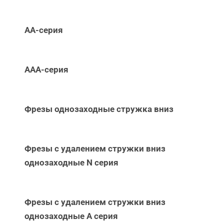
АА-серия
ААА-серия
Фрезы однозаходные стружка вниз
Фрезы с удалением стружки вниз
однозаходные N серия
Фрезы с удалением стружки вниз
однозаходные А серия