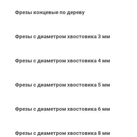
Фрезы концевые по дереву
Фрезы с диаметром хвостовика 3 мм
Фрезы с диаметром хвостовика 4 мм
Фрезы с диаметром хвостовика 5 мм
Фрезы с диаметром хвостовика 6 мм
Фрезы с диаметром хвостовика 8 мм