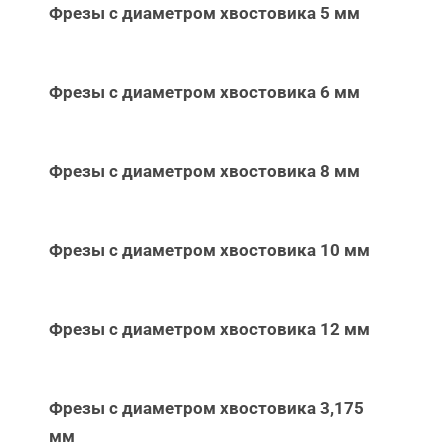
Фрезы с диаметром хвостовика 5 мм
Фрезы с диаметром хвостовика 6 мм
Фрезы с диаметром хвостовика 8 мм
Фрезы с диаметром хвостовика 10 мм
Фрезы с диаметром хвостовика 12 мм
Фрезы с диаметром хвостовика 3,175
мм