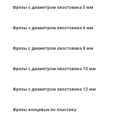
Фрезы с диаметром хвостовика 5 мм
Фрезы с диаметром хвостовика 6 мм
Фрезы с диаметром хвостовика 8 мм
Фрезы с диаметром хвостовика 10 мм
Фрезы с диаметром хвостовика 12 мм
Фрезы концевые по пластику