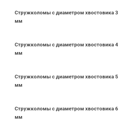
Стружколомы с диаметром хвостовика 3
мм
Стружколомы с диаметром хвостовика 4
мм
Стружколомы с диаметром хвостовика 5
мм
Стружколомы с диаметром хвостовика 6
мм