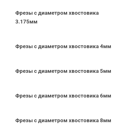
Фрезы с диаметром хвостовика
3.175мм
Фрезы с диаметром хвостовика 4мм
Фрезы с диаметром хвостовика 5мм
Фрезы с диаметром хвостовика 6мм
Фрезы с диаметром хвостовика 8мм