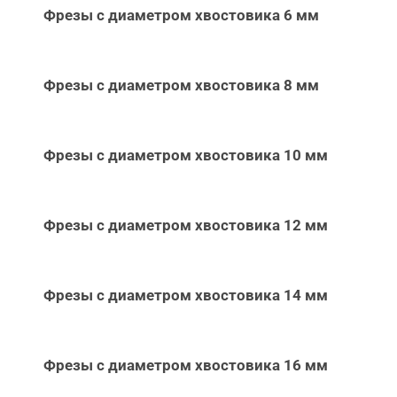
Фрезы с диаметром хвостовика 6 мм
Фрезы с диаметром хвостовика 8 мм
Фрезы с диаметром хвостовика 10 мм
Фрезы с диаметром хвостовика 12 мм
Фрезы с диаметром хвостовика 14 мм
Фрезы с диаметром хвостовика 16 мм