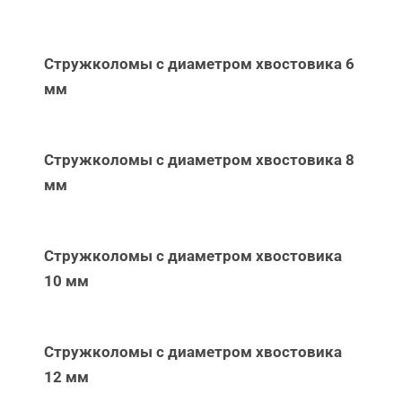
Стружколомы с диаметром хвостовика 6
мм
Стружколомы с диаметром хвостовика 8
мм
Стружколомы с диаметром хвостовика
10 мм
Стружколомы с диаметром хвостовика
12 мм