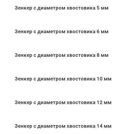
Зенкер с диаметром хвостовика 5 мм
Зенкер с диаметром хвостовика 6 мм
Зенкер с диаметром хвостовика 8 мм
Зенкер с диаметром хвостовика 10 мм
Зенкер с диаметром хвостовика 12 мм
Зенкер с диаметром хвостовика 14 мм