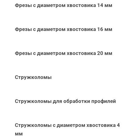
Фрезы с диаметром хвостовика 14 мм
Фрезы с диаметром хвостовика 16 мм
Фрезы с диаметром хвостовика 20 мм
Стружколомы
Стружколомы для обработки профилей
Стружколомы с диаметром хвостовика 4
мм