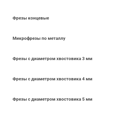
Фрезы концевые
Микрофрезы по металлу
Фрезы с диаметром хвостовика 3 мм
Фрезы с диаметром хвостовика 4 мм
Фрезы с диаметром хвостовика 5 мм