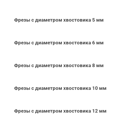
Фрезы с диаметром хвостовика 5 мм
Фрезы с диаметром хвостовика 6 мм
Фрезы с диаметром хвостовика 8 мм
Фрезы с диаметром хвостовика 10 мм
Фрезы с диаметром хвостовика 12 мм