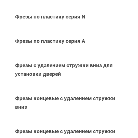
Фрезы по пластику серия N
Фрезы по пластику серия А
Фрезы с удалением стружки вниз для
установки дверей
Фрезы концевые с удалением стружки
вниз
Фрезы концевые с удалением стружки