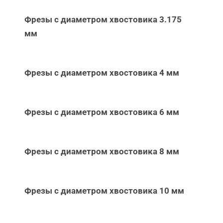
Фрезы с диаметром хвостовика 3.175
мм
Фрезы с диаметром хвостовика 4 мм
Фрезы с диаметром хвостовика 6 мм
Фрезы с диаметром хвостовика 8 мм
Фрезы с диаметром хвостовика 10 мм