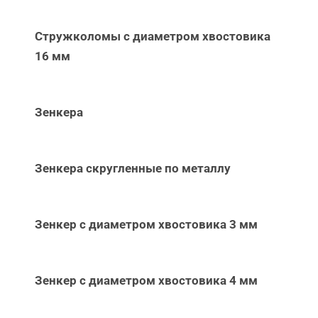
Стружколомы с диаметром хвостовика
16 мм
Зенкера
Зенкера скругленные по металлу
Зенкер с диаметром хвостовика 3 мм
Зенкер с диаметром хвостовика 4 мм