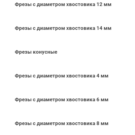
Фрезы с диаметром хвостовика 12 мм
Фрезы с диаметром хвостовика 14 мм
Фрезы конусные
Фрезы с диаметром хвостовика 4 мм
Фрезы с диаметром хвостовика 6 мм
Фрезы с диаметром хвостовика 8 мм