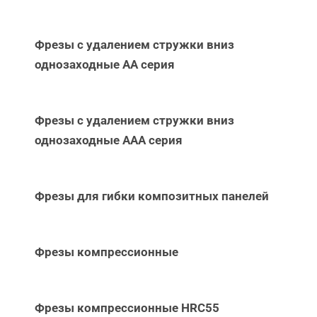
Фрезы с удалением стружки вниз
однозаходные АА серия
Фрезы с удалением стружки вниз
однозаходные ААА серия
Фрезы для гибки композитных панелей
Фрезы компрессионные
Фрезы компрессионные HRC55