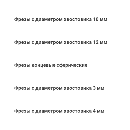
Фрезы с диаметром хвостовика 10 мм
Фрезы с диаметром хвостовика 12 мм
Фрезы концевые сферические
Фрезы с диаметром хвостовика 3 мм
Фрезы с диаметром хвостовика 4 мм