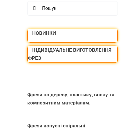
Search
for:
НОВИНКИ
ІНДИВІДУАЛЬНЕ ВИГОТОВЛЕННЯ
ФРЕЗ
Фрези по дереву, пластику, воску та
композитним матеріалам.
Фрези конусні спіральні