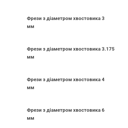
Фрези з діаметром хвостовика 3
мм
Фрези з діаметром хвостовика 3.175
мм
Фрези з діаметром хвостовика 4
мм
Фрези з діаметром хвостовика 6
мм