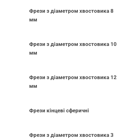
Фрези з діаметром хвостовика 8
мм
Фрези з діаметром хвостовика 10
мм
Фрези з діаметром хвостовика 12
мм
Фрези кінцеві сферичні
Фрези з діаметром хвостовика 3