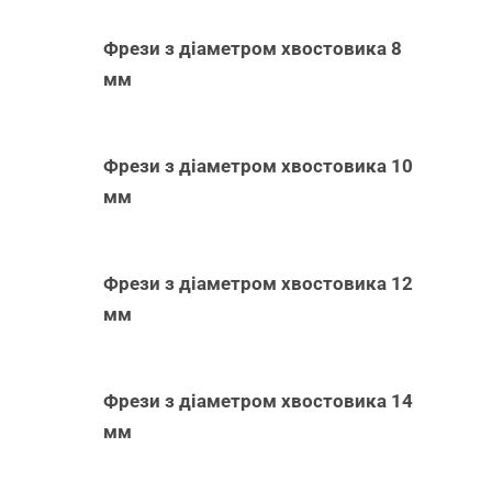
Фрези з діаметром хвостовика 8
мм
Фрези з діаметром хвостовика 10
мм
Фрези з діаметром хвостовика 12
мм
Фрези з діаметром хвостовика 14
-
мм