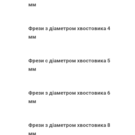
мм
Фрези з діаметром хвостовика 4
мм
Фрези с діаметром хвостовика 5
мм
Фрези з діаметром хвостовика 6
мм
Фрези з діаметром хвостовика 8
мм