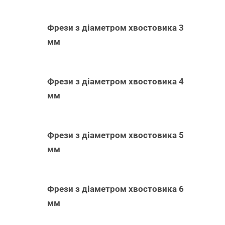
Фрези з діаметром хвостовика 3
мм
Фрези з діаметром хвостовика 4
мм
Фрези з діаметром хвостовика 5
мм
Фрези з діаметром хвостовика 6
мм