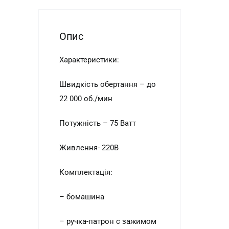
Опис
Характеристики:
Швидкість обертання – до
22 000 об./мин
Потужність – 75 Ватт
Живлення- 220В
Комплектація:
– бомашина
– ручка-патрон с зажимом