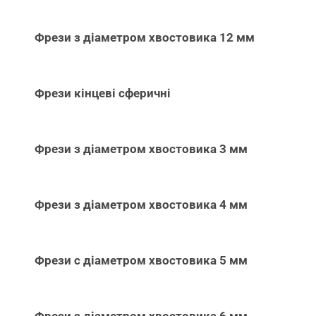
Фрези з діаметром хвостовика 12 мм
Фрези кінцеві сферичні
Фрези з діаметром хвостовика 3 мм
Фрези з діаметром хвостовика 4 мм
Фрези с діаметром хвостовика 5 мм
Фрези з діаметром хвостовика 6 мм