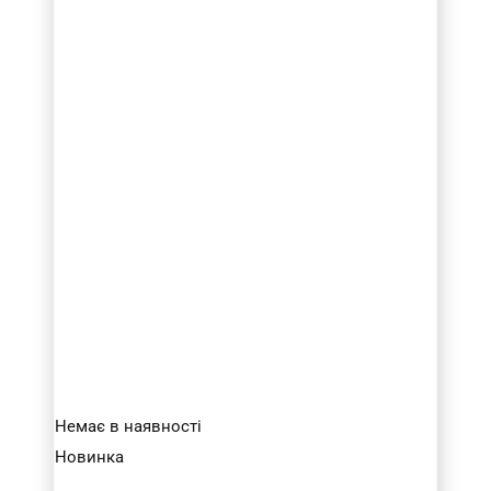
Немає в наявності
Новинка