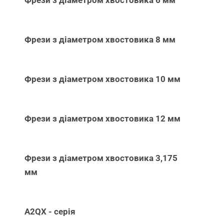
Фрези з діаметром хвостовика 8 мм
Фрези з діаметром хвостовика 10 мм
Фрези з діаметром хвостовика 12 мм
Фрези з діаметром хвостовика 3,175
мм
A2QX - серія