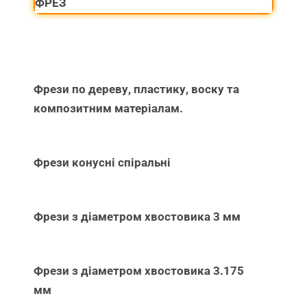
ФРЕЗ
Фрези по дереву, пластику, воску та
композитним матеріалам.
Фрези конусні спіральні
Фрези з діаметром хвостовика 3 мм
Фрези з діаметром хвостовика 3.175
мм