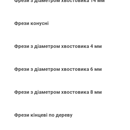
Фрези з діаметром хвостовика 14 мм
Фрези конусні
Фрези з діаметром хвостовика 4 мм
Фрези з діаметром хвостовика 6 мм
Фрези з діаметром хвостовика 8 мм
Фрези кінцеві по дереву