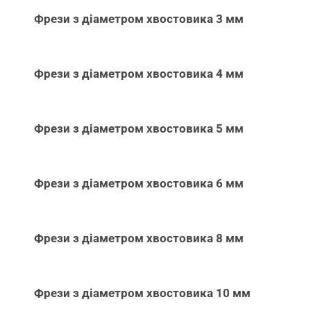
Фрези з діаметром хвостовика 3 мм
Фрези з діаметром хвостовика 4 мм
Фрези з діаметром хвостовика 5 мм
Фрези з діаметром хвостовика 6 мм
Фрези з діаметром хвостовика 8 мм
Фрези з діаметром хвостовика 10 мм