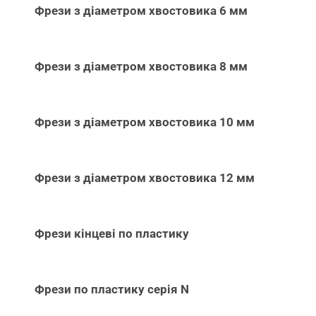
Фрези з діаметром хвостовика 6 мм
Фрези з діаметром хвостовика 8 мм
Фрези з діаметром хвостовика 10 мм
Фрези з діаметром хвостовика 12 мм
Фрези кінцеві по пластику
Фрези по пластику серія N