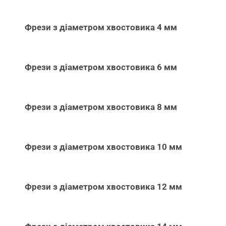
Фрези з діаметром хвостовика 4 мм
Фрези з діаметром хвостовика 6 мм
Фрези з діаметром хвостовика 8 мм
Фрези з діаметром хвостовика 10 мм
Фрези з діаметром хвостовика 12 мм