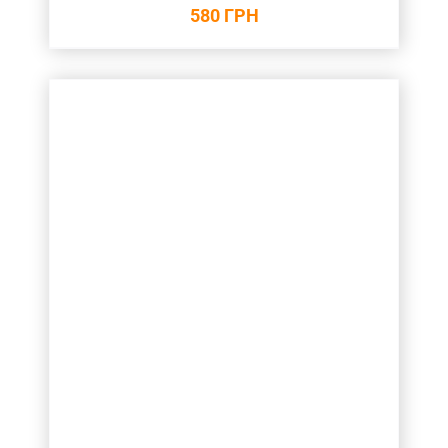
580
ГРН