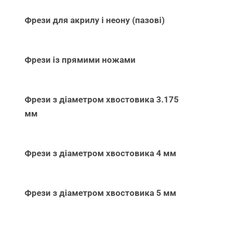
Фрези для акрилу і неону (пазові)
Фрези із прямими ножами
Фрези з діаметром хвостовика 3.175
мм
Фрези з діаметром хвостовика 4 мм
Фрези з діаметром хвостовика 5 мм