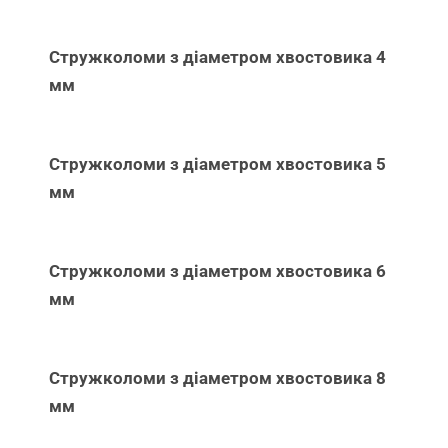
Стружколоми з діаметром хвостовика 4
мм
Стружколоми з діаметром хвостовика 5
мм
Стружколоми з діаметром хвостовика 6
мм
Стружколоми з діаметром хвостовика 8
мм