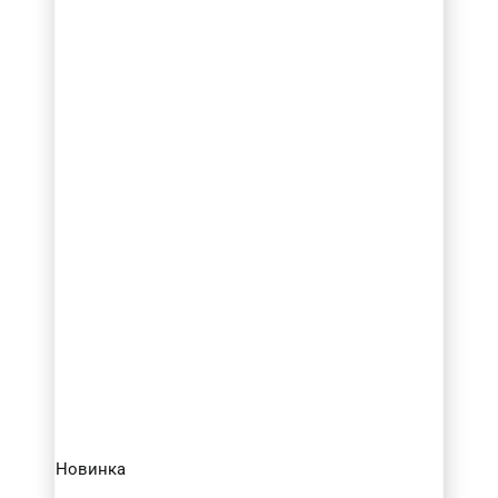
Новинка