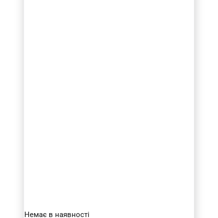
Немає в наявності