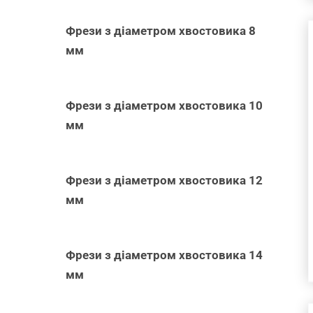
Фрези з діаметром хвостовика 8
мм
ДОДАТИ В
Фрези з діаметром хвостовика 10
КОШИК
/
ШВИДКИЙ
мм
ПЕРЕГЛЯД
Фрези з діаметром хвостовика 12
мм
Фрези з діаметром хвостовика 14
мм