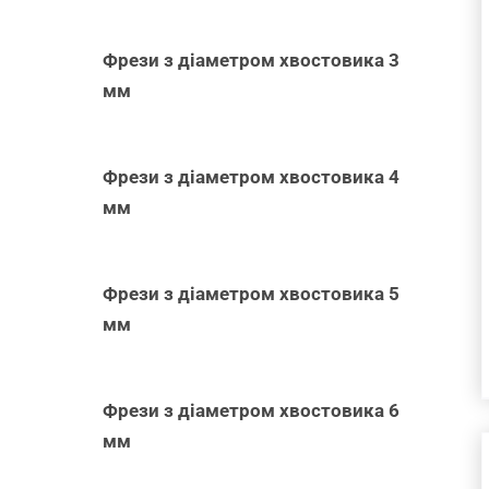
Фрези з діаметром хвостовика 3
ДОДАТИ В
мм
КОШИК
/
ШВИДКИЙ
ПЕРЕГЛЯД
Фрези з діаметром хвостовика 4
мм
Фрези з діаметром хвостовика 5
мм
Фрези з діаметром хвостовика 6
мм