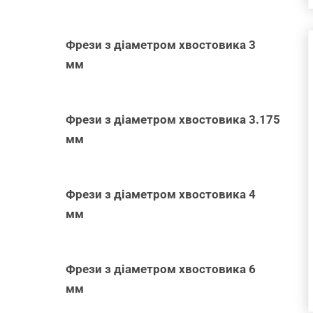
Фрези з діаметром хвостовика 3
мм
ДОДАТИ В
КОШИК
/
Фрези з діаметром хвостовика 3.175
ШВИДКИЙ
мм
ПЕРЕГЛЯД
Фрези з діаметром хвостовика 4
мм
Фрези з діаметром хвостовика 6
мм