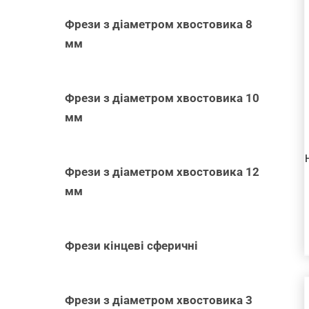
Фрези з діаметром хвостовика 8
мм
ШВИДКИЙ
ПЕРЕГЛЯД
Фрези з діаметром хвостовика 10
мм
Фрези з діаметром хвостовика 12
мм
Фрези кінцеві сферичні
Фрези з діаметром хвостовика 3