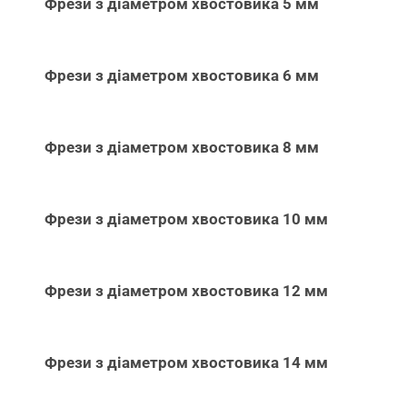
Фрези з діаметром хвостовика 5 мм
Фрези з діаметром хвостовика 6 мм
Фрези з діаметром хвостовика 8 мм
Фрези з діаметром хвостовика 10 мм
Фрези з діаметром хвостовика 12 мм
Фрези з діаметром хвостовика 14 мм