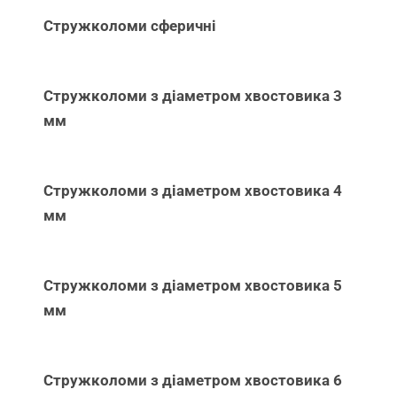
Стружколоми сферичні
Стружколоми з діаметром хвостовика 3
мм
Стружколоми з діаметром хвостовика 4
мм
Стружколоми з діаметром хвостовика 5
мм
Стружколоми з діаметром хвостовика 6