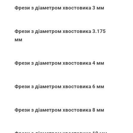
Фрези з діаметром хвостовика 3 мм
Фрези з діаметром хвостовика 3.175
мм
Фрези з діаметром хвостовика 4 мм
Фрези з діаметром хвостовика 6 мм
Фрези з діаметром хвостовика 8 мм