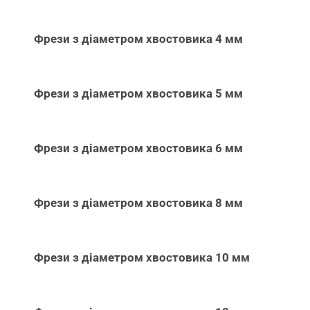
Фрези з діаметром хвостовика 4 мм
Фрези з діаметром хвостовика 5 мм
Фрези з діаметром хвостовика 6 мм
Фрези з діаметром хвостовика 8 мм
Фрези з діаметром хвостовика 10 мм