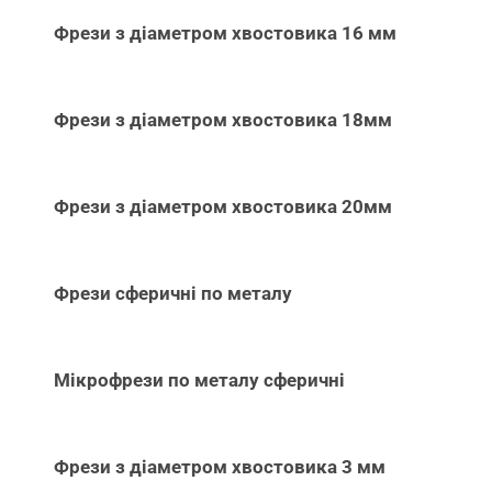
Фрези з діаметром хвостовика 16 мм
Фрези з діаметром хвостовика 18мм
Фрези з діаметром хвостовика 20мм
Фрези сферичні по металу
Мікрофрези по металу сферичні
Фрези з діаметром хвостовика 3 мм