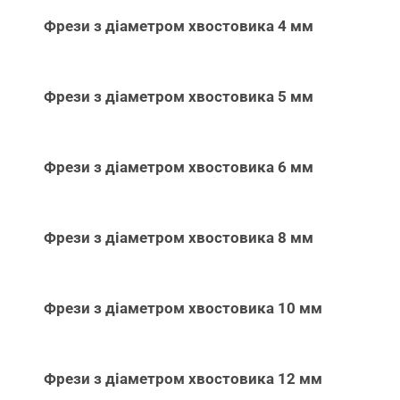
Фрези з діаметром хвостовика 4 мм
Фрези з діаметром хвостовика 5 мм
Фрези з діаметром хвостовика 6 мм
Фрези з діаметром хвостовика 8 мм
Фрези з діаметром хвостовика 10 мм
Фрези з діаметром хвостовика 12 мм