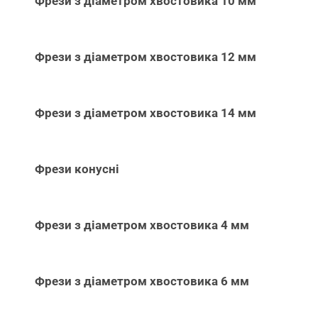
Фрези з діаметром хвостовика 10 мм
Фрези з діаметром хвостовика 12 мм
Фрези з діаметром хвостовика 14 мм
Фрези конусні
Фрези з діаметром хвостовика 4 мм
Фрези з діаметром хвостовика 6 мм