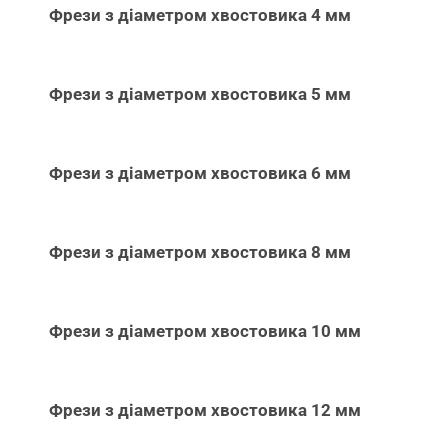
Фрези з діаметром хвостовика 4 мм
Фрези з діаметром хвостовика 5 мм
Фрези з діаметром хвостовика 6 мм
Фрези з діаметром хвостовика 8 мм
Фрези з діаметром хвостовика 10 мм
Фрези з діаметром хвостовика 12 мм