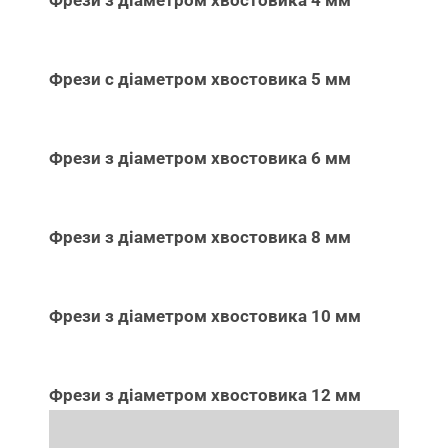
Фрези з діаметром хвостовика 4 мм
Фрези с діаметром хвостовика 5 мм
Фрези з діаметром хвостовика 6 мм
Фрези з діаметром хвостовика 8 мм
Фрези з діаметром хвостовика 10 мм
Фрези з діаметром хвостовика 12 мм