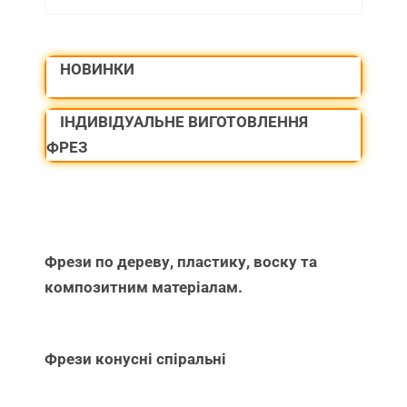
for:
НОВИНКИ
ІНДИВІДУАЛЬНЕ ВИГОТОВЛЕННЯ
ФРЕЗ
Фрези по дереву, пластику, воску та
композитним матеріалам.
Фрези конусні спіральні