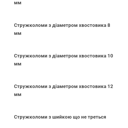
мм
Стружколоми з діаметром хвостовика 8
мм
Стружколоми з діаметром хвостовика 10
мм
Стружколоми з діаметром хвостовика 12
мм
Стружколоми з шийкою що не треться