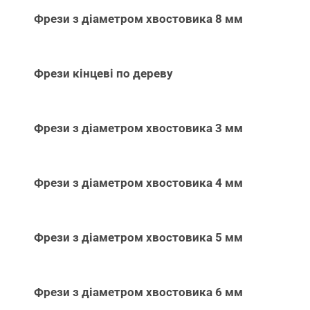
Фрези з діаметром хвостовика 8 мм
Фрези кінцеві по дереву
Фрези з діаметром хвостовика 3 мм
Фрези з діаметром хвостовика 4 мм
Фрези з діаметром хвостовика 5 мм
Фрези з діаметром хвостовика 6 мм