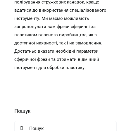
полірування стружкових канавок, краще
вдатися до використання спеціалізованого
інструменту. Ми маємо можливість
запропонувати вам фрези сферичні за
пластиком власного виробництва, як з
доступної наявності, так і на замовлення.
Достатньо вказати необхідні параметри
сферичної фрези та отримати відмінний
інструмент для обробки пластику.
Пошук
Search