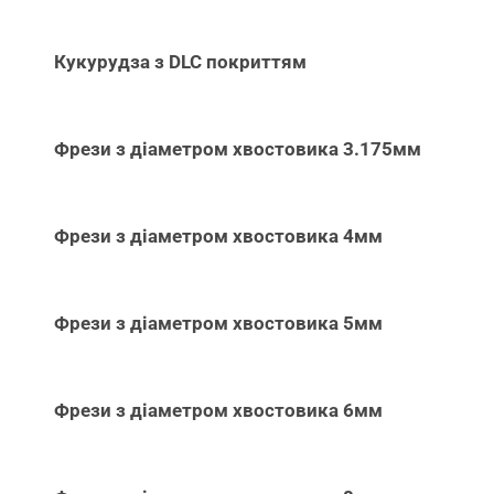
Кукурудза з DLC покриттям
Фрези з діаметром хвостовика 3.175мм
Фрези з діаметром хвостовика 4мм
Фрези з діаметром хвостовика 5мм
Фрези з діаметром хвостовика 6мм