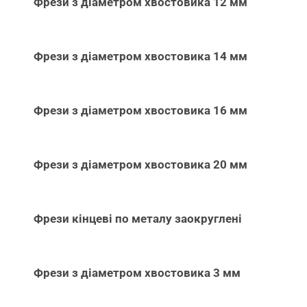
Фрези з діаметром хвостовика 12 мм
Фрези з діаметром хвостовика 14 мм
Фрези з діаметром хвостовика 16 мм
Фрези з діаметром хвостовика 20 мм
Фрези кінцеві по металу заокруглені
Фрези з діаметром хвостовика 3 мм