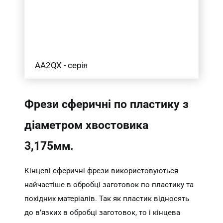
AA2QX - серія
Фрези сферичні по пластику з
діаметром хвостовика
3,175мм.
Кінцеві сферичні фрези використовуються
найчастіше в обробці заготовок по пластику та
похідних матеріалів. Так як пластик відносять
до в’язких в обробці заготовок, то і кінцева