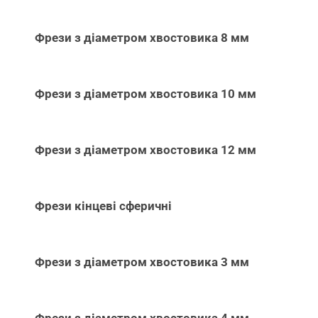
Фрези з діаметром хвостовика 8 мм
Фрези з діаметром хвостовика 10 мм
Фрези з діаметром хвостовика 12 мм
Фрези кінцеві сферичні
Фрези з діаметром хвостовика 3 мм