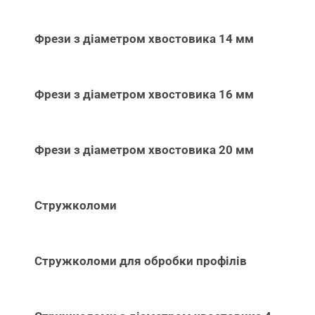
Фрези з діаметром хвостовика 14 мм
Фрези з діаметром хвостовика 16 мм
Фрези з діаметром хвостовика 20 мм
Стружколоми
Стружколоми для обробки профілів