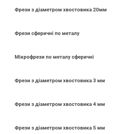
Фрези з діаметром хвостовика 20мм
Фрези сферичні по металу
Мікрофрези по металу сферичні
Фрези з діаметром хвостовика 3 мм
Фрези з діаметром хвостовика 4 мм
Фрези з діаметром хвостовика 5 мм