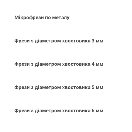
Мікрофрези по металу
Фрези з діаметром хвостовика 3 мм
Фрези з діаметром хвостовика 4 мм
Фрези з діаметром хвостовика 5 мм
Фрези з діаметром хвостовика 6 мм