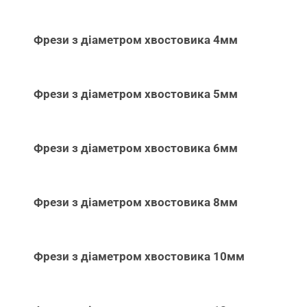
Фрези з діаметром хвостовика 4мм
Фрези з діаметром хвостовика 5мм
Фрези з діаметром хвостовика 6мм
Фрези з діаметром хвостовика 8мм
Фрези з діаметром хвостовика 10мм