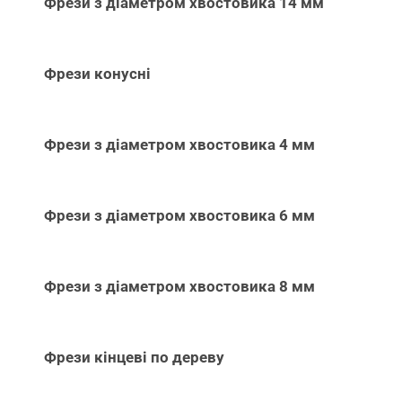
Фрези з діаметром хвостовика 14 мм
Фрези конусні
Фрези з діаметром хвостовика 4 мм
Фрези з діаметром хвостовика 6 мм
Фрези з діаметром хвостовика 8 мм
Фрези кінцеві по дереву