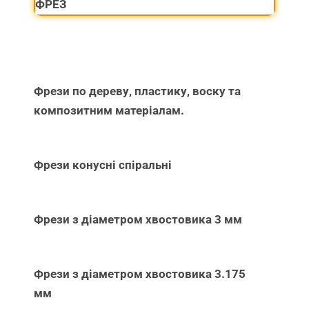
ФРЕЗ
Фрези по дереву, пластику, воску та
композитним матеріалам.
Фрези конусні спіральні
Фрези з діаметром хвостовика 3 мм
Фрези з діаметром хвостовика 3.175
мм