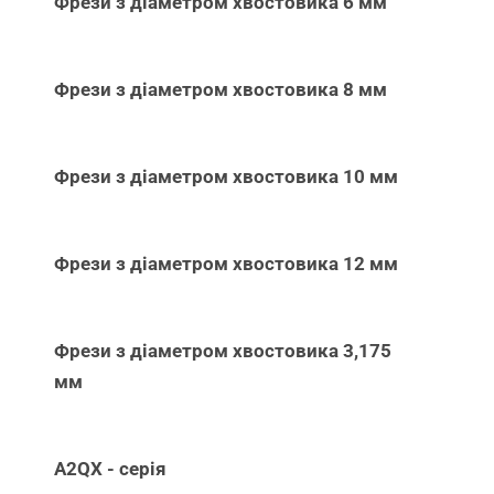
Фрези з діаметром хвостовика 6 мм
Фрези з діаметром хвостовика 8 мм
Фрези з діаметром хвостовика 10 мм
Фрези з діаметром хвостовика 12 мм
Фрези з діаметром хвостовика 3,175
мм
A2QX - серія