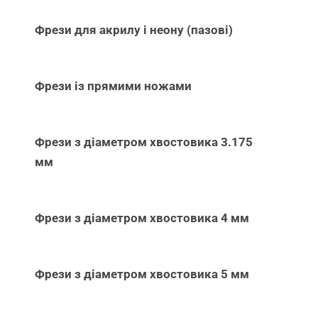
Фрези для акрилу і неону (пазові)
Фрези із прямими ножами
Фрези з діаметром хвостовика 3.175
мм
Фрези з діаметром хвостовика 4 мм
Фрези з діаметром хвостовика 5 мм