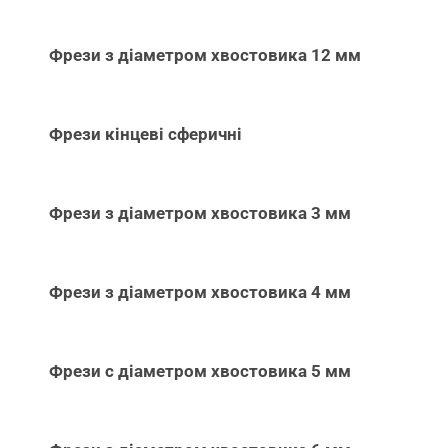
Фрези з діаметром хвостовика 12 мм
Фрези кінцеві сферичні
Фрези з діаметром хвостовика 3 мм
Фрези з діаметром хвостовика 4 мм
Фрези с діаметром хвостовика 5 мм