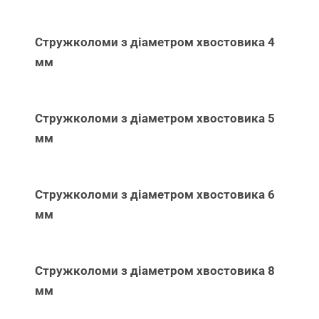
Стружколоми з діаметром хвостовика 4
мм
Стружколоми з діаметром хвостовика 5
мм
Стружколоми з діаметром хвостовика 6
мм
Стружколоми з діаметром хвостовика 8
мм