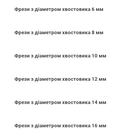
Фрези з діаметром хвостовика 6 мм
Фрези з діаметром хвостовика 8 мм
Фрези з діаметром хвостовика 10 мм
Фрези з діаметром хвостовика 12 мм
Фрези з діаметром хвостовика 14 мм
Фрези з діаметром хвостовика 16 мм