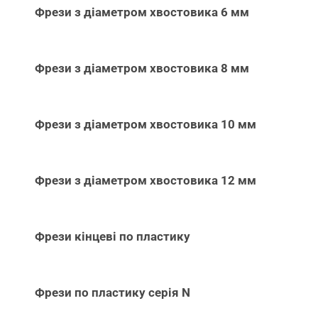
Фрези з діаметром хвостовика 6 мм
Фрези з діаметром хвостовика 8 мм
Фрези з діаметром хвостовика 10 мм
Фрези з діаметром хвостовика 12 мм
Фрези кінцеві по пластику
Фрези по пластику серія N