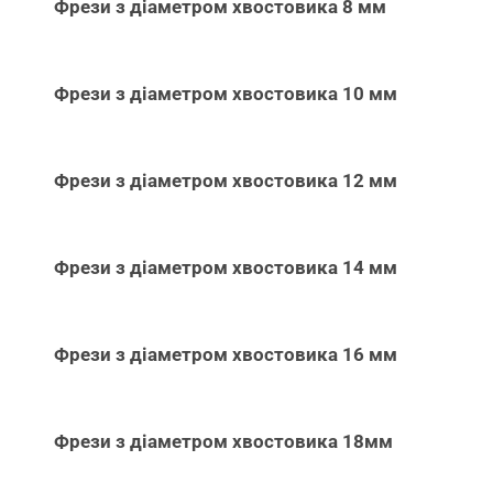
Фрези з діаметром хвостовика 8 мм
Фрези з діаметром хвостовика 10 мм
Фрези з діаметром хвостовика 12 мм
Фрези з діаметром хвостовика 14 мм
Фрези з діаметром хвостовика 16 мм
Фрези з діаметром хвостовика 18мм