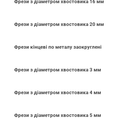
Фрези з діаметром хвостовика 16 мм
Фрези з діаметром хвостовика 20 мм
Фрези кінцеві по металу заокруглені
Фрези з діаметром хвостовика 3 мм
Фрези з діаметром хвостовика 4 мм
Фрези з діаметром хвостовика 5 мм