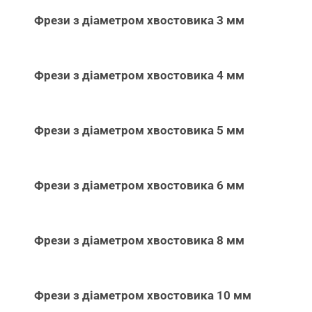
Фрези з діаметром хвостовика 3 мм
Фрези з діаметром хвостовика 4 мм
Фрези з діаметром хвостовика 5 мм
Фрези з діаметром хвостовика 6 мм
Фрези з діаметром хвостовика 8 мм
Фрези з діаметром хвостовика 10 мм