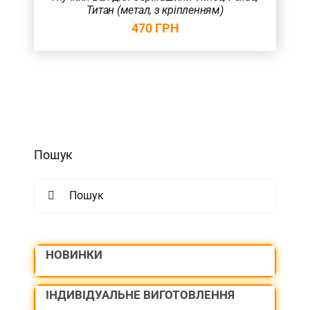
Титан (метал, з кріпленням)
470
ГРН
Пошук
Search
for:
НОВИНКИ
ІНДИВІДУАЛЬНЕ ВИГОТОВЛЕННЯ