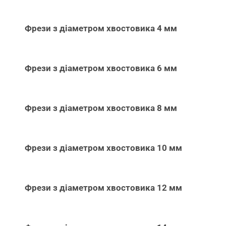
Фрези з діаметром хвостовика 4 мм
Фрези з діаметром хвостовика 6 мм
Фрези з діаметром хвостовика 8 мм
Фрези з діаметром хвостовика 10 мм
Фрези з діаметром хвостовика 12 мм