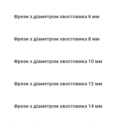
Фрези з діаметром хвостовика 6 мм
Фрези з діаметром хвостовика 8 мм
Фрези з діаметром хвостовика 10 мм
Фрези з діаметром хвостовика 12 мм
Фрези з діаметром хвостовика 14 мм