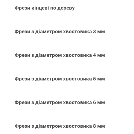
Фрези кінцеві по дереву
Фрези з діаметром хвостовика 3 мм
Фрези з діаметром хвостовика 4 мм
Фрези з діаметром хвостовика 5 мм
Фрези з діаметром хвостовика 6 мм
Фрези з діаметром хвостовика 8 мм