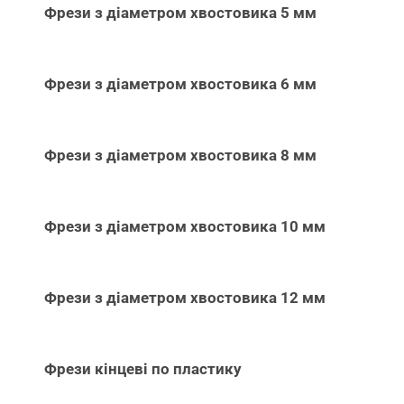
Фрези з діаметром хвостовика 5 мм
Фрези з діаметром хвостовика 6 мм
Фрези з діаметром хвостовика 8 мм
Фрези з діаметром хвостовика 10 мм
Фрези з діаметром хвостовика 12 мм
Фрези кінцеві по пластику