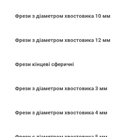
Фрези з діаметром хвостовика 10 мм
Фрези з діаметром хвостовика 12 мм
Фрези кінцеві сферичні
Фрези з діаметром хвостовика 3 мм
Фрези з діаметром хвостовика 4 мм
Фрези с діаметром хвостовика 5 мм