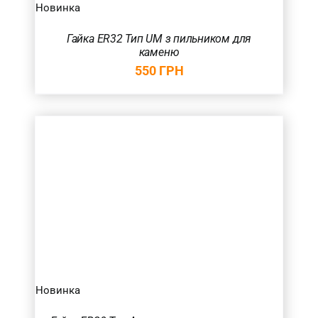
Новинка
Гайка ER32 Тип UM з пильником для
каменю
550
ГРН
Новинка