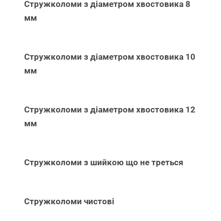
Стружколоми з діаметром хвостовика 8
мм
Стружколоми з діаметром хвостовика 10
мм
Стружколоми з діаметром хвостовика 12
мм
Стружколоми з шийкою що не треться
Стружколоми чистові