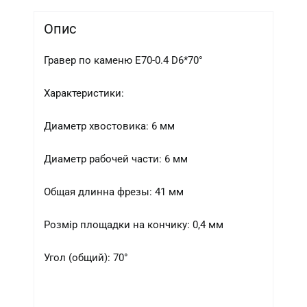
Опис
Гравер по каменю E70-0.4 D6*70°
Характеристики:
Диаметр хвостовика: 6 мм
Диаметр рабочей части: 6 мм
Общая длинна фрезы: 41 мм
Розмір площадки на кончику: 0,4 мм
Угол (общий): 70°