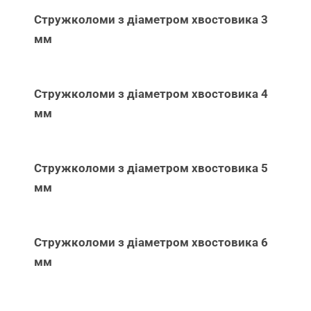
Стружколоми з діаметром хвостовика 3
мм
Стружколоми з діаметром хвостовика 4
мм
Стружколоми з діаметром хвостовика 5
мм
Стружколоми з діаметром хвостовика 6
мм