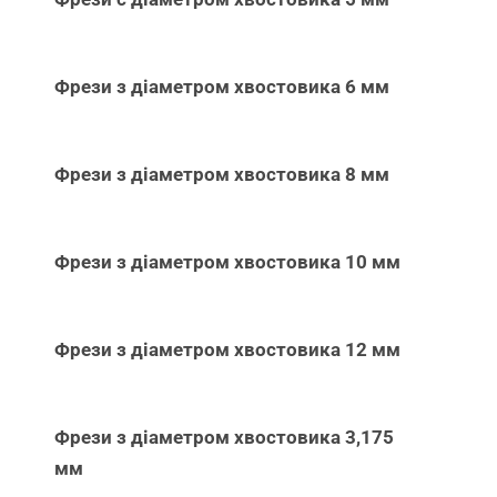
Фрези з діаметром хвостовика 6 мм
Фрези з діаметром хвостовика 8 мм
Фрези з діаметром хвостовика 10 мм
Фрези з діаметром хвостовика 12 мм
Фрези з діаметром хвостовика 3,175
мм