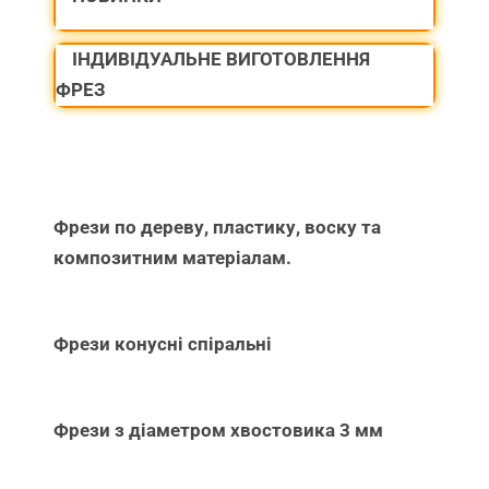
ІНДИВІДУАЛЬНЕ ВИГОТОВЛЕННЯ
ФРЕЗ
Фрези по дереву, пластику, воску та
композитним матеріалам.
Фрези конусні спіральні
Фрези з діаметром хвостовика 3 мм