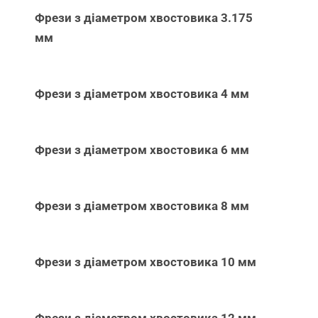
Фрези з діаметром хвостовика 3.175
мм
Фрези з діаметром хвостовика 4 мм
Фрези з діаметром хвостовика 6 мм
Фрези з діаметром хвостовика 8 мм
Фрези з діаметром хвостовика 10 мм
Фрези з діаметром хвостовика 12 мм