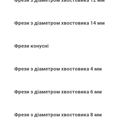
Фрези з діаметром хвостовика 14 мм
Фрези конусні
Фрези з діаметром хвостовика 4 мм
Фрези з діаметром хвостовика 6 мм
Фрези з діаметром хвостовика 8 мм