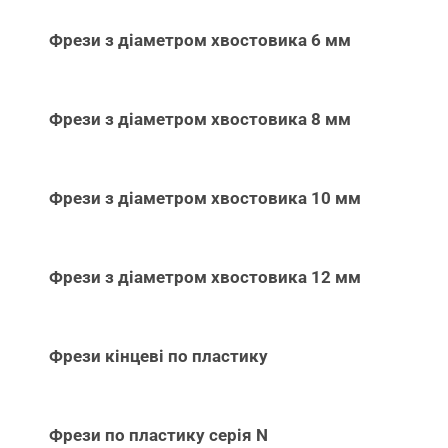
Фрези з діаметром хвостовика 6 мм
Фрези з діаметром хвостовика 8 мм
Фрези з діаметром хвостовика 10 мм
Фрези з діаметром хвостовика 12 мм
Фрези кінцеві по пластику
Фрези по пластику серія N