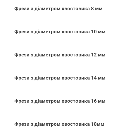
Фрези з діаметром хвостовика 8 мм
Фрези з діаметром хвостовика 10 мм
Фрези з діаметром хвостовика 12 мм
Фрези з діаметром хвостовика 14 мм
Фрези з діаметром хвостовика 16 мм
Фрези з діаметром хвостовика 18мм