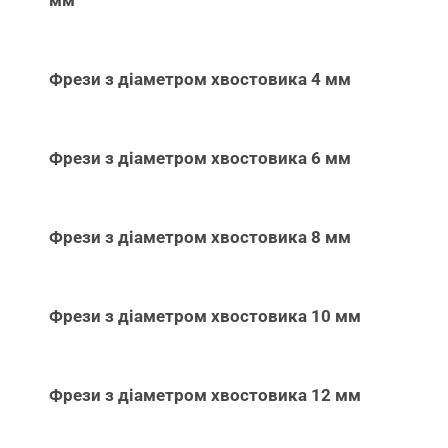
мм
Фрези з діаметром хвостовика 4 мм
Фрези з діаметром хвостовика 6 мм
Фрези з діаметром хвостовика 8 мм
Фрези з діаметром хвостовика 10 мм
Фрези з діаметром хвостовика 12 мм