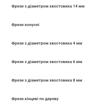
Фрези з діаметром хвостовика 14 мм
Фрези конусні
Фрези з діаметром хвостовика 4 мм
Фрези з діаметром хвостовика 6 мм
Фрези з діаметром хвостовика 8 мм
Фрези кінцеві по дереву