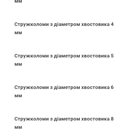
мм
Стружколоми з діаметром хвостовика 4
мм
Стружколоми з діаметром хвостовика 5
мм
Стружколоми з діаметром хвостовика 6
мм
Стружколоми з діаметром хвостовика 8
мм