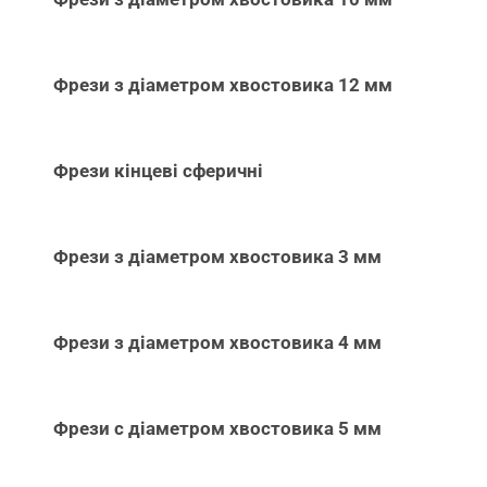
Фрези з діаметром хвостовика 12 мм
Фрези кінцеві сферичні
Фрези з діаметром хвостовика 3 мм
Фрези з діаметром хвостовика 4 мм
Фрези с діаметром хвостовика 5 мм