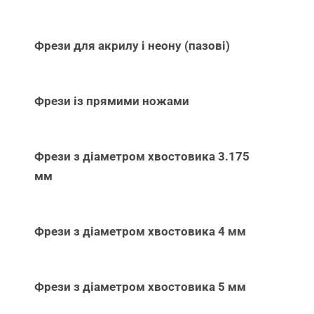
Фрези для акрилу і неону (пазові)
Фрези із прямими ножами
Фрези з діаметром хвостовика 3.175
мм
Фрези з діаметром хвостовика 4 мм
Фрези з діаметром хвостовика 5 мм