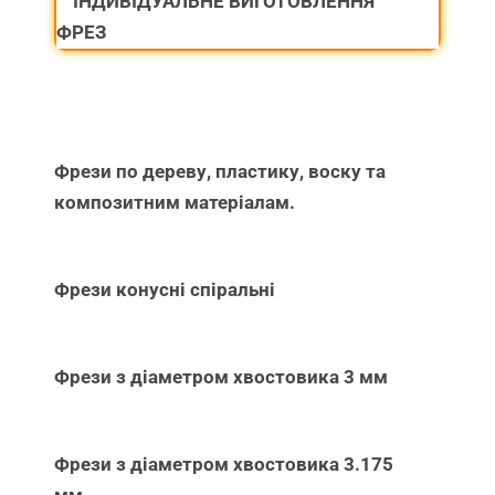
ІНДИВІДУАЛЬНЕ ВИГОТОВЛЕННЯ
ФРЕЗ
Фрези по дереву, пластику, воску та
композитним матеріалам.
Фрези конусні спіральні
Фрези з діаметром хвостовика 3 мм
Фрези з діаметром хвостовика 3.175