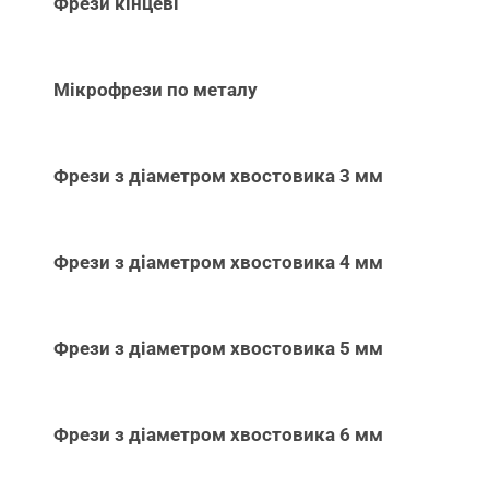
Фрези кінцеві
Мікрофрези по металу
Фрези з діаметром хвостовика 3 мм
Фрези з діаметром хвостовика 4 мм
Фрези з діаметром хвостовика 5 мм
Фрези з діаметром хвостовика 6 мм