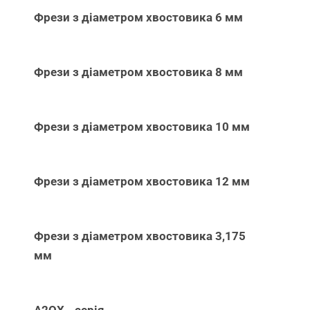
Фрези з діаметром хвостовика 6 мм
Фрези з діаметром хвостовика 8 мм
Фрези з діаметром хвостовика 10 мм
Фрези з діаметром хвостовика 12 мм
Фрези з діаметром хвостовика 3,175
мм