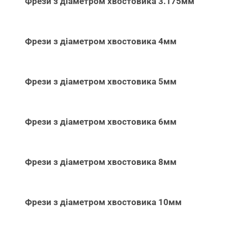
Фрези з діаметром хвостовика 3.175мм
Фрези з діаметром хвостовика 4мм
Фрези з діаметром хвостовика 5мм
Фрези з діаметром хвостовика 6мм
Фрези з діаметром хвостовика 8мм
Фрези з діаметром хвостовика 10мм