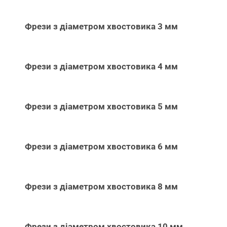
Фрези з діаметром хвостовика 3 мм
Фрези з діаметром хвостовика 4 мм
Фрези з діаметром хвостовика 5 мм
Фрези з діаметром хвостовика 6 мм
Фрези з діаметром хвостовика 8 мм
Фрези з діаметром хвостовика 10 мм