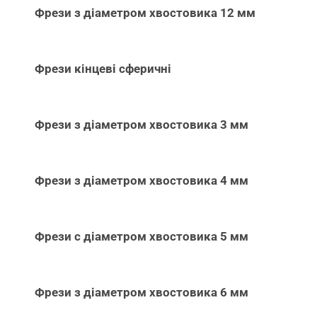
Фрези з діаметром хвостовика 12 мм
Фрези кінцеві сферичні
Фрези з діаметром хвостовика 3 мм
Фрези з діаметром хвостовика 4 мм
Фрези с діаметром хвостовика 5 мм
Фрези з діаметром хвостовика 6 мм