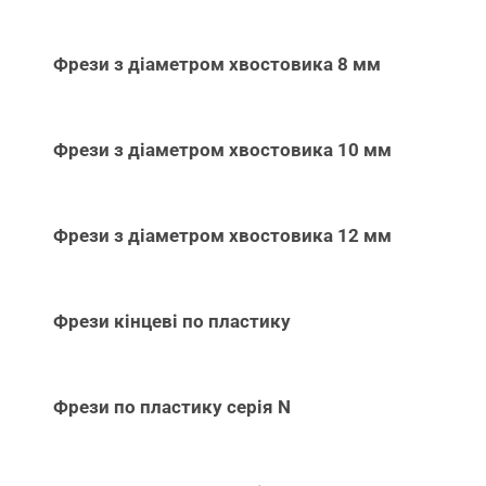
Фрези з діаметром хвостовика 8 мм
Фрези з діаметром хвостовика 10 мм
Фрези з діаметром хвостовика 12 мм
Фрези кінцеві по пластику
Фрези по пластику серія N