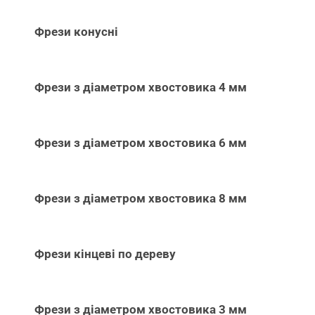
Фрези конусні
Фрези з діаметром хвостовика 4 мм
Фрези з діаметром хвостовика 6 мм
Фрези з діаметром хвостовика 8 мм
Фрези кінцеві по дереву
Фрези з діаметром хвостовика 3 мм