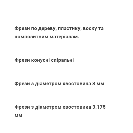
Фрези по дереву, пластику, воску та
композитним матеріалам.
Фрези конусні спіральні
Фрези з діаметром хвостовика 3 мм
Фрези з діаметром хвостовика 3.175
мм