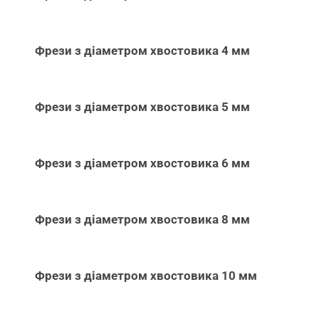
Фрези з діаметром хвостовика 4 мм
Фрези з діаметром хвостовика 5 мм
Фрези з діаметром хвостовика 6 мм
Фрези з діаметром хвостовика 8 мм
Фрези з діаметром хвостовика 10 мм