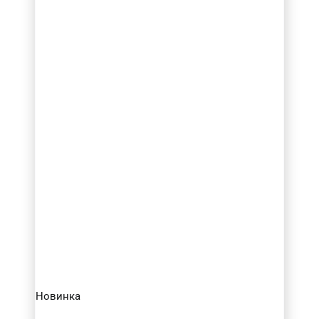
Новинка