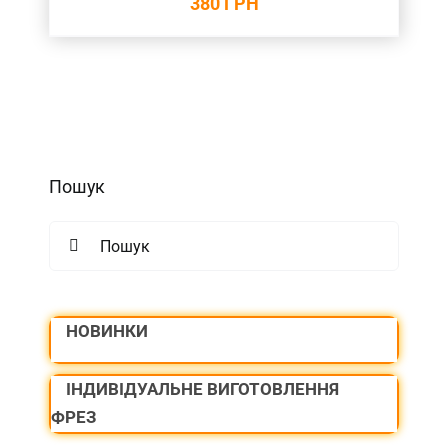
380
ГРН
Пошук
Search
for:
НОВИНКИ
ІНДИВІДУАЛЬНЕ ВИГОТОВЛЕННЯ
ФРЕЗ