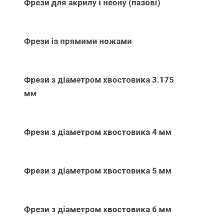
Фрези для акрилу і неону (пазові)
Фрези із прямими ножами
Фрези з діаметром хвостовика 3.175
мм
Фрези з діаметром хвостовика 4 мм
Фрези з діаметром хвостовика 5 мм
Фрези з діаметром хвостовика 6 мм