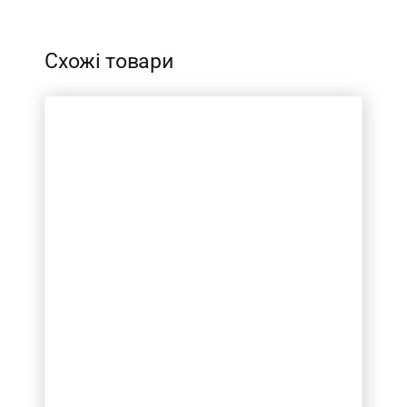
Схожі товари