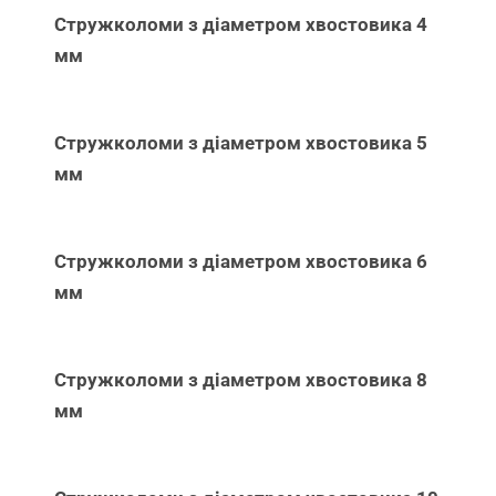
Стружколоми з діаметром хвостовика 4
мм
Стружколоми з діаметром хвостовика 5
мм
Стружколоми з діаметром хвостовика 6
мм
Стружколоми з діаметром хвостовика 8
мм