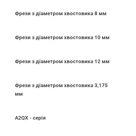
Фрези з діаметром хвостовика 8 мм
Фрези з діаметром хвостовика 10 мм
Фрези з діаметром хвостовика 12 мм
Фрези з діаметром хвостовика 3,175
мм
A2QX - серія