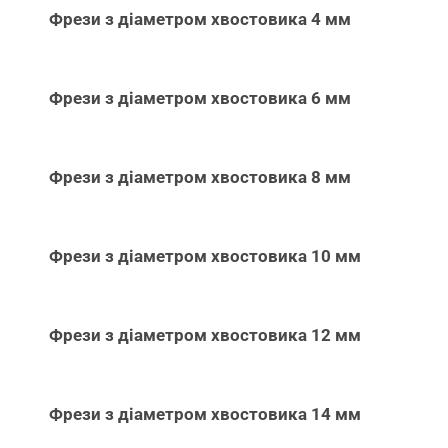
Фрези з діаметром хвостовика 4 мм
Фрези з діаметром хвостовика 6 мм
Фрези з діаметром хвостовика 8 мм
Фрези з діаметром хвостовика 10 мм
Фрези з діаметром хвостовика 12 мм
Фрези з діаметром хвостовика 14 мм