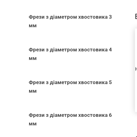
Фрези з діаметром хвостовика 3
мм
ЗРОБІТЬ ВИБІР
Фрези з діаметром хвостовика 4
/
ШВИДКИЙ
мм
ПЕРЕГЛЯД
Фрези з діаметром хвостовика 5
мм
Фрези з діаметром хвостовика 6
мм