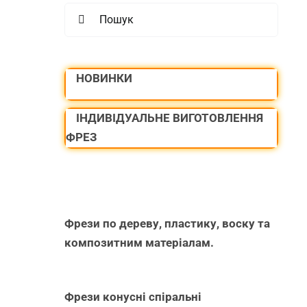
Search
for:
НОВИНКИ
ІНДИВІДУАЛЬНЕ ВИГОТОВЛЕННЯ
ФРЕЗ
Фрези по дереву, пластику, воску та
композитним матеріалам.
Фрези конусні спіральні