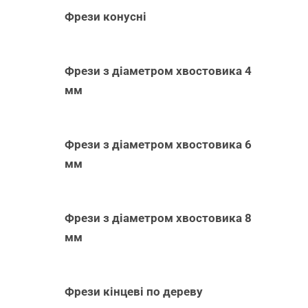
Фрези конусні
Фрези з діаметром хвостовика 4
мм
Фрези з діаметром хвостовика 6
мм
Фрези з діаметром хвостовика 8
мм
-
Фрези кінцеві по дереву