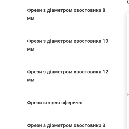
Фрези з діаметром хвостовика 8
мм
Фрези з діаметром хвостовика 10
ДОДАТИ В
мм
КОШИК
/
ШВИДКИЙ
ПЕРЕГЛЯД
Фрези з діаметром хвостовика 12
мм
Фрези кінцеві сферичні
Фрези з діаметром хвостовика 3