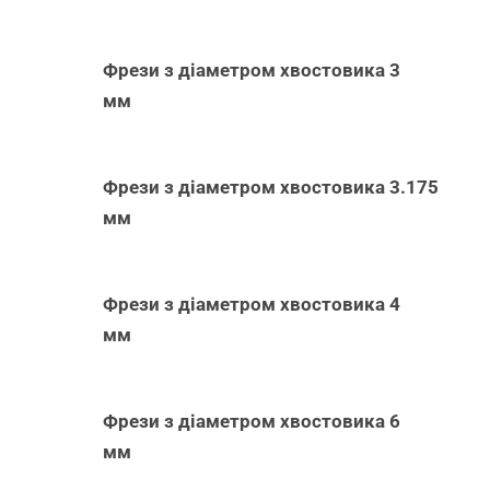
Фрези з діаметром хвостовика 3
мм
Фрези з діаметром хвостовика 3.175
мм
Фрези з діаметром хвостовика 4
мм
Фрези з діаметром хвостовика 6
мм