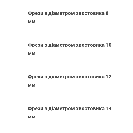
Фрези з діаметром хвостовика 8
мм
Фрези з діаметром хвостовика 10
мм
Фрези з діаметром хвостовика 12
мм
Фрези з діаметром хвостовика 14
мм