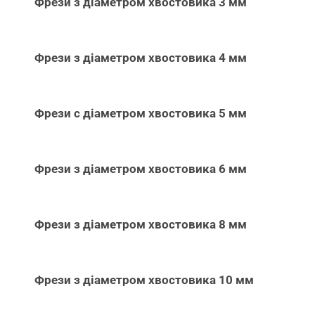
Фрези з діаметром хвостовика 3 мм
Фрези з діаметром хвостовика 4 мм
Фрези с діаметром хвостовика 5 мм
Фрези з діаметром хвостовика 6 мм
Фрези з діаметром хвостовика 8 мм
Фрези з діаметром хвостовика 10 мм