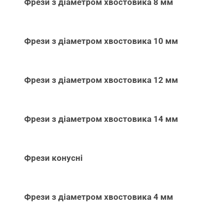
Фрези з діаметром хвостовика 8 мм
Фрези з діаметром хвостовика 10 мм
Фрези з діаметром хвостовика 12 мм
Фрези з діаметром хвостовика 14 мм
Фрези конусні
Фрези з діаметром хвостовика 4 мм