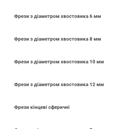
Фрези з діаметром хвостовика 6 мм
Фрези з діаметром хвостовика 8 мм
Фрези з діаметром хвостовика 10 мм
Фрези з діаметром хвостовика 12 мм
Фрези кінцеві сферичні