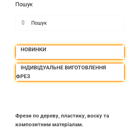
Пошук
Search
for:
НОВИНКИ
ІНДИВІДУАЛЬНЕ ВИГОТОВЛЕННЯ
ФРЕЗ
Фрези по дереву, пластику, воску та
композитним матеріалам.