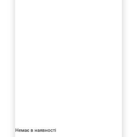
Немає в наявності