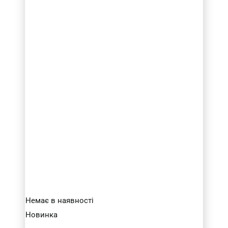
Немає в наявності
Новинка