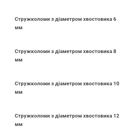
Стружколоми з діаметром хвостовика 6
мм
Стружколоми з діаметром хвостовика 8
мм
Стружколоми з діаметром хвостовика 10
мм
Стружколоми з діаметром хвостовика 12
мм