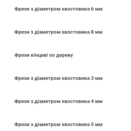
Фрези з діаметром хвостовика 6 мм
Фрези з діаметром хвостовика 8 мм
Фрези кінцеві по дереву
Фрези з діаметром хвостовика 3 мм
Фрези з діаметром хвостовика 4 мм
Фрези з діаметром хвостовика 5 мм