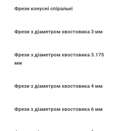
Фрези конусні спіральні
Фрези з діаметром хвостовика 3 мм
Фрези з діаметром хвостовика 3.175
мм
Фрези з діаметром хвостовика 4 мм
Фрези з діаметром хвостовика 6 мм