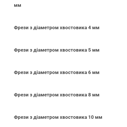
мм
Фрези з діаметром хвостовика 4 мм
Фрези з діаметром хвостовика 5 мм
Фрези з діаметром хвостовика 6 мм
Фрези з діаметром хвостовика 8 мм
Фрези з діаметром хвостовика 10 мм