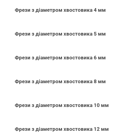
Фрези з діаметром хвостовика 4 мм
Фрези з діаметром хвостовика 5 мм
Фрези з діаметром хвостовика 6 мм
Фрези з діаметром хвостовика 8 мм
Фрези з діаметром хвостовика 10 мм
Фрези з діаметром хвостовика 12 мм