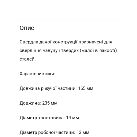
кількість
Опис
Свердла даної конструкції призначені для
сверління чавуну і твердих (малої в`язкості)
сталей.
Характеристики:
Довжина ріжучої частини: 165 мм
Довжина: 235 мм
Діаметр хвостовика: 14 мм
Діаметр робочої частини: 13 мм