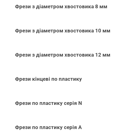
Фрези з діаметром хвостовика 8 мм
Фрези з діаметром хвостовика 10 мм
Фрези з діаметром хвостовика 12 мм
Фрези кінцеві по пластику
Фрези по пластику серія N
Фрези по пластику серія А