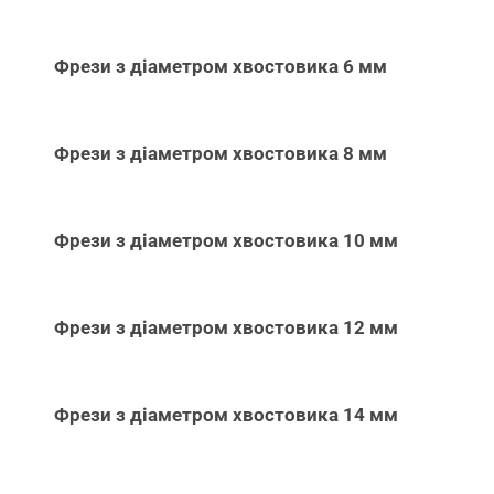
Фрези з діаметром хвостовика 6 мм
Фрези з діаметром хвостовика 8 мм
Фрези з діаметром хвостовика 10 мм
Фрези з діаметром хвостовика 12 мм
Фрези з діаметром хвостовика 14 мм