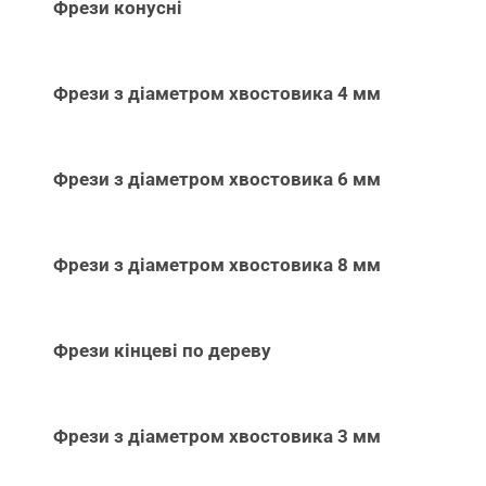
Фрези конусні
Фрези з діаметром хвостовика 4 мм
Фрези з діаметром хвостовика 6 мм
Фрези з діаметром хвостовика 8 мм
Фрези кінцеві по дереву
Фрези з діаметром хвостовика 3 мм