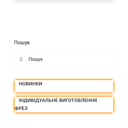
Пошук
Search
for:
НОВИНКИ
ІНДИВІДУАЛЬНЕ ВИГОТОВЛЕННЯ
ФРЕЗ