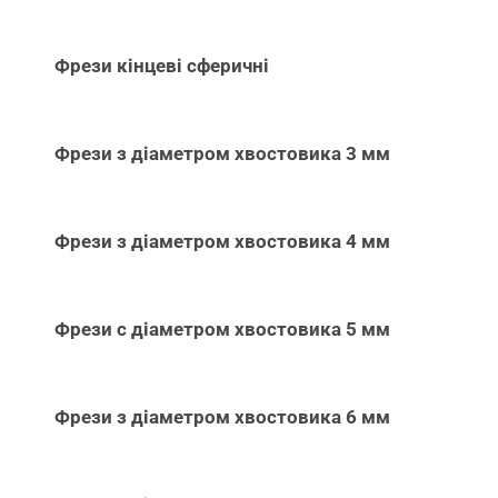
Фрези кінцеві сферичні
Фрези з діаметром хвостовика 3 мм
Фрези з діаметром хвостовика 4 мм
Фрези с діаметром хвостовика 5 мм
Фрези з діаметром хвостовика 6 мм