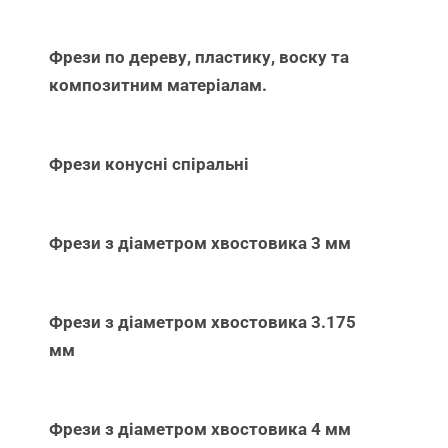
Фрези по дереву, пластику, воску та
композитним матеріалам.
Фрези конусні спіральні
Фрези з діаметром хвостовика 3 мм
Фрези з діаметром хвостовика 3.175
мм
Фрези з діаметром хвостовика 4 мм