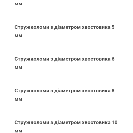
мм
Стружколоми з діаметром хвостовика 5
мм
Стружколоми з діаметром хвостовика 6
мм
Стружколоми з діаметром хвостовика 8
мм
Стружколоми з діаметром хвостовика 10
мм