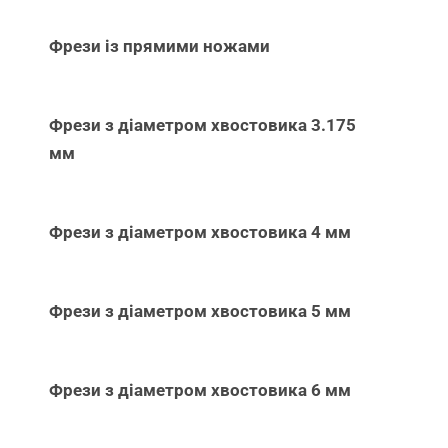
Фрези із прямими ножами
Фрези з діаметром хвостовика 3.175
мм
Фрези з діаметром хвостовика 4 мм
Фрези з діаметром хвостовика 5 мм
Фрези з діаметром хвостовика 6 мм