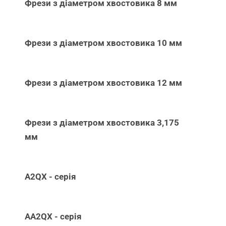
Фрези з діаметром хвостовика 8 мм
Фрези з діаметром хвостовика 10 мм
Фрези з діаметром хвостовика 12 мм
Фрези з діаметром хвостовика 3,175
мм
A2QX - серія
AA2QX - серія