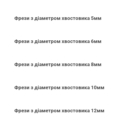
Фрези з діаметром хвостовика 5мм
Фрези з діаметром хвостовика 6мм
Фрези з діаметром хвостовика 8мм
Фрези з діаметром хвостовика 10мм
Фрези з діаметром хвостовика 12мм