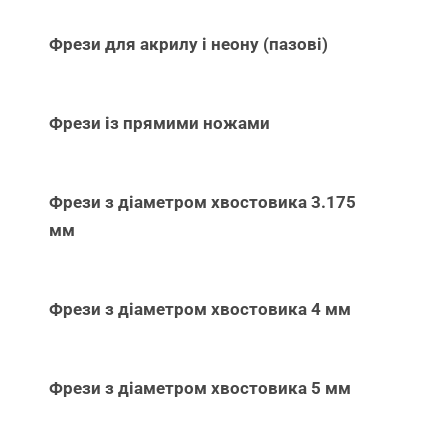
Фрези для акрилу і неону (пазові)
Фрези із прямими ножами
Фрези з діаметром хвостовика 3.175
мм
Фрези з діаметром хвостовика 4 мм
Фрези з діаметром хвостовика 5 мм