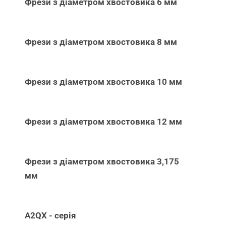
Фрези з діаметром хвостовика 6 мм
Фрези з діаметром хвостовика 8 мм
Фрези з діаметром хвостовика 10 мм
Фрези з діаметром хвостовика 12 мм
Фрези з діаметром хвостовика 3,175
мм
A2QX - серія