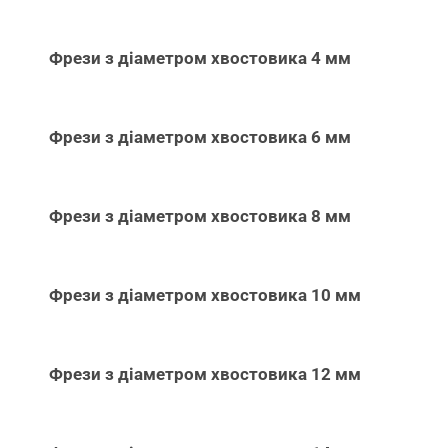
Фрези з діаметром хвостовика 4 мм
Фрези з діаметром хвостовика 6 мм
Фрези з діаметром хвостовика 8 мм
Фрези з діаметром хвостовика 10 мм
Фрези з діаметром хвостовика 12 мм