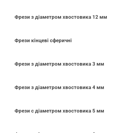
Фрези з діаметром хвостовика 12 мм
Фрези кінцеві сферичні
Фрези з діаметром хвостовика 3 мм
Фрези з діаметром хвостовика 4 мм
Фрези с діаметром хвостовика 5 мм