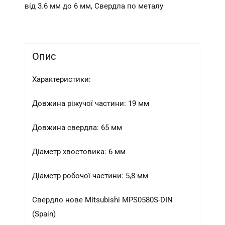
від 3.6 мм до 6 мм
,
Свердла по металу
Опис
Характеристики:
Довжина ріжучої частини: 19 мм
Довжина свердла: 65 мм
Діаметр хвостовика: 6 мм
Діаметр робочої частини: 5,8 мм
Свердло нове Mitsubishi MPS0580S-DIN
(Spain)