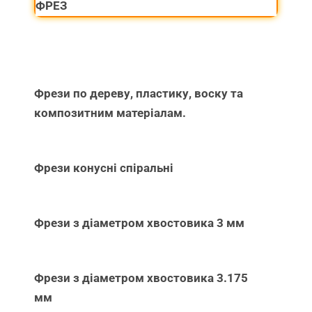
ФРЕЗ
Фрези по дереву, пластику, воску та
композитним матеріалам.
Фрези конусні спіральні
Фрези з діаметром хвостовика 3 мм
Фрези з діаметром хвостовика 3.175
мм