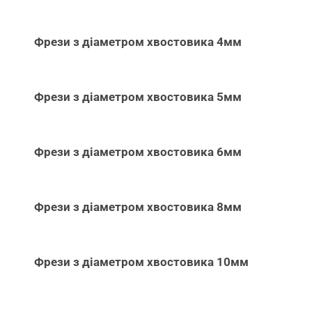
Фрези з діаметром хвостовика 4мм
Фрези з діаметром хвостовика 5мм
Фрези з діаметром хвостовика 6мм
Фрези з діаметром хвостовика 8мм
Фрези з діаметром хвостовика 10мм