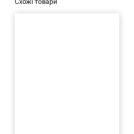
Схожі товари