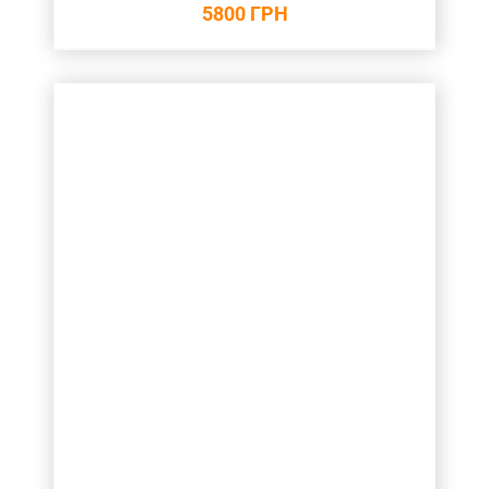
5800
ГРН