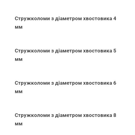
Стружколоми з діаметром хвостовика 4
мм
Стружколоми з діаметром хвостовика 5
мм
Стружколоми з діаметром хвостовика 6
мм
Стружколоми з діаметром хвостовика 8
мм