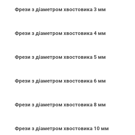
Фрези з діаметром хвостовика 3 мм
Фрези з діаметром хвостовика 4 мм
Фрези з діаметром хвостовика 5 мм
Фрези з діаметром хвостовика 6 мм
Фрези з діаметром хвостовика 8 мм
Фрези з діаметром хвостовика 10 мм