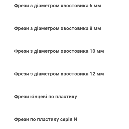
Фрези з діаметром хвостовика 6 мм
Фрези з діаметром хвостовика 8 мм
Фрези з діаметром хвостовика 10 мм
Фрези з діаметром хвостовика 12 мм
Фрези кінцеві по пластику
Фрези по пластику серія N