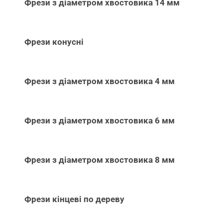
Фрези з діаметром хвостовика 14 мм
Фрези конусні
Фрези з діаметром хвостовика 4 мм
Фрези з діаметром хвостовика 6 мм
Фрези з діаметром хвостовика 8 мм
Фрези кінцеві по дереву