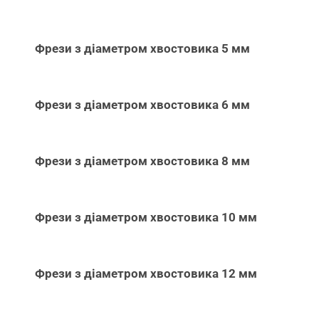
Фрези з діаметром хвостовика 5 мм
Фрези з діаметром хвостовика 6 мм
Фрези з діаметром хвостовика 8 мм
Фрези з діаметром хвостовика 10 мм
Фрези з діаметром хвостовика 12 мм