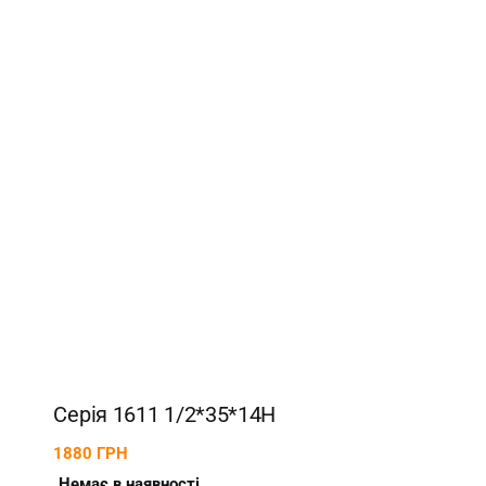
Серія 1611 1/2*35*14H
1880
ГРН
Немає в наявності