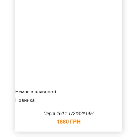
Немає в наявності
Новинка
Серія 1611 1/2*32*14H
1880
ГРН