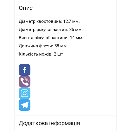
Опис
Діаметр хвостовика: 12,7 мм.
Діаметр ріжучої частии: 35 мм.
Висота ріжучої частини: 14 мм.
Довжина фрези: 58 мм.
Кількість ножів: 2 шт
Додаткова інформація