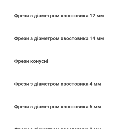
Фрези з діаметром хвостовика 12 мм
Фрези з діаметром хвостовика 14 мм
Фрези конусні
Фрези з діаметром хвостовика 4 мм
Фрези з діаметром хвостовика 6 мм