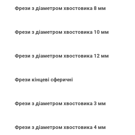
Фрези з діаметром хвостовика 8 мм
Фрези з діаметром хвостовика 10 мм
Фрези з діаметром хвостовика 12 мм
Фрези кінцеві сферичні
Фрези з діаметром хвостовика 3 мм
Фрези з діаметром хвостовика 4 мм