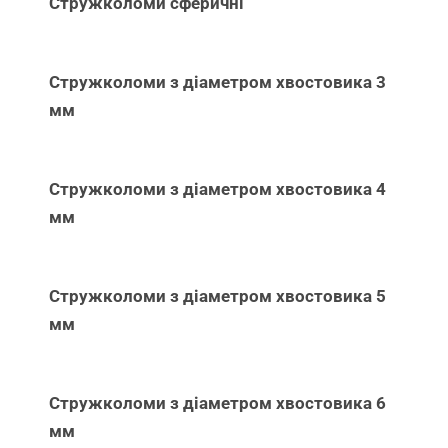
Стружколоми сферичні
Стружколоми з діаметром хвостовика 3
мм
Стружколоми з діаметром хвостовика 4
мм
Стружколоми з діаметром хвостовика 5
мм
Стружколоми з діаметром хвостовика 6
мм