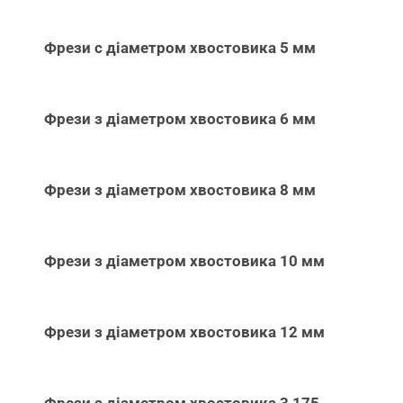
Фрези с діаметром хвостовика 5 мм
Фрези з діаметром хвостовика 6 мм
Фрези з діаметром хвостовика 8 мм
Фрези з діаметром хвостовика 10 мм
Фрези з діаметром хвостовика 12 мм