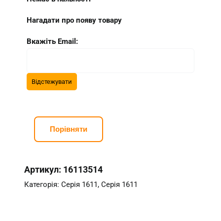
Нагадати про появу товару
Вкажіть Email:
Порівняти
Артикул:
16113514
Категорія:
Серія 1611
,
Серія 1611