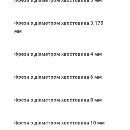
Фрези з діаметром хвостовика 3 мм
Фрези з діаметром хвостовика 3.175
мм
Фрези з діаметром хвостовика 4 мм
Фрези з діаметром хвостовика 6 мм
Фрези з діаметром хвостовика 8 мм
Фрези з діаметром хвостовика 10 мм