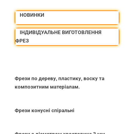
НОВИНКИ
ІНДИВІДУАЛЬНЕ ВИГОТОВЛЕННЯ
ФРЕЗ
Фрези по дереву, пластику, воску та
композитним матеріалам.
Фрези конусні спіральні