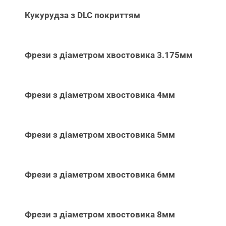
Кукурудза з DLC покриттям
Фрези з діаметром хвостовика 3.175мм
Фрези з діаметром хвостовика 4мм
Фрези з діаметром хвостовика 5мм
Фрези з діаметром хвостовика 6мм
Фрези з діаметром хвостовика 8мм