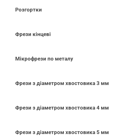
Розгортки
Фрези кінцеві
Мікрофрези по металу
Фрези з діаметром хвостовика 3 мм
Фрези з діаметром хвостовика 4 мм
Фрези з діаметром хвостовика 5 мм