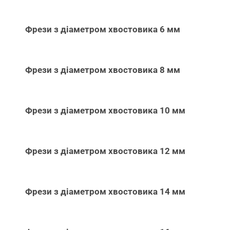
Фрези з діаметром хвостовика 6 мм
Фрези з діаметром хвостовика 8 мм
Фрези з діаметром хвостовика 10 мм
Фрези з діаметром хвостовика 12 мм
Фрези з діаметром хвостовика 14 мм