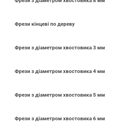
Фрези з діаметром хвостовика 8 мм
Фрези кінцеві по дереву
Фрези з діаметром хвостовика 3 мм
Фрези з діаметром хвостовика 4 мм
Фрези з діаметром хвостовика 5 мм
Фрези з діаметром хвостовика 6 мм