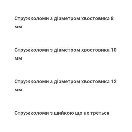
Стружколоми з діаметром хвостовика 8
мм
Стружколоми з діаметром хвостовика 10
мм
Стружколоми з діаметром хвостовика 12
мм
Стружколоми з шийкою що не треться