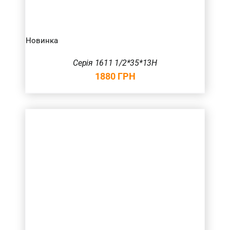
Новинка
Серія 1611 1/2*35*13H
1880
ГРН