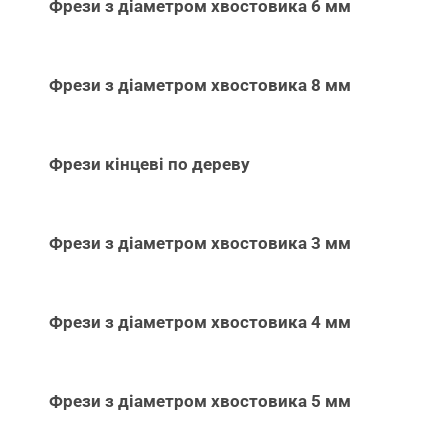
Фрези з діаметром хвостовика 6 мм
Фрези з діаметром хвостовика 8 мм
Фрези кінцеві по дереву
Фрези з діаметром хвостовика 3 мм
Фрези з діаметром хвостовика 4 мм
Фрези з діаметром хвостовика 5 мм