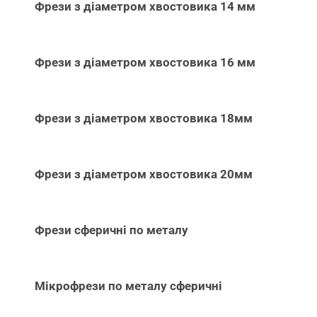
Фрези з діаметром хвостовика 14 мм
Фрези з діаметром хвостовика 16 мм
Фрези з діаметром хвостовика 18мм
Фрези з діаметром хвостовика 20мм
Фрези сферичні по металу
Мікрофрези по металу сферичні