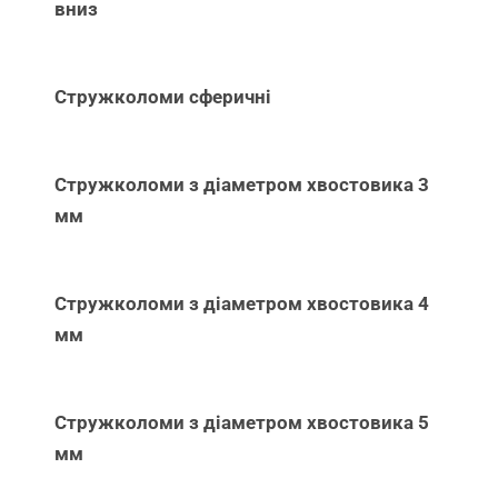
вниз
Стружколоми сферичні
Стружколоми з діаметром хвостовика 3
мм
Стружколоми з діаметром хвостовика 4
мм
Стружколоми з діаметром хвостовика 5
мм