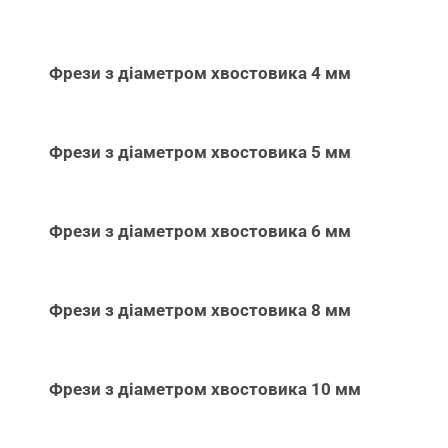
Фрези з діаметром хвостовика 4 мм
Фрези з діаметром хвостовика 5 мм
Фрези з діаметром хвостовика 6 мм
Фрези з діаметром хвостовика 8 мм
Фрези з діаметром хвостовика 10 мм