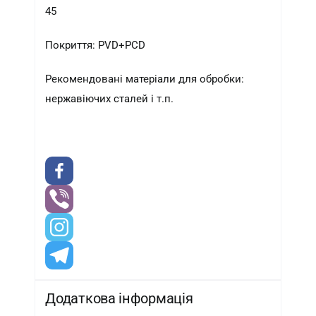
45
Покриття: PVD+PCD
Рекомендовані матеріали для обробки:
нержавіючих сталей і т.п.
Додаткова інформація