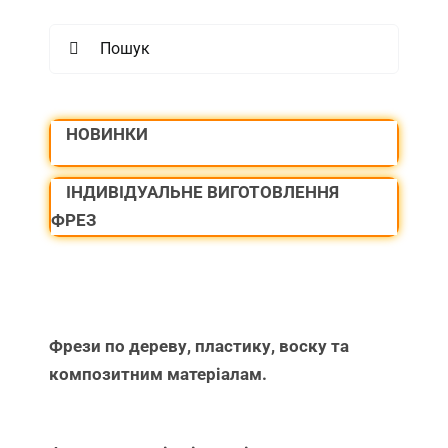
Search
for:
НОВИНКИ
ІНДИВІДУАЛЬНЕ ВИГОТОВЛЕННЯ
ФРЕЗ
Фрези по дереву, пластику, воску та
композитним матеріалам.