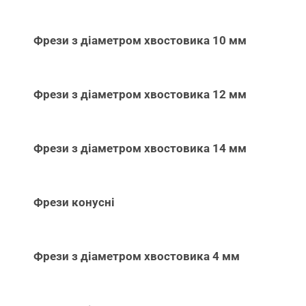
Фрези з діаметром хвостовика 10 мм
Фрези з діаметром хвостовика 12 мм
Фрези з діаметром хвостовика 14 мм
Фрези конусні
Фрези з діаметром хвостовика 4 мм