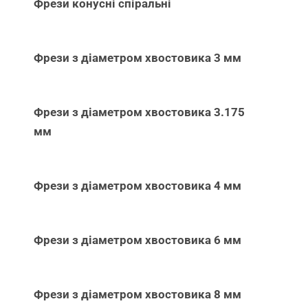
Фрези конусні спіральні
Фрези з діаметром хвостовика 3 мм
Фрези з діаметром хвостовика 3.175
мм
Фрези з діаметром хвостовика 4 мм
Фрези з діаметром хвостовика 6 мм
Фрези з діаметром хвостовика 8 мм