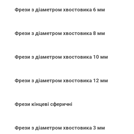
Фрези з діаметром хвостовика 6 мм
Фрези з діаметром хвостовика 8 мм
Фрези з діаметром хвостовика 10 мм
Фрези з діаметром хвостовика 12 мм
Фрези кінцеві сферичні
Фрези з діаметром хвостовика 3 мм