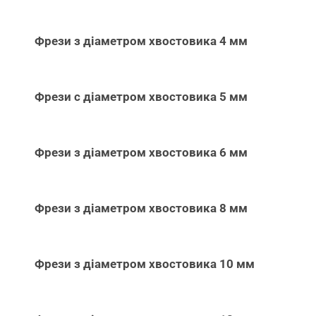
Фрези з діаметром хвостовика 4 мм
Фрези с діаметром хвостовика 5 мм
Фрези з діаметром хвостовика 6 мм
Фрези з діаметром хвостовика 8 мм
Фрези з діаметром хвостовика 10 мм