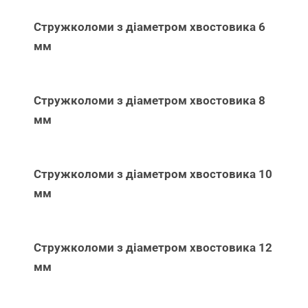
Стружколоми з діаметром хвостовика 6
мм
Стружколоми з діаметром хвостовика 8
мм
Стружколоми з діаметром хвостовика 10
мм
Стружколоми з діаметром хвостовика 12
мм