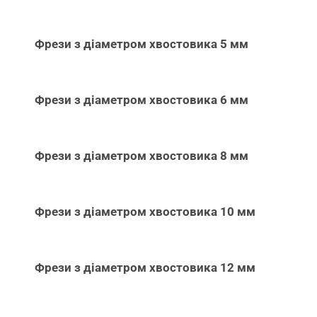
Фрези з діаметром хвостовика 5 мм
Фрези з діаметром хвостовика 6 мм
Фрези з діаметром хвостовика 8 мм
Фрези з діаметром хвостовика 10 мм
Фрези з діаметром хвостовика 12 мм