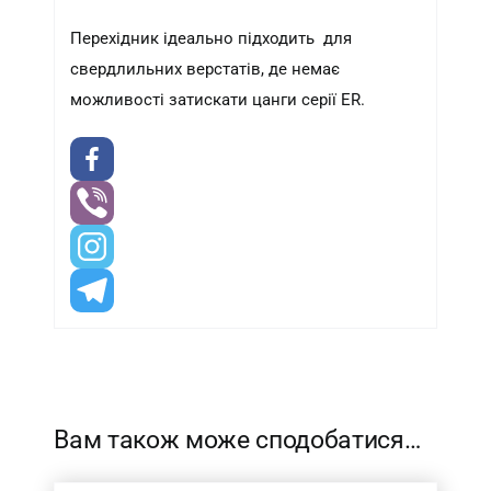
Перехідник ідеально підходить для
свердлильних верстатів, де немає
можливості затискати цанги серії ER.
-
Вам також може сподобатися…