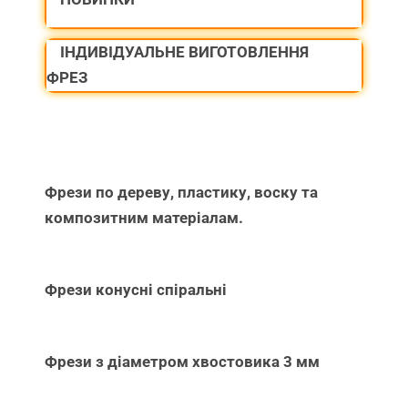
ІНДИВІДУАЛЬНЕ ВИГОТОВЛЕННЯ
ФРЕЗ
Фрези по дереву, пластику, воску та
композитним матеріалам.
Фрези конусні спіральні
Фрези з діаметром хвостовика 3 мм