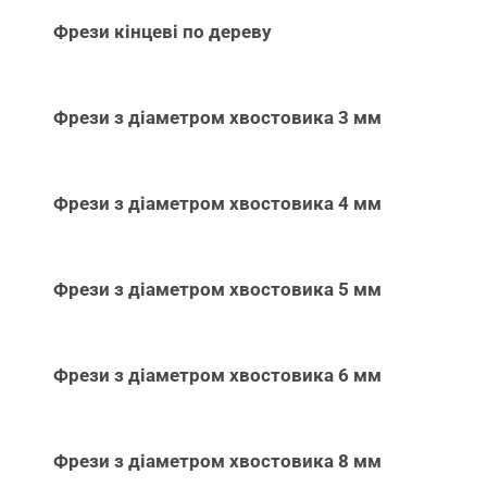
Фрези кінцеві по дереву
Фрези з діаметром хвостовика 3 мм
Фрези з діаметром хвостовика 4 мм
Фрези з діаметром хвостовика 5 мм
Фрези з діаметром хвостовика 6 мм
Фрези з діаметром хвостовика 8 мм