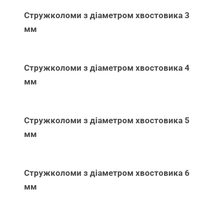
Стружколоми з діаметром хвостовика 3
мм
Стружколоми з діаметром хвостовика 4
мм
Стружколоми з діаметром хвостовика 5
мм
Стружколоми з діаметром хвостовика 6
мм