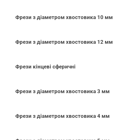
Фрези з діаметром хвостовика 10 мм
Фрези з діаметром хвостовика 12 мм
Фрези кінцеві сферичні
Фрези з діаметром хвостовика 3 мм
Фрези з діаметром хвостовика 4 мм