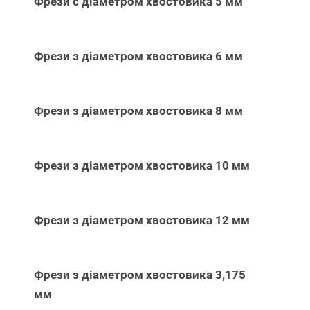
Фрези с діаметром хвостовика 5 мм
Фрези з діаметром хвостовика 6 мм
Фрези з діаметром хвостовика 8 мм
Фрези з діаметром хвостовика 10 мм
Фрези з діаметром хвостовика 12 мм
Фрези з діаметром хвостовика 3,175
мм