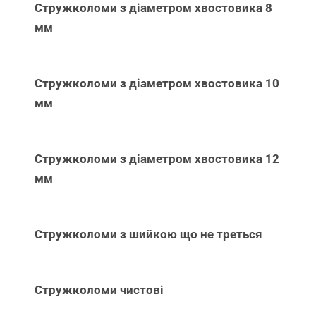
Стружколоми з діаметром хвостовика 8
мм
Стружколоми з діаметром хвостовика 10
мм
Стружколоми з діаметром хвостовика 12
мм
Стружколоми з шийкою що не треться
Стружколоми чистові