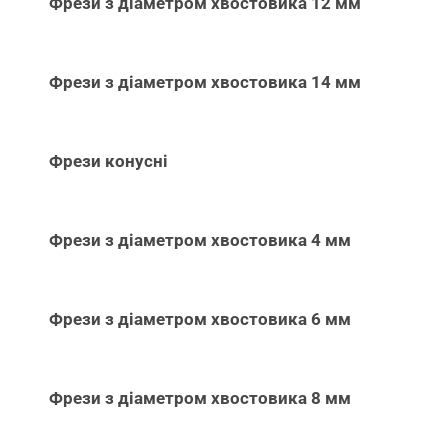
Фрези з діаметром хвостовика 12 мм
Фрези з діаметром хвостовика 14 мм
Фрези конусні
Фрези з діаметром хвостовика 4 мм
Фрези з діаметром хвостовика 6 мм
Фрези з діаметром хвостовика 8 мм