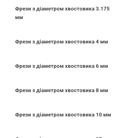
Фрези з діаметром хвостовика 3.175
мм
Фрези з діаметром хвостовика 4 мм
Фрези з діаметром хвостовика 6 мм
Фрези з діаметром хвостовика 8 мм
Фрези з діаметром хвостовика 10 мм