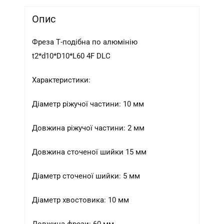
Опис
Фреза Т-подібна по алюмінію
t2*d10*D10*L60 4F DLC
Характеристики:
Діаметр ріжучої частини: 10 мм
Довжина ріжучої частини: 2 мм
Довжина сточеної шийки 15 мм
Діаметр сточеної шийки: 5 мм
Діаметр хвостовика: 10 мм