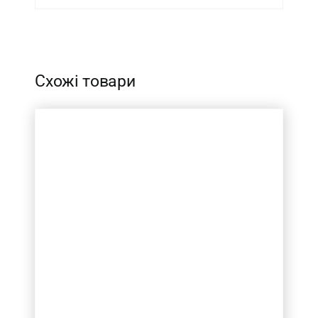
-
Схожі товари