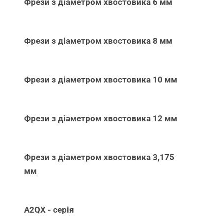
Фрези з діаметром хвостовика 6 мм
Фрези з діаметром хвостовика 8 мм
Фрези з діаметром хвостовика 10 мм
Фрези з діаметром хвостовика 12 мм
Фрези з діаметром хвостовика 3,175
мм
A2QX - серія