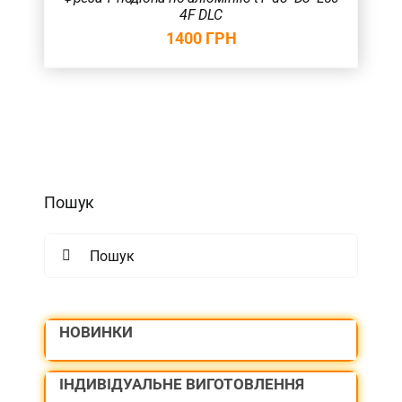
4F DLC
1400
ГРН
Пошук
Search
for:
НОВИНКИ
ІНДИВІДУАЛЬНЕ ВИГОТОВЛЕННЯ