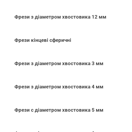
Фрези з діаметром хвостовика 12 мм
Фрези кінцеві сферичні
Фрези з діаметром хвостовика 3 мм
Фрези з діаметром хвостовика 4 мм
Фрези с діаметром хвостовика 5 мм