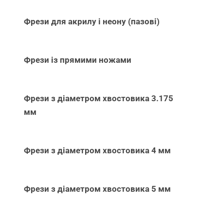
Фрези для акрилу і неону (пазові)
Фрези із прямими ножами
Фрези з діаметром хвостовика 3.175
мм
Фрези з діаметром хвостовика 4 мм
Фрези з діаметром хвостовика 5 мм