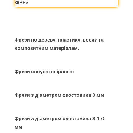
ФРЕЗ
Фрези по дереву, пластику, воску та
композитним матеріалам.
Фрези конусні спіральні
Фрези з діаметром хвостовика 3 мм
Фрези з діаметром хвостовика 3.175
мм