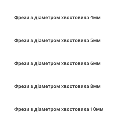
Фрези з діаметром хвостовика 4мм
Фрези з діаметром хвостовика 5мм
Фрези з діаметром хвостовика 6мм
Фрези з діаметром хвостовика 8мм
Фрези з діаметром хвостовика 10мм