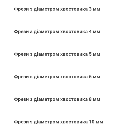
Фрези з діаметром хвостовика 3 мм
Фрези з діаметром хвостовика 4 мм
Фрези з діаметром хвостовика 5 мм
Фрези з діаметром хвостовика 6 мм
Фрези з діаметром хвостовика 8 мм
Фрези з діаметром хвостовика 10 мм