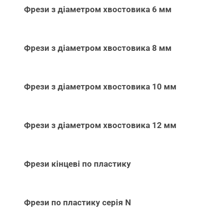
Фрези з діаметром хвостовика 6 мм
Фрези з діаметром хвостовика 8 мм
Фрези з діаметром хвостовика 10 мм
Фрези з діаметром хвостовика 12 мм
Фрези кінцеві по пластику
Фрези по пластику серія N