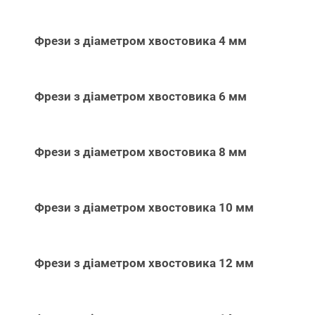
Фрези з діаметром хвостовика 4 мм
Фрези з діаметром хвостовика 6 мм
Фрези з діаметром хвостовика 8 мм
Фрези з діаметром хвостовика 10 мм
Фрези з діаметром хвостовика 12 мм