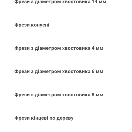
Фрези з діаметром хвостовика 14 мм
Фрези конусні
Фрези з діаметром хвостовика 4 мм
Фрези з діаметром хвостовика 6 мм
Фрези з діаметром хвостовика 8 мм
Фрези кінцеві по дереву