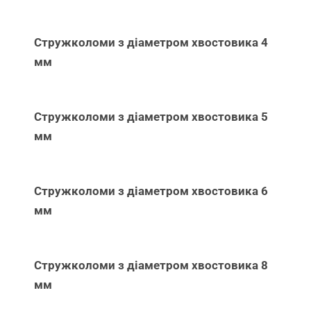
Стружколоми з діаметром хвостовика 4
мм
Стружколоми з діаметром хвостовика 5
мм
Стружколоми з діаметром хвостовика 6
мм
Стружколоми з діаметром хвостовика 8
мм