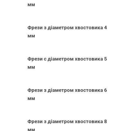
мм
Фрези з діаметром хвостовика 4
мм
Фрези с діаметром хвостовика 5
мм
Фрези з діаметром хвостовика 6
мм
Фрези з діаметром хвостовика 8
мм