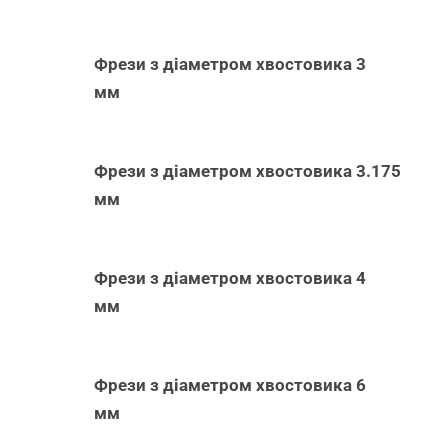
Фрези з діаметром хвостовика 3
мм
Фрези з діаметром хвостовика 3.175
мм
Фрези з діаметром хвостовика 4
мм
Фрези з діаметром хвостовика 6
мм