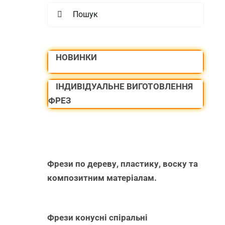
Search
for:
НОВИНКИ
ІНДИВІДУАЛЬНЕ ВИГОТОВЛЕННЯ
ФРЕЗ
Фрези по дереву, пластику, воску та
композитним матеріалам.
Фрези конусні спіральні