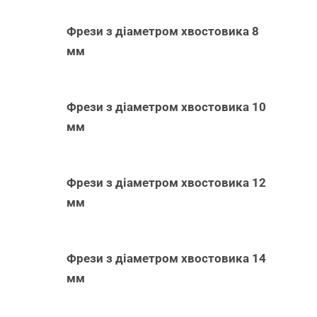
Фрези з діаметром хвостовика 8
мм
Фрези з діаметром хвостовика 10
мм
Фрези з діаметром хвостовика 12
мм
Фрези з діаметром хвостовика 14
мм