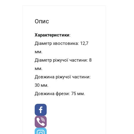
Опис
Характеристики
:
Діаметр хвостовика: 12,7
мм.
Діаметр ріжучої
частини
: 8
мм.
Довжина ріжучої частини
:
30 мм.
Довжина фрези: 75 мм.