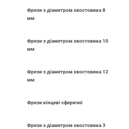
Фрези з діаметром хвостовика 8
мм
Фрези з діаметром хвостовика 10
мм
Фрези з діаметром хвостовика 12
мм
Фрези кінцеві сферичні
Фрези з діаметром хвостовика 3