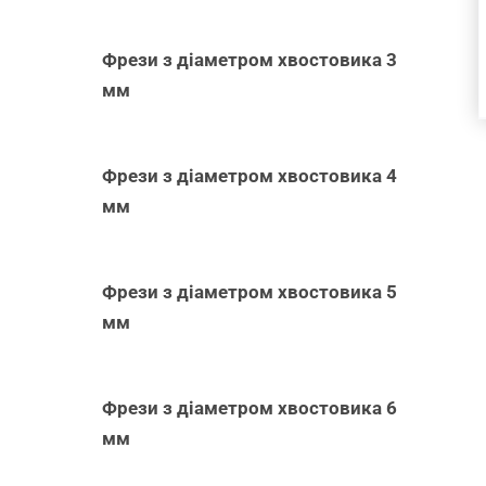
Фрези з діаметром хвостовика 3
мм
Фрези з діаметром хвостовика 4
мм
Фрези з діаметром хвостовика 5
мм
Фрези з діаметром хвостовика 6
мм