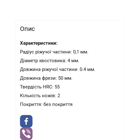
Опис
Характеристики:
Радіус ріжучої частини: 0,1 мм.
Діаметр хвостовика: 4 мм.
Довжина ріжучої частини: 0.4 мм.
Довжина фрези: 50 мм.
Твердість HRC: 55
Кількість ножів: 2
Покриття: без покриття