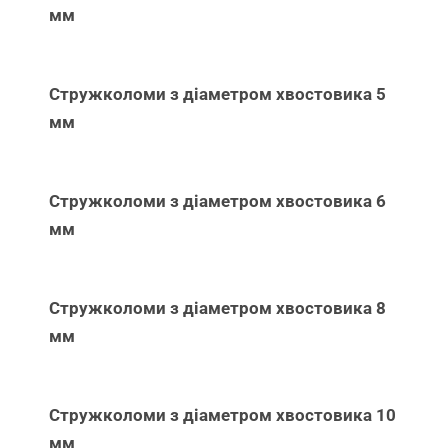
мм
Стружколоми з діаметром хвостовика 5
мм
Стружколоми з діаметром хвостовика 6
мм
Стружколоми з діаметром хвостовика 8
мм
Стружколоми з діаметром хвостовика 10
мм