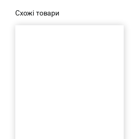
Схожі товари