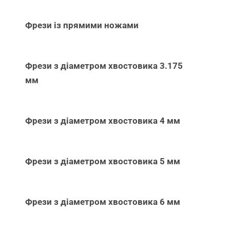
Фрези із прямими ножами
Фрези з діаметром хвостовика 3.175
мм
Фрези з діаметром хвостовика 4 мм
Фрези з діаметром хвостовика 5 мм
Фрези з діаметром хвостовика 6 мм