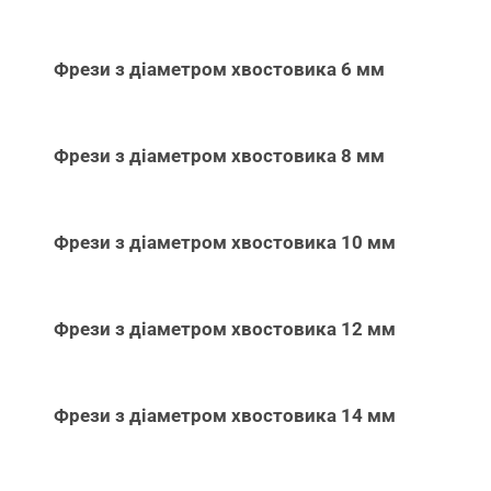
Фрези з діаметром хвостовика 6 мм
Фрези з діаметром хвостовика 8 мм
Фрези з діаметром хвостовика 10 мм
Фрези з діаметром хвостовика 12 мм
Фрези з діаметром хвостовика 14 мм