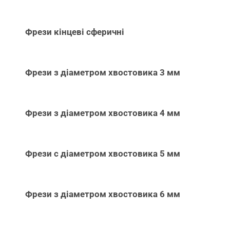
Фрези кінцеві сферичні
Фрези з діаметром хвостовика 3 мм
Фрези з діаметром хвостовика 4 мм
Фрези с діаметром хвостовика 5 мм
Фрези з діаметром хвостовика 6 мм