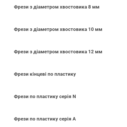
Фрези з діаметром хвостовика 8 мм
Фрези з діаметром хвостовика 10 мм
Фрези з діаметром хвостовика 12 мм
Фрези кінцеві по пластику
Фрези по пластику серія N
Фрези по пластику серія А