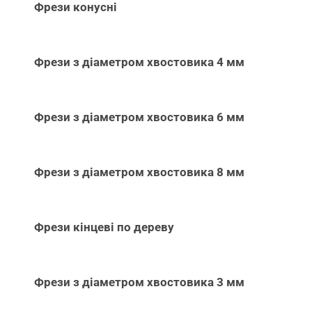
Фрези конусні
Фрези з діаметром хвостовика 4 мм
Фрези з діаметром хвостовика 6 мм
Фрези з діаметром хвостовика 8 мм
Фрези кінцеві по дереву
Фрези з діаметром хвостовика 3 мм