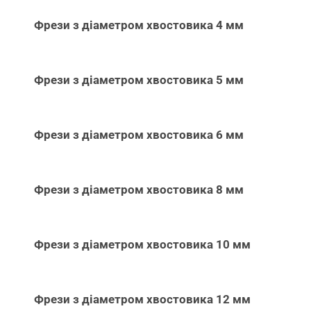
Фрези з діаметром хвостовика 4 мм
Фрези з діаметром хвостовика 5 мм
Фрези з діаметром хвостовика 6 мм
Фрези з діаметром хвостовика 8 мм
Фрези з діаметром хвостовика 10 мм
Фрези з діаметром хвостовика 12 мм