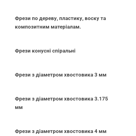
Фрези по дереву, пластику, воску та
композитним матеріалам.
Фрези конусні спіральні
Фрези з діаметром хвостовика 3 мм
Фрези з діаметром хвостовика 3.175
мм
Фрези з діаметром хвостовика 4 мм