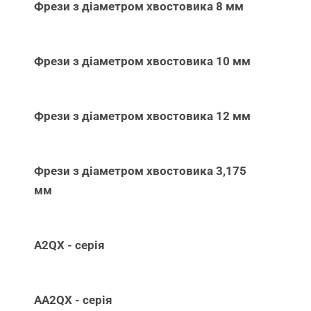
Фрези з діаметром хвостовика 8 мм
Фрези з діаметром хвостовика 10 мм
Фрези з діаметром хвостовика 12 мм
Фрези з діаметром хвостовика 3,175
мм
A2QX - серія
AA2QX - серія