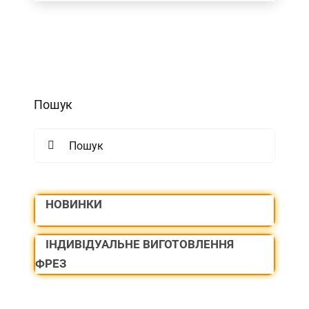
Пошук
Search
for:
НОВИНКИ
ІНДИВІДУАЛЬНЕ ВИГОТОВЛЕННЯ
ФРЕЗ