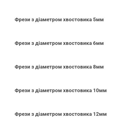
Фрези з діаметром хвостовика 5мм
Фрези з діаметром хвостовика 6мм
Фрези з діаметром хвостовика 8мм
Фрези з діаметром хвостовика 10мм
Фрези з діаметром хвостовика 12мм