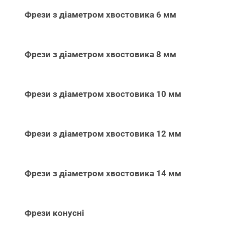
Фрези з діаметром хвостовика 6 мм
Фрези з діаметром хвостовика 8 мм
Фрези з діаметром хвостовика 10 мм
Фрези з діаметром хвостовика 12 мм
Фрези з діаметром хвостовика 14 мм
Фрези конусні