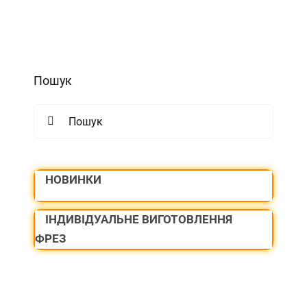
Пошук
Search
for:
НОВИНКИ
ІНДИВІДУАЛЬНЕ ВИГОТОВЛЕННЯ
ФРЕЗ