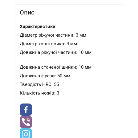
Опис
Характеристики
:
Діаметр ріжучої частини: 3 мм
Діаметр хвостовика: 4 мм
Довжина ріжучої частини: 10 мм
Довжина сточеної шийки: 10 мм
Довжина фрези: 50 мм
Твердість HRC: 55
Кількість ножів: 3