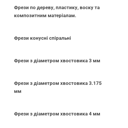
Фрези по дереву, пластику, воску та
композитним матеріалам.
Фрези конусні спіральні
Фрези з діаметром хвостовика 3 мм
Фрези з діаметром хвостовика 3.175
мм
Фрези з діаметром хвостовика 4 мм