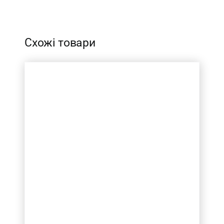
Схожі товари