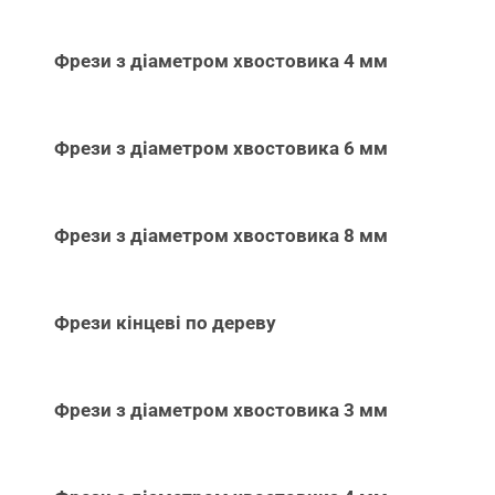
Фрези з діаметром хвостовика 4 мм
Фрези з діаметром хвостовика 6 мм
Фрези з діаметром хвостовика 8 мм
Фрези кінцеві по дереву
Фрези з діаметром хвостовика 3 мм