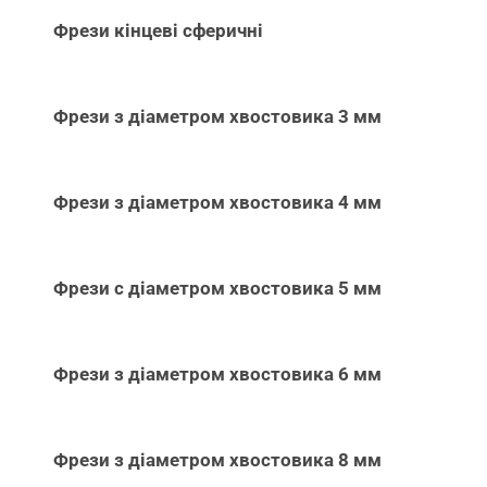
Фрези кінцеві сферичні
Фрези з діаметром хвостовика 3 мм
Фрези з діаметром хвостовика 4 мм
Фрези с діаметром хвостовика 5 мм
Фрези з діаметром хвостовика 6 мм
Фрези з діаметром хвостовика 8 мм