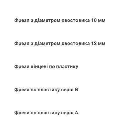
Фрези з діаметром хвостовика 10 мм
Фрези з діаметром хвостовика 12 мм
Фрези кінцеві по пластику
Фрези по пластику серія N
Фрези по пластику серія А