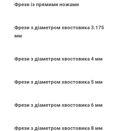
Фрези із прямими ножами
Фрези з діаметром хвостовика 3.175
мм
Фрези з діаметром хвостовика 4 мм
Фрези з діаметром хвостовика 5 мм
Фрези з діаметром хвостовика 6 мм
Фрези з діаметром хвостовика 8 мм