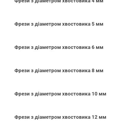
Фрези з діаметром хвостовика 4 мм
Фрези з діаметром хвостовика 5 мм
Фрези з діаметром хвостовика 6 мм
Фрези з діаметром хвостовика 8 мм
Фрези з діаметром хвостовика 10 мм
Фрези з діаметром хвостовика 12 мм