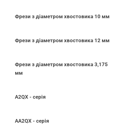
Фрези з діаметром хвостовика 10 мм
Фрези з діаметром хвостовика 12 мм
Фрези з діаметром хвостовика 3,175
мм
A2QX - серія
AA2QX - серія