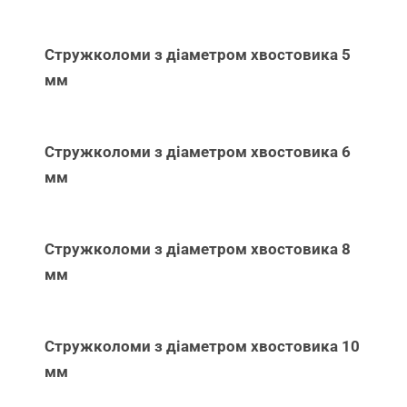
Стружколоми з діаметром хвостовика 5
мм
Стружколоми з діаметром хвостовика 6
мм
Стружколоми з діаметром хвостовика 8
мм
Стружколоми з діаметром хвостовика 10
мм