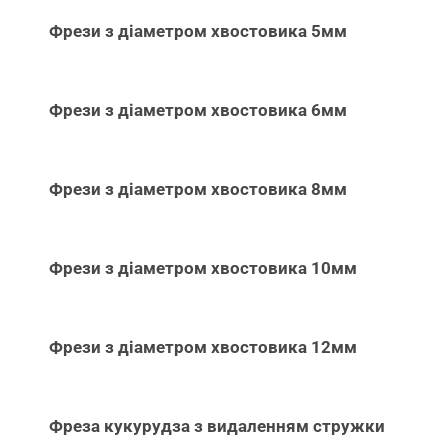
Фрези з діаметром хвостовика 5мм
Фрези з діаметром хвостовика 6мм
Фрези з діаметром хвостовика 8мм
Фрези з діаметром хвостовика 10мм
Фрези з діаметром хвостовика 12мм
Фреза кукурудза з видаленням стружки