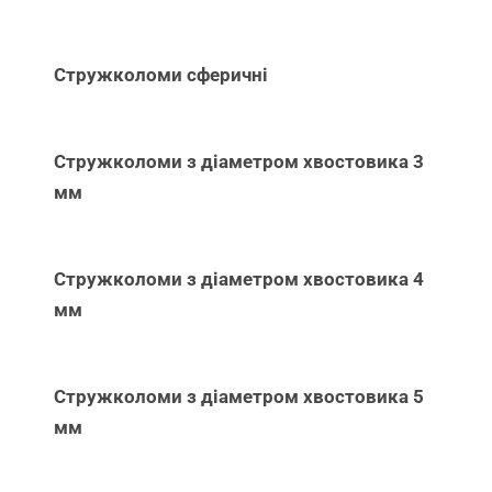
Стружколоми сферичні
Стружколоми з діаметром хвостовика 3
мм
Стружколоми з діаметром хвостовика 4
мм
Стружколоми з діаметром хвостовика 5
мм