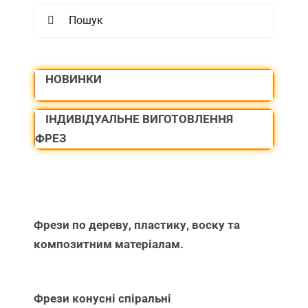
Search
for:
НОВИНКИ
ІНДИВІДУАЛЬНЕ ВИГОТОВЛЕННЯ
ФРЕЗ
Фрези по дереву, пластику, воску та
композитним матеріалам.
Фрези конусні спіральні