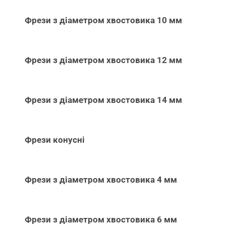
Фрези з діаметром хвостовика 10 мм
Фрези з діаметром хвостовика 12 мм
Фрези з діаметром хвостовика 14 мм
Фрези конусні
Фрези з діаметром хвостовика 4 мм
Фрези з діаметром хвостовика 6 мм