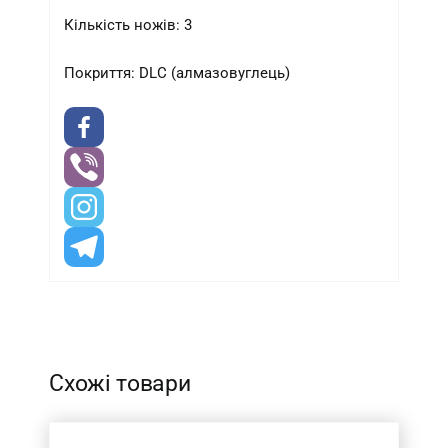
Кількість ножів: 3
Покриття: DLC (алмазовуглець)
-
Схожі товари