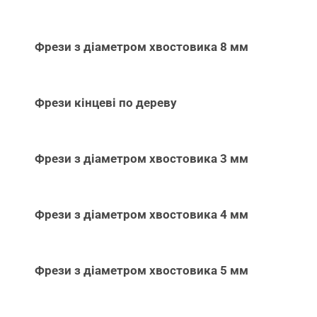
Фрези з діаметром хвостовика 8 мм
Фрези кінцеві по дереву
Фрези з діаметром хвостовика 3 мм
Фрези з діаметром хвостовика 4 мм
Фрези з діаметром хвостовика 5 мм