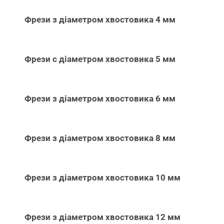
Фрези з діаметром хвостовика 4 мм
Фрези с діаметром хвостовика 5 мм
Фрези з діаметром хвостовика 6 мм
Фрези з діаметром хвостовика 8 мм
Фрези з діаметром хвостовика 10 мм
Фрези з діаметром хвостовика 12 мм