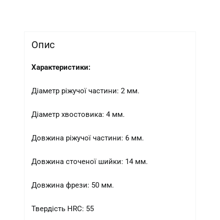
Опис
Характеристики:
Діаметр ріжучої частини: 2 мм.
Діаметр хвостовика: 4 мм.
Довжина ріжучої частини: 6 мм.
Довжина сточеної шийки: 14 мм.
Довжина фрези: 50 мм.
Твердість HRC: 55