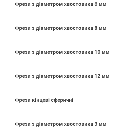
Фрези з діаметром хвостовика 6 мм
Фрези з діаметром хвостовика 8 мм
Фрези з діаметром хвостовика 10 мм
Фрези з діаметром хвостовика 12 мм
Фрези кінцеві сферичні
Фрези з діаметром хвостовика 3 мм