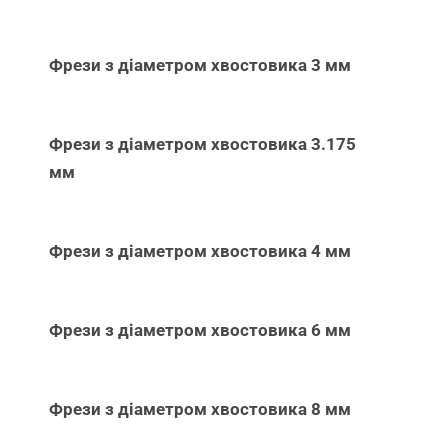
Фрези з діаметром хвостовика 3 мм
Фрези з діаметром хвостовика 3.175
мм
Фрези з діаметром хвостовика 4 мм
Фрези з діаметром хвостовика 6 мм
Фрези з діаметром хвостовика 8 мм