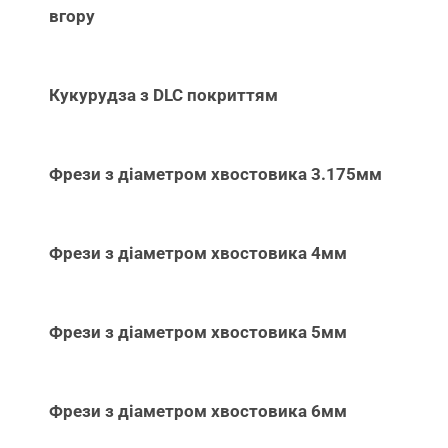
вгору
Кукурудза з DLC покриттям
Фрези з діаметром хвостовика 3.175мм
Фрези з діаметром хвостовика 4мм
Фрези з діаметром хвостовика 5мм
Фрези з діаметром хвостовика 6мм