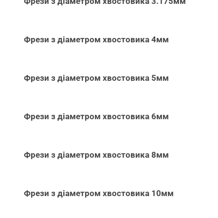
Фрези з діаметром хвостовика 3.175мм
Фрези з діаметром хвостовика 4мм
Фрези з діаметром хвостовика 5мм
Фрези з діаметром хвостовика 6мм
Фрези з діаметром хвостовика 8мм
Фрези з діаметром хвостовика 10мм