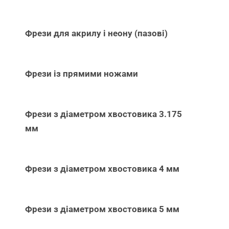
Фрези для акрилу і неону (пазові)
Фрези із прямими ножами
Фрези з діаметром хвостовика 3.175
мм
Фрези з діаметром хвостовика 4 мм
Фрези з діаметром хвостовика 5 мм