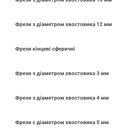
Фрези з діаметром хвостовика 12 мм
Фрези кінцеві сферичні
Фрези з діаметром хвостовика 3 мм
Фрези з діаметром хвостовика 4 мм
Фрези с діаметром хвостовика 5 мм