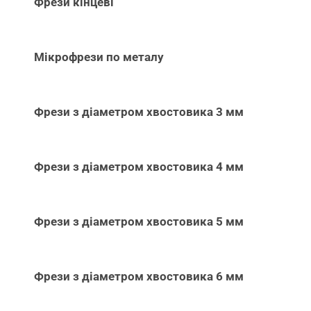
Фрези кінцеві
Мікрофрези по металу
Фрези з діаметром хвостовика 3 мм
Фрези з діаметром хвостовика 4 мм
Фрези з діаметром хвостовика 5 мм
Фрези з діаметром хвостовика 6 мм