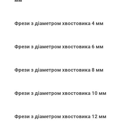
Фрези з діаметром хвостовика 4 мм
Фрези з діаметром хвостовика 6 мм
Фрези з діаметром хвостовика 8 мм
Фрези з діаметром хвостовика 10 мм
Фрези з діаметром хвостовика 12 мм