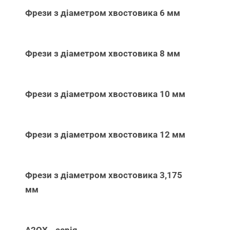
Фрези з діаметром хвостовика 6 мм
Фрези з діаметром хвостовика 8 мм
Фрези з діаметром хвостовика 10 мм
Фрези з діаметром хвостовика 12 мм
Фрези з діаметром хвостовика 3,175
мм
A2QX - серія