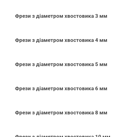
Фрези з діаметром хвостовика 3 мм
Фрези з діаметром хвостовика 4 мм
Фрези з діаметром хвостовика 5 мм
Фрези з діаметром хвостовика 6 мм
Фрези з діаметром хвостовика 8 мм
Фрези з діаметром хвостовика 10 мм