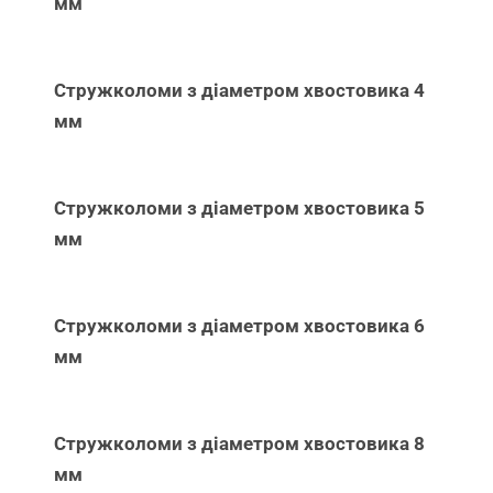
мм
Стружколоми з діаметром хвостовика 4
мм
Стружколоми з діаметром хвостовика 5
мм
Стружколоми з діаметром хвостовика 6
мм
Стружколоми з діаметром хвостовика 8
мм