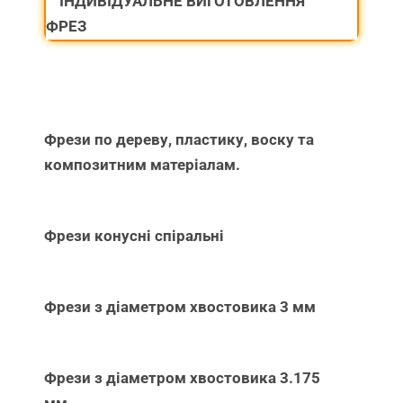
ІНДИВІДУАЛЬНЕ ВИГОТОВЛЕННЯ
ФРЕЗ
Фрези по дереву, пластику, воску та
композитним матеріалам.
Фрези конусні спіральні
Фрези з діаметром хвостовика 3 мм
Фрези з діаметром хвостовика 3.175
мм