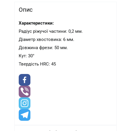
Опис
Характеристики:
Радіус ріжучої частини: 0,2 мм.
Діаметр хвостовика: 6 мм.
Довжина фрези: 50 мм.
Кут: 30°
Твердість HRC: 45