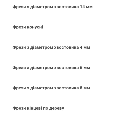
Фрези з діаметром хвостовика 14 мм
Фрези конусні
Фрези з діаметром хвостовика 4 мм
Фрези з діаметром хвостовика 6 мм
Фрези з діаметром хвостовика 8 мм
Фрези кінцеві по дереву