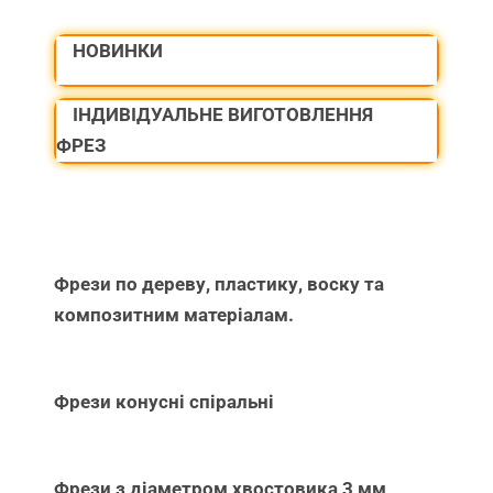
НОВИНКИ
ІНДИВІДУАЛЬНЕ ВИГОТОВЛЕННЯ
ФРЕЗ
Фрези по дереву, пластику, воску та
композитним матеріалам.
Фрези конусні спіральні
Фрези з діаметром хвостовика 3 мм