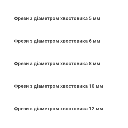
Фрези з діаметром хвостовика 5 мм
Фрези з діаметром хвостовика 6 мм
Фрези з діаметром хвостовика 8 мм
Фрези з діаметром хвостовика 10 мм
Фрези з діаметром хвостовика 12 мм