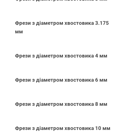
Фрези з діаметром хвостовика 3.175
мм
Фрези з діаметром хвостовика 4 мм
Фрези з діаметром хвостовика 6 мм
Фрези з діаметром хвостовика 8 мм
Фрези з діаметром хвостовика 10 мм