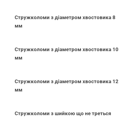
Стружколоми з діаметром хвостовика 8
мм
Стружколоми з діаметром хвостовика 10
мм
Стружколоми з діаметром хвостовика 12
мм
Стружколоми з шийкою що не треться