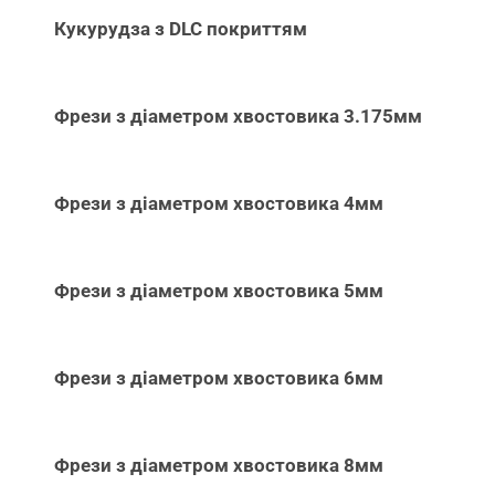
Кукурудза з DLC покриттям
Фрези з діаметром хвостовика 3.175мм
Фрези з діаметром хвостовика 4мм
Фрези з діаметром хвостовика 5мм
Фрези з діаметром хвостовика 6мм
Фрези з діаметром хвостовика 8мм