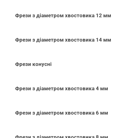
Фрези з діаметром хвостовика 12 мм
Фрези з діаметром хвостовика 14 мм
Фрези конусні
Фрези з діаметром хвостовика 4 мм
Фрези з діаметром хвостовика 6 мм
Фрези з діаметром хвостовика 8 мм