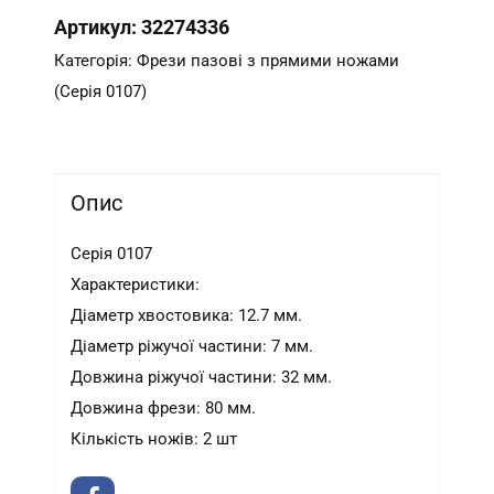
Артикул:
32274336
Категорія:
Фрези пазові з прямими ножами
(Серія 0107)
Опис
Серія 0107
Характеристики:
Діаметр хвостовика: 12.7 мм.
Діаметр ріжучої частини: 7 мм.
Довжина ріжучої частини: 32 мм.
Довжина фрези: 80 мм.
Кількість ножів: 2 шт