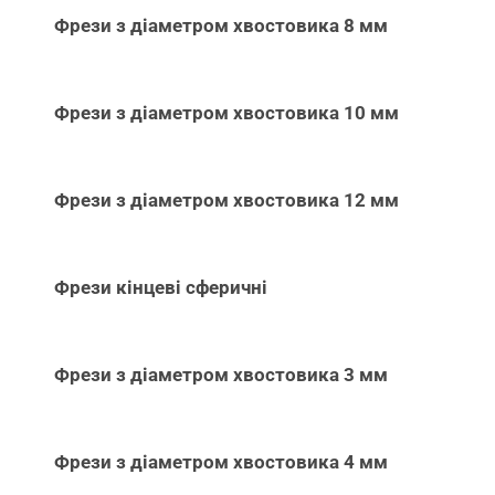
Фрези з діаметром хвостовика 8 мм
Фрези з діаметром хвостовика 10 мм
Фрези з діаметром хвостовика 12 мм
Фрези кінцеві сферичні
Фрези з діаметром хвостовика 3 мм
Фрези з діаметром хвостовика 4 мм