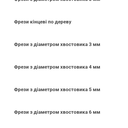
Фрези кінцеві по дереву
Фрези з діаметром хвостовика 3 мм
Фрези з діаметром хвостовика 4 мм
Фрези з діаметром хвостовика 5 мм
Фрези з діаметром хвостовика 6 мм