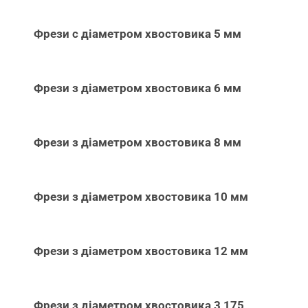
Фрези с діаметром хвостовика 5 мм
Фрези з діаметром хвостовика 6 мм
Фрези з діаметром хвостовика 8 мм
Фрези з діаметром хвостовика 10 мм
Фрези з діаметром хвостовика 12 мм
Фрези з діаметром хвостовика 3,175