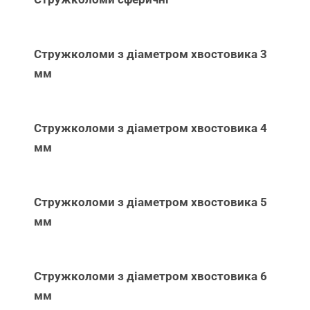
Стружколоми з діаметром хвостовика 3
мм
Стружколоми з діаметром хвостовика 4
мм
Стружколоми з діаметром хвостовика 5
мм
Стружколоми з діаметром хвостовика 6
мм