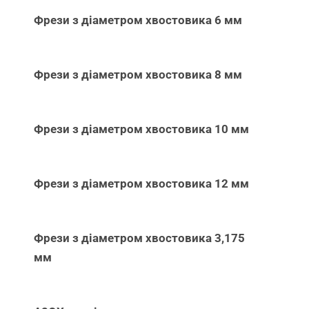
Фрези з діаметром хвостовика 6 мм
Фрези з діаметром хвостовика 8 мм
Фрези з діаметром хвостовика 10 мм
Фрези з діаметром хвостовика 12 мм
Фрези з діаметром хвостовика 3,175
мм