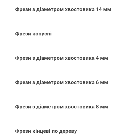
Фрези з діаметром хвостовика 14 мм
Фрези конусні
Фрези з діаметром хвостовика 4 мм
Фрези з діаметром хвостовика 6 мм
Фрези з діаметром хвостовика 8 мм
Фрези кінцеві по дереву