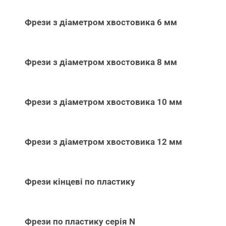
Фрези з діаметром хвостовика 6 мм
Фрези з діаметром хвостовика 8 мм
Фрези з діаметром хвостовика 10 мм
Фрези з діаметром хвостовика 12 мм
Фрези кінцеві по пластику
Фрези по пластику серія N