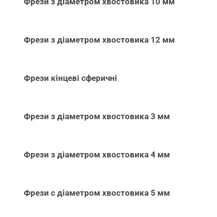
Фрези з діаметром хвостовика 10 мм
Фрези з діаметром хвостовика 12 мм
Фрези кінцеві сферичні
Фрези з діаметром хвостовика 3 мм
Фрези з діаметром хвостовика 4 мм
Фрези с діаметром хвостовика 5 мм