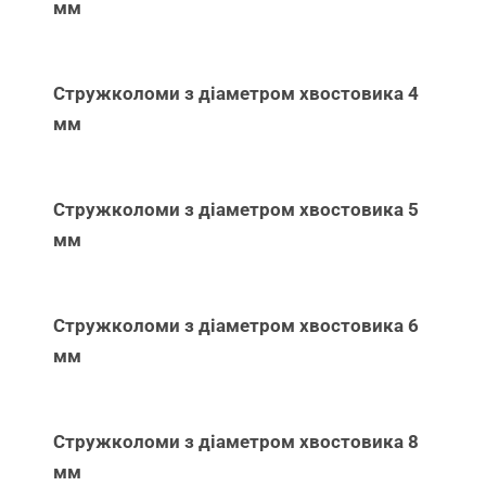
мм
Стружколоми з діаметром хвостовика 4
мм
Стружколоми з діаметром хвостовика 5
мм
Стружколоми з діаметром хвостовика 6
мм
Стружколоми з діаметром хвостовика 8
мм