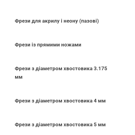
Фрези для акрилу і неону (пазові)
Фрези із прямими ножами
Фрези з діаметром хвостовика 3.175
мм
Фрези з діаметром хвостовика 4 мм
Фрези з діаметром хвостовика 5 мм