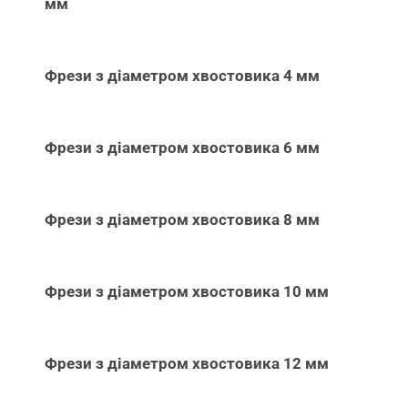
мм
Фрези з діаметром хвостовика 4 мм
Фрези з діаметром хвостовика 6 мм
Фрези з діаметром хвостовика 8 мм
Фрези з діаметром хвостовика 10 мм
Фрези з діаметром хвостовика 12 мм