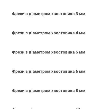
Фрези з діаметром хвостовика 3 мм
Фрези з діаметром хвостовика 4 мм
Фрези з діаметром хвостовика 5 мм
Фрези з діаметром хвостовика 6 мм
Фрези з діаметром хвостовика 8 мм