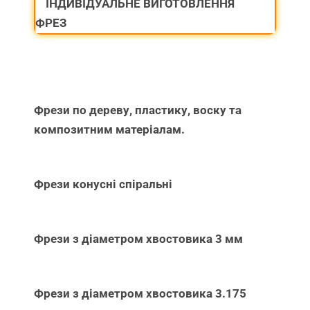
ІНДИВІДУАЛЬНЕ ВИГОТОВЛЕННЯ
ФРЕЗ
Фрези по дереву, пластику, воску та
композитним матеріалам.
Фрези конусні спіральні
Фрези з діаметром хвостовика 3 мм
Фрези з діаметром хвостовика 3.175