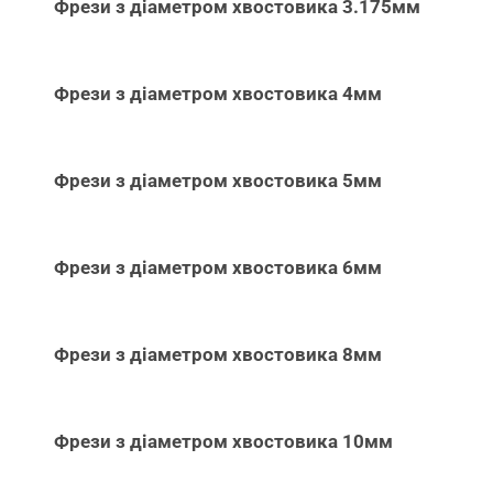
Фрези з діаметром хвостовика 3.175мм
Фрези з діаметром хвостовика 4мм
Фрези з діаметром хвостовика 5мм
Фрези з діаметром хвостовика 6мм
Фрези з діаметром хвостовика 8мм
Фрези з діаметром хвостовика 10мм